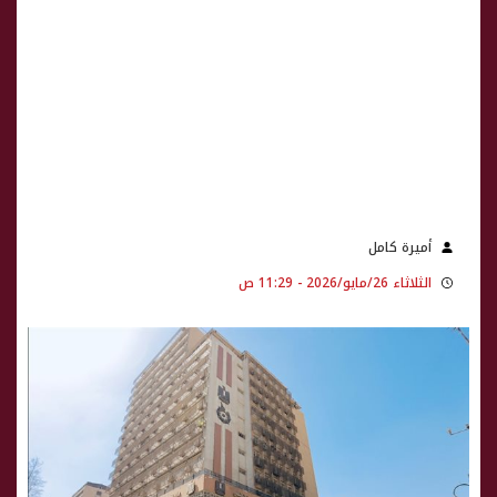
أميرة كامل
الثلاثاء 26/مايو/2026 - 11:29 ص