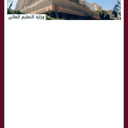
وزارة التعليم العالي