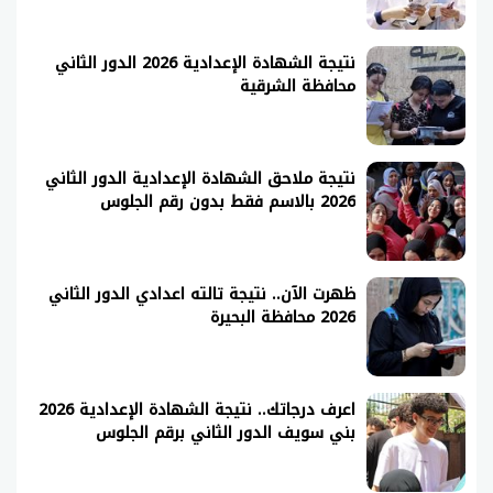
نتيجة الشهادة الإعدادية 2026 الدور الثاني
محافظة الشرقية
نتيجة ملاحق الشهادة الإعدادية الدور الثاني
2026 بالاسم فقط بدون رقم الجلوس
ظهرت الآن.. نتيجة تالته اعدادي الدور الثاني
2026 محافظة البحيرة
اعرف درجاتك.. نتيجة الشهادة الإعدادية 2026
بني سويف الدور الثاني برقم الجلوس