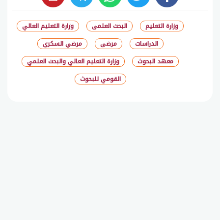
whats
twitter
facebook
وزارة التعليم
البحث العلمى
وزارة التعليم العالي
الدراسات
مرضى
مرضي السكري
معهد البحوث
وزارة التعليم العالي والبحث العلمي
القومي للبحوث
شارك