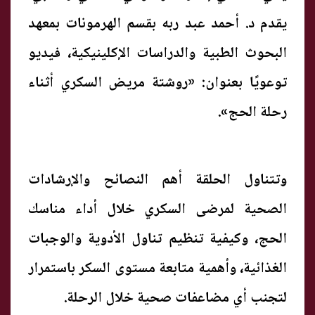
يقدم د. أحمد عبد ربه بقسم الهرمونات بمعهد
البحوث الطبية والدراسات الإكلينيكية، فيديو
توعويًا بعنوان: «روشتة مريض السكري أثناء
رحلة الحج».
وتتناول الحلقة أهم النصائح والإرشادات
الصحية لمرضى السكري خلال أداء مناسك
الحج، وكيفية تنظيم تناول الأدوية والوجبات
الغذائية، وأهمية متابعة مستوى السكر باستمرار
لتجنب أي مضاعفات صحية خلال الرحلة.