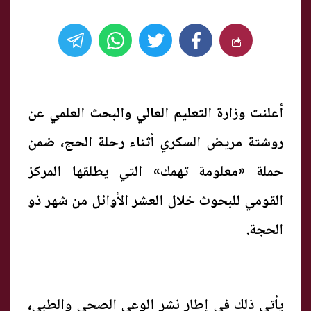
أعلنت وزارة التعليم العالي والبحث العلمي عن
روشتة مريض السكري أثناء رحلة الحج، ضمن
حملة «معلومة تهمك» التي يطلقها المركز
القومي للبحوث خلال العشر الأوائل من شهر ذو
الحجة.
يأتي ذلك في إطار نشر الوعي الصحي والطبي،