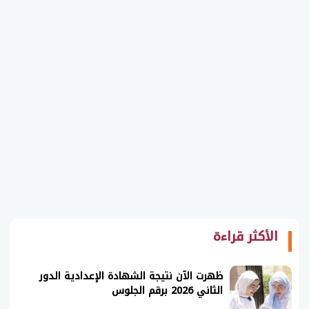
الأكثر قراءة
ظهرت الآن نتيجة الشهادة الإعدادية الدور
الثاني 2026 برقم الجلوس