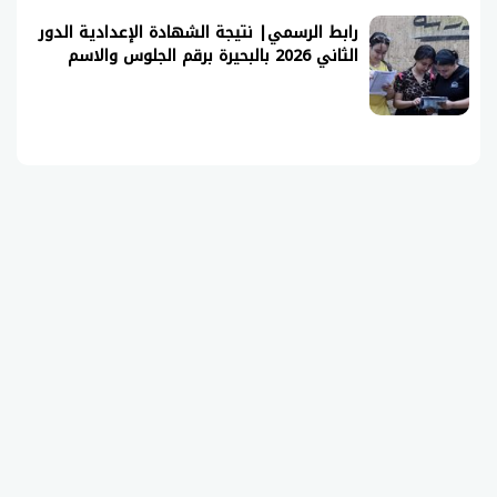
رابط الرسمي| نتيجة الشهادة الإعدادية الدور
الثاني 2026 بالبحيرة برقم الجلوس والاسم