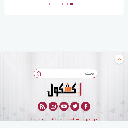
بحث
rss feed
instagram
youtube
twitter
facebook
من نحن
سياسة الخصوصية
اتصل بنا