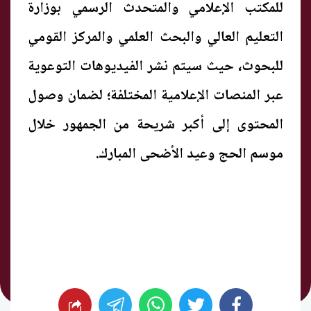
للمكتب الإعلامي والمتحدث الرسمي بوزارة
التعليم العالي والبحث العلمي والمركز القومي
للبحوث، حيث سيتم نشر الفيديوهات التوعوية
عبر المنصات الإعلامية المختلفة؛ لضمان وصول
المحتوى إلى أكبر شريحة من الجمهور خلال
موسم الحج وعيد الأضحى المبارك.