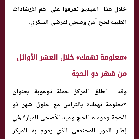
خلال هذا الفيديو تعرفوا على أهم الإرشادات
الطبية لحج آمن وصحي لمرضى السكري.
«معلومة تهمك» خلال العشر الأوائل
من شهر ذو الحجة
وقد اطلق المركز حملة توعوية بعنوان
«معلومة تهمك» بالتزامن مع حلول شهر ذو
الحجة وموسم الحج وعيد الأضحى المبارك،في
إطار الدور المجتمعي الذي يقوم به المركز