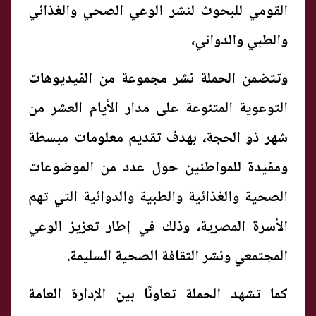
القومي للبحوث لنشر الوعي الصحي والغذائي
والطبي والدوائي،
وتتضمن الحملة نشر مجموعة من الفيديوهات
التوعوية المتنوعة على مدار الأيام العشر من
شهر ذو الحجة، بهدف تقديم معلومات مبسطة
ومفيدة للمواطنين حول عدد من الموضوعات
الصحية والغذائية والطبية والدوائية التي تهم
الأسرة المصرية، وذلك في إطار تعزيز الوعي
المجتمعي ونشر الثقافة الصحية السليمة.
كما تشهد الحملة تعاونًا بين الإدارة العامة