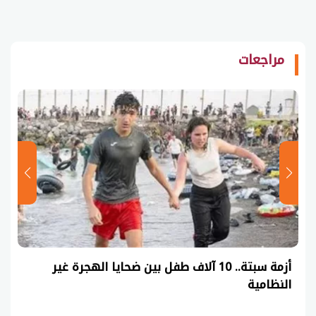
مراجعات
أزمة سبتة.. 10 آلاف طفل بين ضحايا الهجرة غير
النظامية