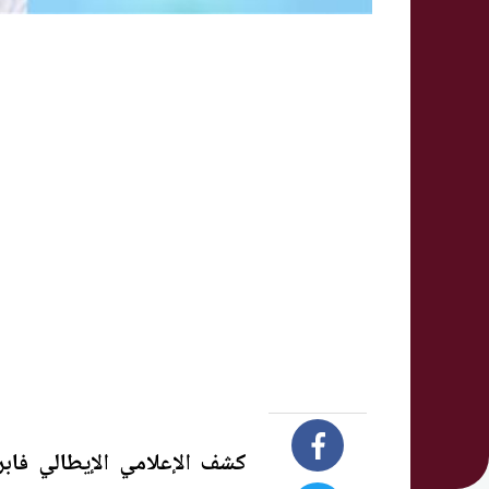
كشف الإعلامي الإيطالي فاب