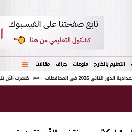
التعليم بالخارج
منوعات
جراف
مقالات
 في المحافظات
ظهرت الآن نتيجة الشهادة الإعدا