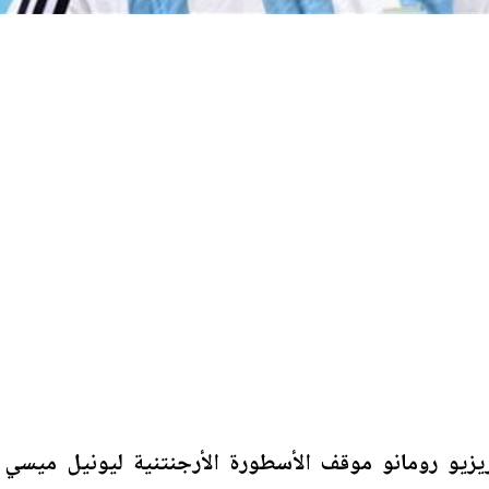
ريزيو رومانو موقف الأسطورة الأرجنتنية ليونيل ميسي