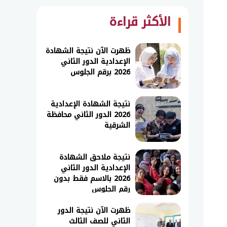
الأكثر قراءة
ظهرت الآن نتيجة الشهادة
الإعدادية الدور الثاني
2026 برقم الجلوس
نتيجة الشهادة الإعدادية
2026 الدور الثاني محافظة
الشرقية
نتيجة ملاحق الشهادة
الإعدادية الدور الثاني
2026 بالاسم فقط بدون
رقم الجلوس
ظهرت الآن نتيجة الدور
الثاني للصف الثالث