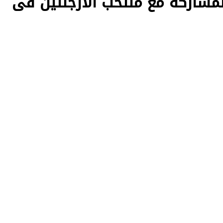
شاركة مع منتخب الأرجنتين فى