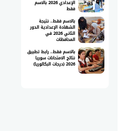
الإعدادي 2026 بالاسم
فقط
بالاسم فقط.. نتيجة
الشهادة الإعدادية الدور
الثاني 2026 في
المحافظات
بالاسم فقط.. رابط تطبيق
نتائج الامتحانات سوريا
2026 (درجات البكالوريا)