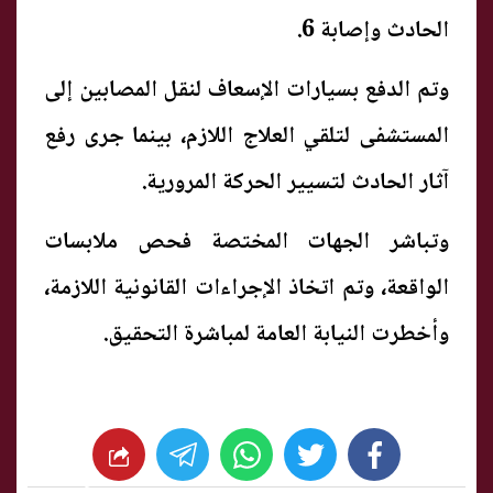
الحادث وإصابة 6.
وتم الدفع بسيارات الإسعاف لنقل المصابين إلى
المستشفى لتلقي العلاج اللازم، بينما جرى رفع
آثار الحادث لتسيير الحركة المرورية.
وتباشر الجهات المختصة فحص ملابسات
الواقعة، وتم اتخاذ الإجراءات القانونية اللازمة،
وأخطرت النيابة العامة لمباشرة التحقيق.
whats
twitter
facebook
شارك