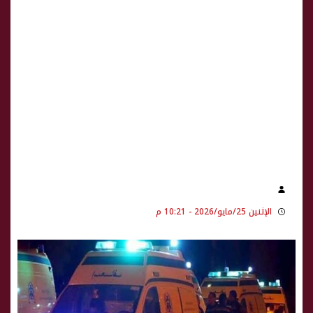
الإثنين 25/مايو/2026 - 10:21 م