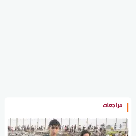
مراجعات