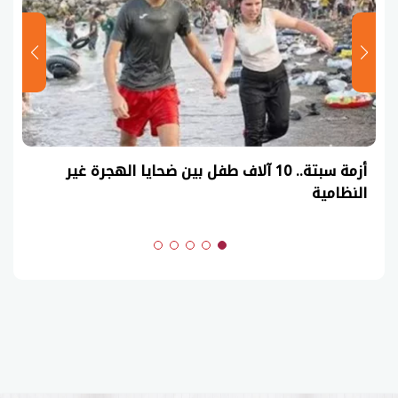
أزمة سبتة.. 10 آلاف طفل بين ضحايا الهجرة غير
النظامية