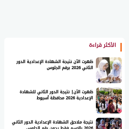
الأكثر قراءة
ظهرت الآن نتيجة الشهادة الإعدادية الدور
الثاني 2026 برقم الجلوس
ظهرت الآن| نتيجة الدور الثاني للشهادة
الإعدادية 2026 محافظة أسيوط
نتيجة ملاحق الشهادة الإعدادية الدور الثاني
2026 بالاسم فقط بدون رقم الجلوس