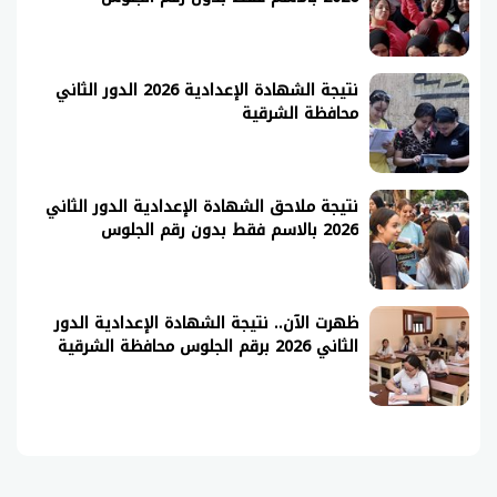
نتيجة الشهادة الإعدادية 2026 الدور الثاني
محافظة الشرقية
نتيجة ملاحق الشهادة الإعدادية الدور الثاني
2026 بالاسم فقط بدون رقم الجلوس
ظهرت الآن.. نتيجة الشهادة الإعدادية الدور
الثاني 2026 برقم الجلوس محافظة الشرقية