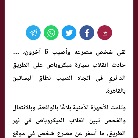
لقي شخص مصرعه وأصيب 6 آخرون، إثر
حادث انقلاب سيارة ميكروباص على الطريق
الدائري في اتجاه المنيب نطاق البساتين
بالقاهرة.
وتلقت الأجهزة الأمنية بلاغًا بالواقعة، وبالانتقال
والفحص تبين انقلاب الميكروباص في نهر
الطريق، ما أسفر عن مصرع شخص في موقع