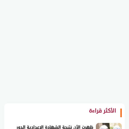
الأكثر قراءة
ظهرت الآن نتيجة الشهادة الإعدادية الدور