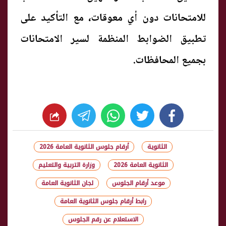
للامتحانات دون أي معوقات، مع التأكيد على
تطبيق الضوابط المنظمة لسير الامتحانات
بجميع المحافظات.
whats
twitter
facebook
الثانوية
أرقام جلوس الثانوية العامة 2026
الثانوية العامة 2026
وزارة التربية والتعليم
موعد أرقام الجلوس
لجان الثانوية العامة
رابط أرقام جلوس الثانوية العامة
الاستعلام عن رقم الجلوس