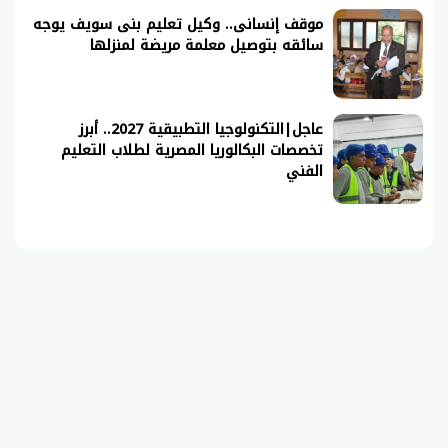
موقف إنسانى.. وكيل تعليم بنى سويف يوجه
سائقه بتوصيل معلمة مريضة لمنزلها
عاجل|التكنولوجيا التطبيقية 2027.. أبرز
تخصصات البكالوريا المصرية لطلاب التعليم
الفني