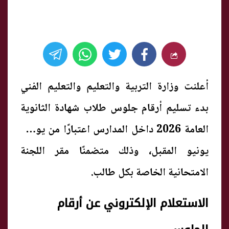
أعلنت وزارة التربية والتعليم والتعليم الفني
بدء تسليم أرقام جلوس طلاب شهادة الثانوية
العامة 2026 داخل المدارس اعتبارًا من يوم 2
يونيو المقبل، وذلك متضمنًا مقر اللجنة
الامتحانية الخاصة بكل طالب.
الاستعلام الإلكتروني عن أرقام