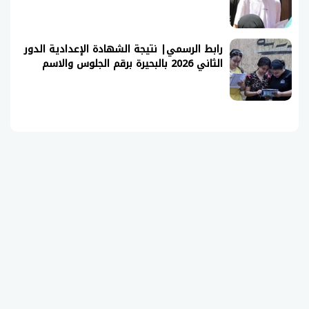
رابط الرسمي| نتيجة الشهادة الإعدادية الدور
الثاني 2026 بالبحيرة برقم الجلوس والاسم