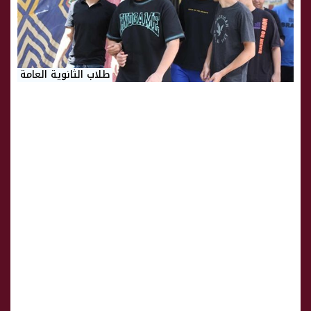
طلاب الثانوية العامة