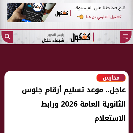
رئيس التحرير
شيماء جلال
مدارس
عاجل.. موعد تسليم أرقام جلوس
الثانوية العامة 2026 ورابط
الاستعلام