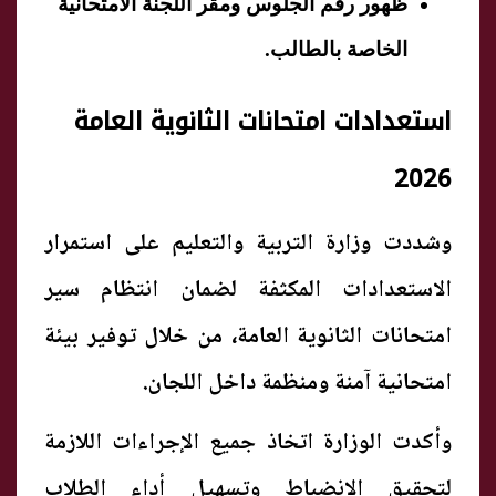
ظهور رقم الجلوس ومقر اللجنة الامتحانية
الخاصة بالطالب.
استعدادات امتحانات الثانوية العامة
2026
وشددت وزارة التربية والتعليم على استمرار
الاستعدادات المكثفة لضمان انتظام سير
امتحانات الثانوية العامة، من خلال توفير بيئة
امتحانية آمنة ومنظمة داخل اللجان.
وأكدت الوزارة اتخاذ جميع الإجراءات اللازمة
لتحقيق الانضباط وتسهيل أداء الطلاب