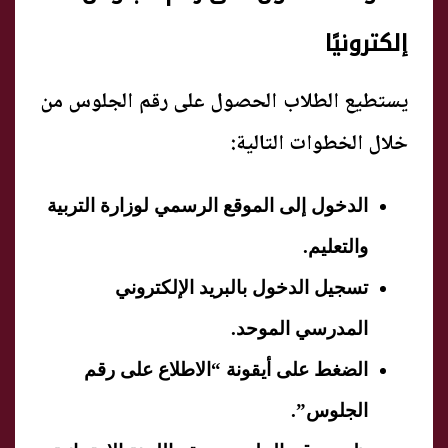
إلكترونيًا
يستطيع الطلاب الحصول على رقم الجلوس من
خلال الخطوات التالية:
الدخول إلى الموقع الرسمي لوزارة التربية
والتعليم.
تسجيل الدخول بالبريد الإلكتروني
المدرسي الموحد.
الضغط على أيقونة “الاطلاع على رقم
الجلوس”.