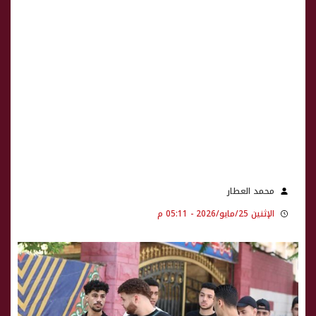
محمد العطار
الإثنين 25/مايو/2026 - 05:11 م