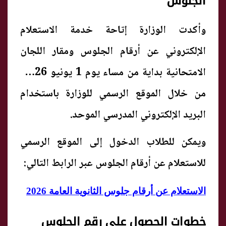
الجلوس
وأكدت الوزارة إتاحة خدمة الاستعلام
الإلكتروني عن أرقام الجلوس ومقار اللجان
الامتحانية بداية من مساء يوم 1 يونيو 2026،
من خلال الموقع الرسمي للوزارة باستخدام
البريد الإلكتروني المدرسي الموحد.
ويمكن للطلاب الدخول إلى الموقع الرسمي
للاستعلام عن أرقام الجلوس عبر الرابط التالي:
الاستعلام عن أرقام جلوس الثانوية العامة 2026
خطوات الحصول على رقم الجلوس