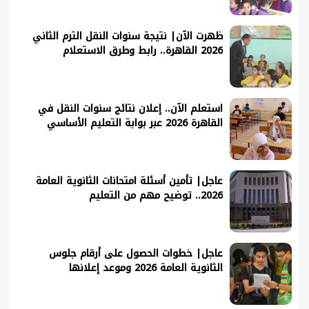
ظهرت الآن| نتيجة سنوات النقل الترم الثاني
2026 القاهرة.. رابط وطرق الاستعلام
استعلم الآن.. إعلان نتائج سنوات النقل في
القاهرة 2026 عبر بوابة التعليم الأساسي
عاجل| تأمين أسئلة امتحانات الثانوية العامة
2026.. توضيح مهم من التعليم
عاجل| خطوات الحصول على أرقام جلوس
الثانوية العامة 2026 وموعد إعلانها