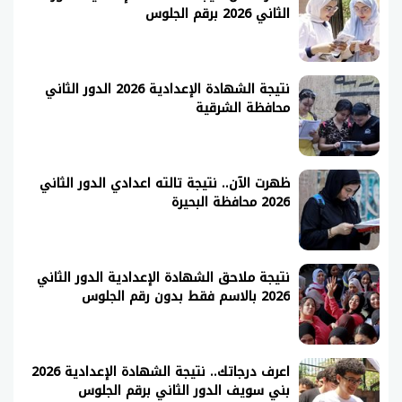
الثاني 2026 برقم الجلوس
نتيجة الشهادة الإعدادية 2026 الدور الثاني
محافظة الشرقية
ظهرت الآن.. نتيجة تالته اعدادي الدور الثاني
2026 محافظة البحيرة
نتيجة ملاحق الشهادة الإعدادية الدور الثاني
2026 بالاسم فقط بدون رقم الجلوس
اعرف درجاتك.. نتيجة الشهادة الإعدادية 2026
بني سويف الدور الثاني برقم الجلوس