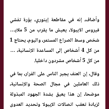
وأضاف، إنه في مقاطعة إيتوري، بؤرة تفشي
فيروس الايبولا، يعيش ما يقرب من 5 ملايين
شخص وسط الصراع المستمر، واليوم، يحتاج 1
من كل 4 أشخاص إلى المساعدة الإنسانية، و1
من كل 5 أشخاص مشردون داخليا.
وقال، إن العنف يجبر الناس على الفرار، بما في
ذلك العاملين في مجال الصحة والإنسانية،
موضحا، إن هذا يعيق بشدة الجهود المبذولة
لزيادة تعقب اتصالات الإيبولا وتحديد العدوى