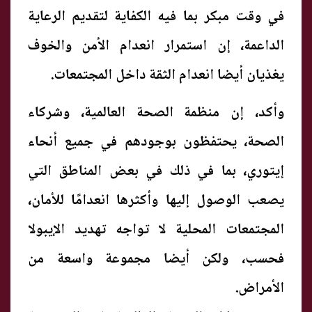
في وقت مبكر بما فيه الكفاية لتقديم الرعاية
الداعمة، إن استمرار انعدام الأمن والخوف
يغذيان أيضا انعدام الثقة داخل المجتمعات.
وأكد، إن منظمة الصحة العالمية، وشركاء
الصحة، يحتفظون بوجودهم في جميع أنحاء
إيتوري، بما في ذلك في بعض المناطق التي
يصعب الوصول إليها وأكثرها انعدامًا للأمان،
المجتمعات المحلية لا تواجه تهديد الإيبولا
فحسب، ولكن أيضا مجموعة واسعة من
الأمراض.