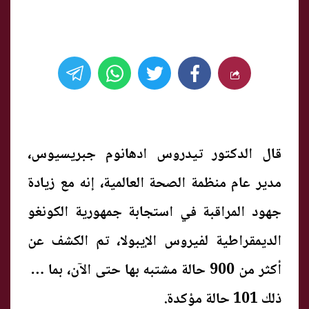
قال الدكتور تيدروس ادهانوم جبريسيوس،
مدير عام منظمة الصحة العالمية، إنه مع زيادة
جهود المراقبة في استجابة جمهورية الكونغو
الديمقراطية لفيروس الإيبولا، تم الكشف عن
أكثر من 900 حالة مشتبه بها حتى الآن، بما في
ذلك 101 حالة مؤكدة.