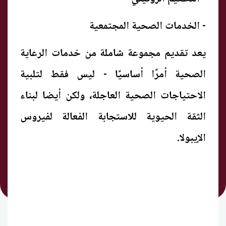
- الخدمات الصحية المجتمعية
يعد تقديم مجموعة شاملة من خدمات الرعاية
الصحية أمرًا أساسيًا - ليس فقط لتلبية
الاحتياجات الصحية العاجلة، ولكن أيضا لبناء
الثقة الحيوية للاستجابة الفعالة لفيروس
الإيبولا.