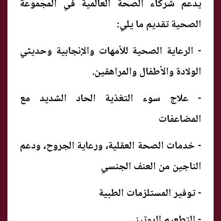
يدعم شركاء الصحة العالمية في المجموعة
الصحية تقديم ما يلي:
- الرعاية الصحية للأمهات والإنجابية وحديثي
الولادة والأطفال والمراهقين.
- علاج سوء التغذية الحاد الشديد مع
المضاعفات
- خدمات الصحة العقلية، ورعاية الجروح، ودعم
الناجين من العنف الجنسي
- توفير المستلزمات الطبية
- التطعيم الروتيني