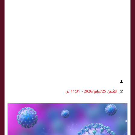
الإثنين 25/مايو/2026 - 11:31 ص