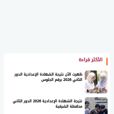
الأكثر قراءة
ظهرت الآن نتيجة الشهادة الإعدادية الدور
الثاني 2026 برقم الجلوس
نتيجة الشهادة الإعدادية 2026 الدور الثاني
محافظة الشرقية