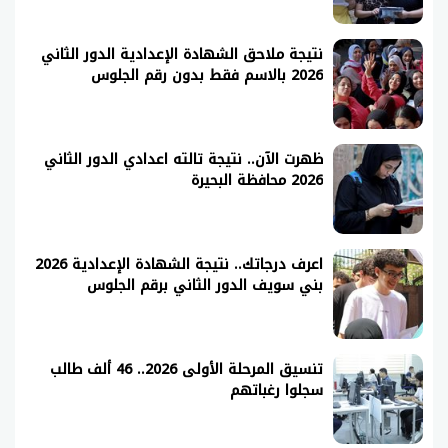
نتيجة ملاحق الشهادة الإعدادية الدور الثاني
2026 بالاسم فقط بدون رقم الجلوس
ظهرت الآن.. نتيجة تالته اعدادي الدور الثاني
2026 محافظة البحيرة
اعرف درجاتك.. نتيجة الشهادة الإعدادية 2026
بني سويف الدور الثاني برقم الجلوس
تنسيق المرحلة الأولى 2026.. 46 ألف طالب
سجلوا رغباتهم