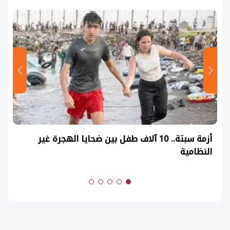
أزمة سبتة.. 10 آلاف طفل بين ضحايا الهجرة غير
النظامية