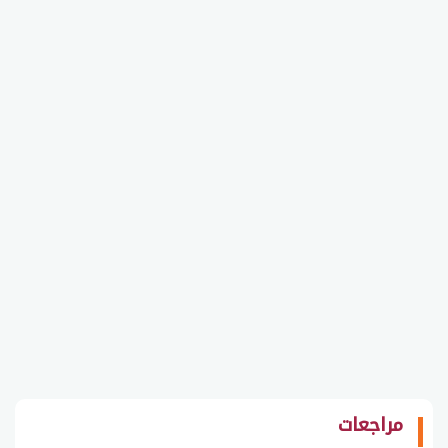
مراجعات