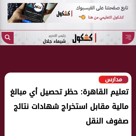
رئيس التحرير
شيماء جلال
مدارس
تعليم القاهرة: حظر تحصيل أي مبالغ
مالية مقابل استخراج شهادات نتائج
صفوف النقل