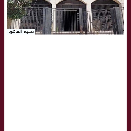
تعليم القاهرة