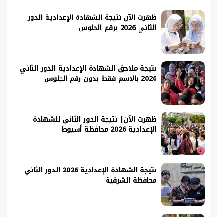
ظهرت الآن نتيجة الشهادة الإعدادية الدور
الثاني 2026 برقم الجلوس
نتيجة ملاحق الشهادة الإعدادية الدور الثاني
2026 بالاسم فقط بدون رقم الجلوس
ظهرت الآن| نتيجة الدور الثاني للشهادة
الإعدادية 2026 محافظة أسيوط
نتيجة الشهادة الإعدادية 2026 الدور الثاني
محافظة الشرقية