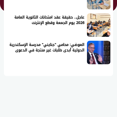
عاجل.. حقيقة عقد امتحانات الثانوية العامة
2026 يوم الجمعة وقطع الإنترنت
العوضي: محامي "جنايني" مدرسة الإسكندرية
الدولية أبدى طلبات غير منتجة في الدعوى