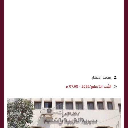
محمد العطار
الأحد 24/مايو/2026 - 07:08 م