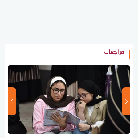
مراجعات