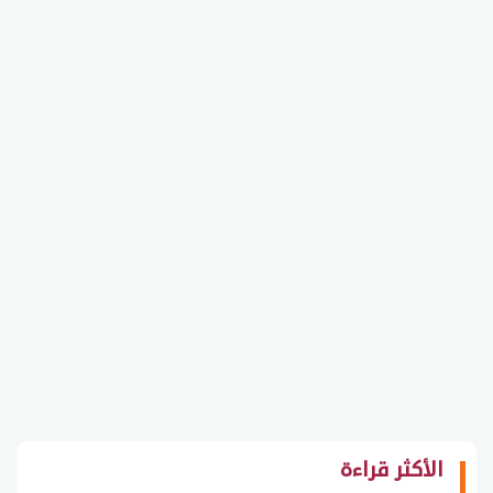
الأكثر قراءة