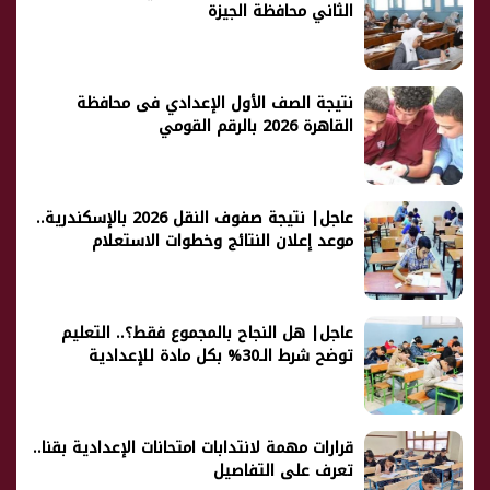
الثاني محافظة الجيزة
نتيجة الصف الأول الإعدادي فى محافظة
القاهرة 2026 بالرقم القومي
عاجل| نتيجة صفوف النقل 2026 بالإسكندرية..
موعد إعلان النتائج وخطوات الاستعلام
عاجل| هل النجاح بالمجموع فقط؟.. التعليم
توضح شرط الـ30% بكل مادة للإعدادية
قرارات مهمة لانتدابات امتحانات الإعدادية بقنا..
تعرف على التفاصيل