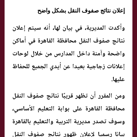
إعلان نتائج صفوف النقل بشكل واضح
وأكدت المديرية، في بيان لها، أنه سيتم إعلان
نتائج صفوف النقل محافظة القاهرة في أماكن
واضحة وآمنة داخل المدارس من خلال لوحات
إعلانات زجاجية بعيدا عن أيدي الجميع للحفاظ
عليها.
ومن المقرر أن تظهر قريبًا نتائج صفوف النقل
محافظة القاهرة على بوابة التعليم الأساسي،
وسوف تصدر مديرية التربية والتعليم بالقاهرة
بيانا رسميا لإعلان ظهور نتائج صفوف النقل