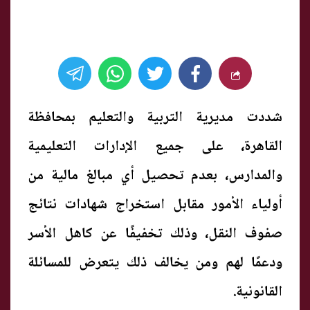
شددت مديرية التربية والتعليم بمحافظة
القاهرة، على جميع الإدارات التعليمية
والمدارس، بعدم تحصيل أي مبالغ مالية من
أولياء الأمور مقابل استخراج شهادات نتائج
صفوف النقل، وذلك تخفيفًا عن كاهل الأسر
ودعمًا لهم ومن يخالف ذلك يتعرض للمسائلة
القانونية.