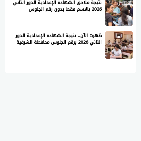
نتيجة ملاحق الشهادة الإعدادية الدور الثاني
2026 بالاسم فقط بدون رقم الجلوس
ظهرت الآن.. نتيجة الشهادة الإعدادية الدور
الثاني 2026 برقم الجلوس محافظة الشرقية