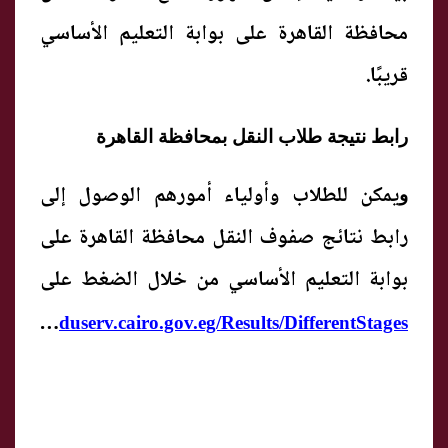
محافظة القاهرة على بوابة التعليم الأساسي
قريبًا.
رابط نتيجة طلاب النقل بمحافظة القاهرة
يمكن للطلاب وأولياء أمورهم الوصول إلى
و
رابط نتائج صفوف النقل محافظة القاهرة على
بوابة التعليم الأساسي من خلال الضغط على
https://eduserv.cairo.gov.eg/Results/DifferentStages