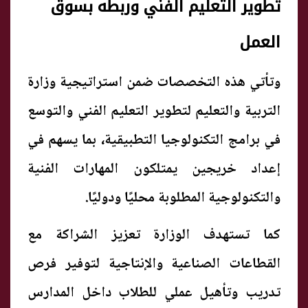
تطوير التعليم الفني وربطه بسوق
العمل
وتأتي هذه التخصصات ضمن استراتيجية وزارة
التربية والتعليم لتطوير التعليم الفني والتوسع
في برامج التكنولوجيا التطبيقية، بما يسهم في
إعداد خريجين يمتلكون المهارات الفنية
والتكنولوجية المطلوبة محليًا ودوليًا.
كما تستهدف الوزارة تعزيز الشراكة مع
القطاعات الصناعية والإنتاجية لتوفير فرص
تدريب وتأهيل عملي للطلاب داخل المدارس