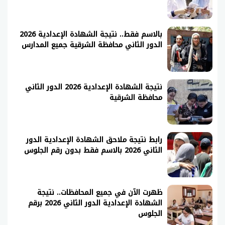
بالاسم فقط.. نتيجة الشهادة الإعدادية 2026
الدور الثاني محافظة الشرقية جميع المدارس
نتيجة الشهادة الإعدادية 2026 الدور الثاني
محافظة الشرقية
رابط نتيجة ملاحق الشهادة الإعدادية الدور
الثاني 2026 بالاسم فقط بدون رقم الجلوس
ظهرت الآن في جميع المحافظات.. نتيجة
الشهادة الإعدادية الدور الثاني 2026 برقم
الجلوس