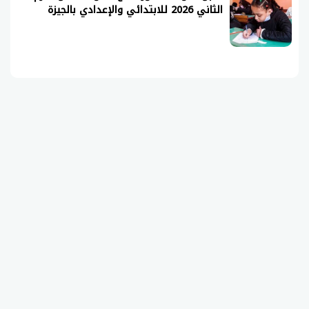
الثاني 2026 للابتدائي والإعدادي بالجيزة