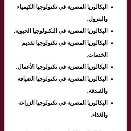
البكالوريا المصرية في تكنولوجيا الكيمياء
والبترول.
البكالوريا المصرية في التكنولوجيا الحيوية.
البكالوريا المصرية في تكنولوجيا تقديم
الخدمات.
البكالوريا المصرية في تكنولوجيا الأعمال.
البكالوريا المصرية في تكنولوجيا الضيافة
والفندقة.
البكالوريا المصرية في تكنولوجيا الزراعة
والغذاء.