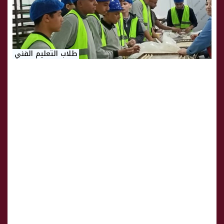
طلاب التعليم الفني