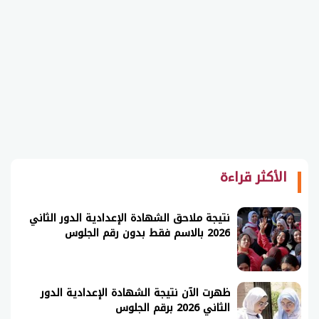
الأكثر قراءة
نتيجة ملاحق الشهادة الإعدادية الدور الثاني
2026 بالاسم فقط بدون رقم الجلوس
ظهرت الآن نتيجة الشهادة الإعدادية الدور
الثاني 2026 برقم الجلوس