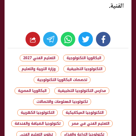
الفنية.
whats
twitter
facebook
البكالوريا التكنولوجية
التعليم الفني 2027
التكنولوجيا التطبيقية
وزارة التربية والتعليم
تخصصات البكالوريا التكنولوجية
مدارس التكنولوجيا التطبيقية
البكالوريا المصرية
تكنولوجيا المعلومات والاتصالات
التكنولوجيا الميكانيكية
التكنولوجيا الكهربية
التعليم الفني في مصر
تكنولوجيا الضيافة والفندقة
تكنولوجيا الزراعة والغذاء
تطوير التعليم الفني