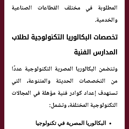
المطلوبة في مختلف القطاعات الصناعية
والخدمية.
تخصصات البكالوريا التكنولوجية لطلاب
المدارس الفنية
وتتضمن البكالوريا المصرية التكنولوجية عددًا
من التخصصات الحديثة والمتنوعة، التي
تستهدف إعداد كوادر فنية مؤهلة في المجالات
التكنولوجية المختلفة، وتشمل:
البكالوريا المصرية في تكنولوجيا