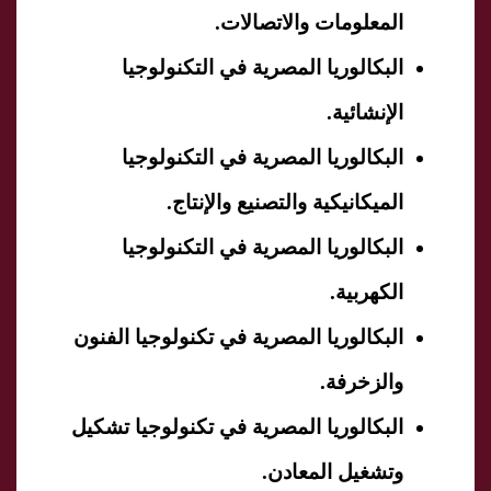
المعلومات والاتصالات.
البكالوريا المصرية في التكنولوجيا
الإنشائية.
البكالوريا المصرية في التكنولوجيا
الميكانيكية والتصنيع والإنتاج.
البكالوريا المصرية في التكنولوجيا
الكهربية.
البكالوريا المصرية في تكنولوجيا الفنون
والزخرفة.
البكالوريا المصرية في تكنولوجيا تشكيل
وتشغيل المعادن.