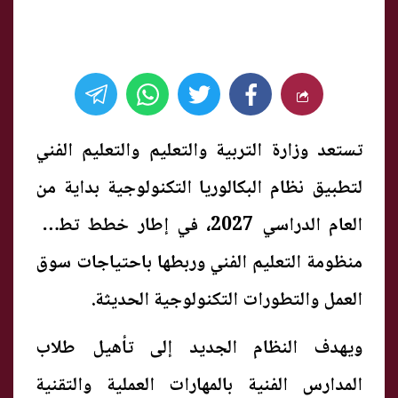
تستعد وزارة التربية والتعليم والتعليم الفني
لتطبيق نظام البكالوريا التكنولوجية بداية من
العام الدراسي 2027، في إطار خطط تطوير
منظومة التعليم الفني وربطها باحتياجات سوق
العمل والتطورات التكنولوجية الحديثة.
ويهدف النظام الجديد إلى تأهيل طلاب
المدارس الفنية بالمهارات العملية والتقنية