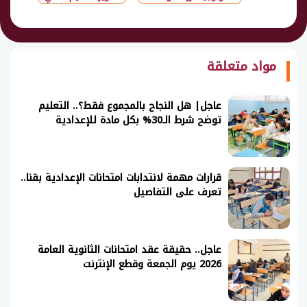
شارك
مواد متعلقة
عاجل| هل النجاح بالمجموع فقط؟.. التعليم
توضح شرط الـ30% بكل مادة للإعدادية
قرارات مهمة لانتدابات امتحانات الإعدادية بقنا..
تعرف على التفاصيل
عاجل.. حقيقة عقد امتحانات الثانوية العامة
2026 يوم الجمعة وقطع الإنترنت