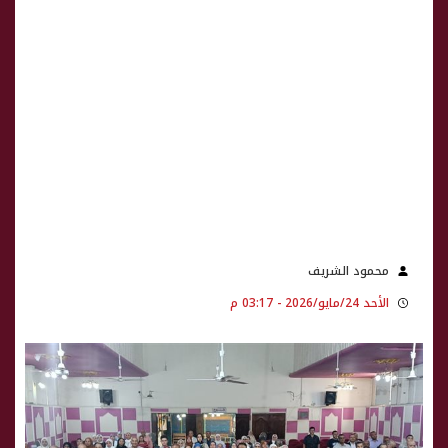
محمود الشريف
الأحد 24/مايو/2026 - 03:17 م