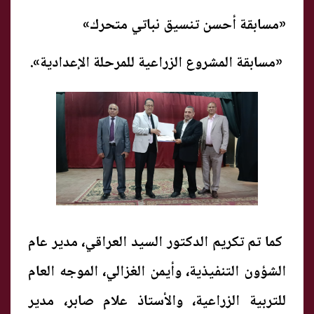
«مسابقة أحسن تنسيق نباتي متحرك»
«مسابقة المشروع الزراعية للمرحلة الإعدادية».
كما تم تكريم الدكتور السيد العراقي، مدير عام
الشؤون التنفيذية، وأيمن الغزالي، الموجه العام
للتربية الزراعية، والأستاذ علام صابر، مدير