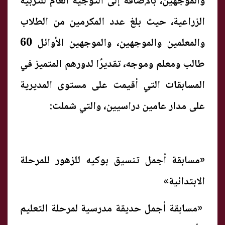
والموجهين، بالإضافة إلى التوجيه العام للتربية
الزراعية، حيث بلغ عدد المكرمين من الطلاب
والمعلمين والموجهين، والموجهين الأوائل 60
طالب ومعلم وموجه، تقديرًا لدورهم المتميز في
المسابقات التي أقيمت على مستوى المديرية
على مدار عامين دراسيين، والتي شملت:
«مسابقة أجمل تنسيق بوكيه للزهور للمرحلة
الابتدائية»
«مسابقة أجمل حديقة مدرسية لمرحلة التعليم