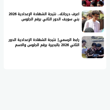
اعرف درجاتك.. نتيجة الشهادة الإعدادية 2026
بني سويف الدور الثاني برقم الجلوس
رابط الرسمي| نتيجة الشهادة الإعدادية الدور
الثاني 2026 بالبحيرة برقم الجلوس والاسم