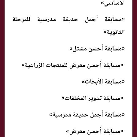
الأساسي»
«مسابقة أجمل حديقة مدرسية للمرحلة
الثانوية»
«مسابقة أحسن مشتل»
«مسابقة أحسن معرض للمنتجات الزراعية»
«مسابقة الأبحاث»
«مسابقة تدوير المخلفات»
«مسابقة أجمل حديقة مدرسية»
«مسابقة أحسن معرض»