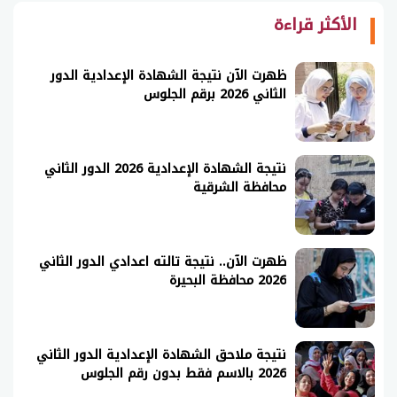
الأكثر قراءة
ظهرت الآن نتيجة الشهادة الإعدادية الدور
الثاني 2026 برقم الجلوس
نتيجة الشهادة الإعدادية 2026 الدور الثاني
محافظة الشرقية
ظهرت الآن.. نتيجة تالته اعدادي الدور الثاني
2026 محافظة البحيرة
نتيجة ملاحق الشهادة الإعدادية الدور الثاني
2026 بالاسم فقط بدون رقم الجلوس