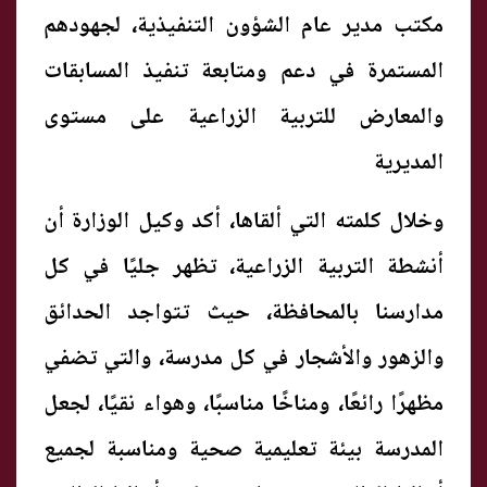
مكتب مدير عام الشؤون التنفيذية، لجهودهم
المستمرة في دعم ومتابعة تنفيذ المسابقات
والمعارض للتربية الزراعية على مستوى
المديرية
وخلال كلمته التي ألقاها، أكد وكيل الوزارة أن
أنشطة التربية الزراعية، تظهر جليًا في كل
مدارسنا بالمحافظة، حيث تتواجد الحدائق
والزهور والأشجار في كل مدرسة، والتي تضفي
مظهرًا رائعًا، ومناخًا مناسبًا، وهواء نقيًا، لجعل
المدرسة بيئة تعليمية صحية ومناسبة لجميع