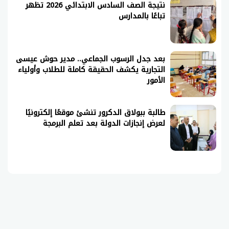
نتيجة الصف السادس الابتدائي 2026 تظهر
تباعًا بالمدارس
بعد جدل الرسوب الجماعي.. مدير حوش عيسى
التجارية يكشف الحقيقة كاملة للطلاب وأولياء
الأمور
طالبة ببولاق الدكرور تنشئ موقعًا إلكترونيًا
لعرض إنجازات الدولة بعد تعلم البرمجة