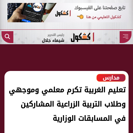
رئيس التحرير
شيماء جلال
مدارس
تعليم الغربية تكرم معلمي وموجهي
وطلاب التربية الزراعية المشاركين
في المسابقات الوزارية