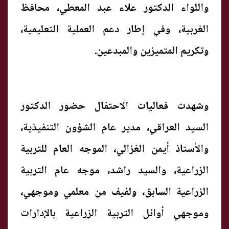
واللواء الدكتور علاء عبد المعطي، محافظ
الغربية، وفي إطار دعم العملية التعليمية،
وتكريم المتميزين والمبدعين.
وشهدت فعاليات الاحتفال حضور الدكتور
السيد العراقي، مدير عام الشؤون التنفيذية،
والأستاذ أيمن الغزالي، الموجه العام للتربية
الزراعية، والسيد راشد، موجه عام التربية
الزراعية السابق، ولفيف من معلمي وموجهي،
وموجهي أوائل التربية الزراعية بالإدارات