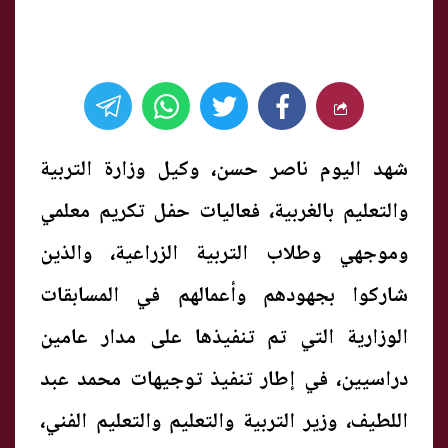
شهد اليوم ناصر حسن، وكيل وزارة التربية
والتعليم بالغربية، فعاليات حفل تكريم معلمي
وموجهي وطلاب التربية الزراعية، والذين
شاركوا بجهودهم وأعمالهم في المسابقات
الوزارية التي تم تنفيذها على مدار عامين
دراسيين، في إطار تنفيذ توجيهات محمد عبد
اللطيف، وزير التربية والتعليم والتعليم الفني،