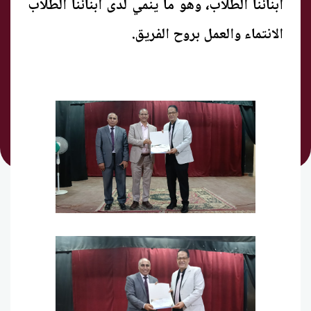
أبنائنا الطلاب، وهو ما ينمي لدى أبنائنا الطلاب
الانتماء والعمل بروح الفريق.