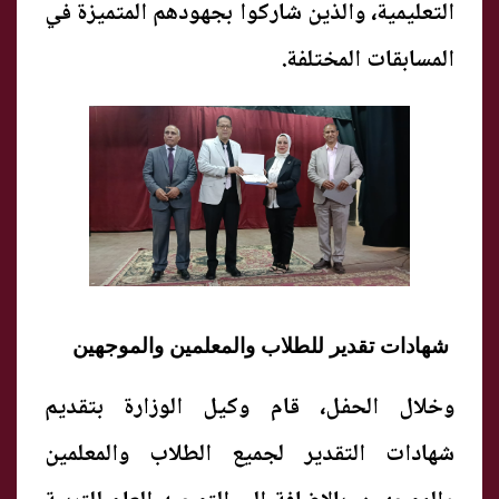
التعليمية، والذين شاركوا بجهودهم المتميزة في
المسابقات المختلفة.
شهادات تقدير للطلاب والمعلمين والموجهين
وخلال الحفل، قام وكيل الوزارة بتقديم
شهادات التقدير لجميع الطلاب والمعلمين