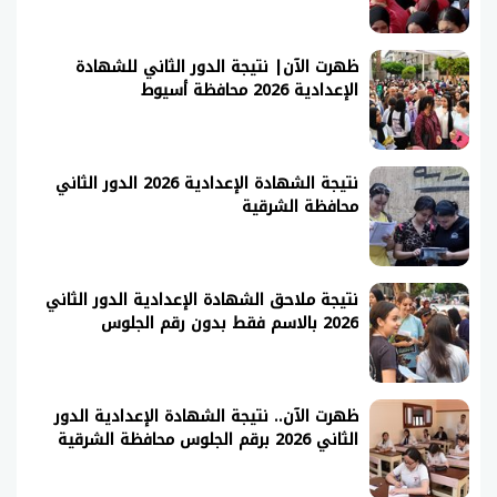
ظهرت الآن| نتيجة الدور الثاني للشهادة
الإعدادية 2026 محافظة أسيوط
نتيجة الشهادة الإعدادية 2026 الدور الثاني
محافظة الشرقية
نتيجة ملاحق الشهادة الإعدادية الدور الثاني
2026 بالاسم فقط بدون رقم الجلوس
ظهرت الآن.. نتيجة الشهادة الإعدادية الدور
الثاني 2026 برقم الجلوس محافظة الشرقية