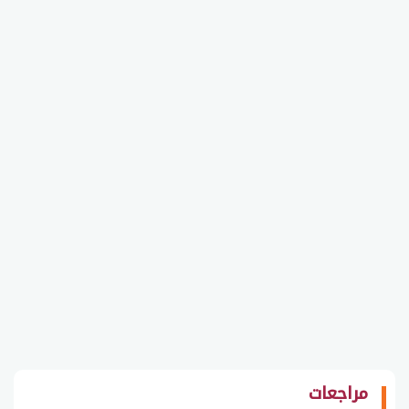
مراجعات