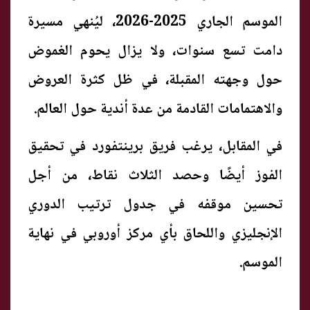
الموسم الجاري 2025-2026، ليُنهي مسيرة
دامت تسع سنوات، ولا يزال يحوم الغموض
حول وجهته المقبلة، في ظل كثرة العروض
والاهتمامات القادمة من عدة أندية حول العالم.
في المقابل، يرغب فريق برينتفورد في تحقيق
الفوز أيضًا وحصد الثلاث نقاط، من أجل
تحسين موقفه في جدول ترتيب الدوري
الإنجليزي واللحاق بأي مركز أوروبي في نهاية
الموسم.