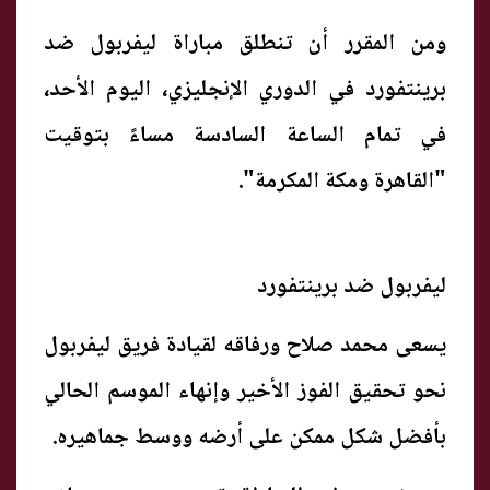
ومن المقرر أن تنطلق مباراة ليفربول ضد
برينتفورد في الدوري الإنجليزي، اليوم الأحد،
في تمام الساعة السادسة مساءً بتوقيت
"القاهرة ومكة المكرمة".
ليفربول ضد برينتفورد
يسعى محمد صلاح ورفاقه لقيادة فريق ليفربول
نحو تحقيق الفوز الأخير وإنهاء الموسم الحالي
بأفضل شكل ممكن على أرضه ووسط جماهيره.