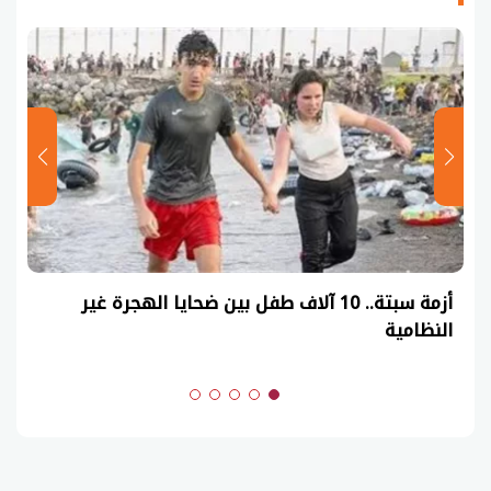
أزمة سبتة.. 10 آلاف طفل بين ضحايا الهجرة غير
النظامية