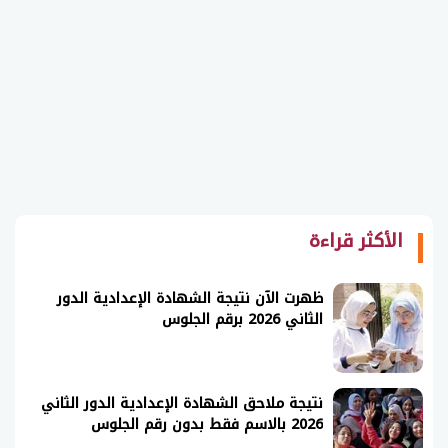
الأكثر قراءة
ظهرت الآن نتيجة الشهادة الإعدادية الدور
الثاني 2026 برقم الجلوس
نتيجة ملاحق الشهادة الإعدادية الدور الثاني
2026 بالاسم فقط بدون رقم الجلوس