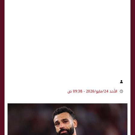
الأحد 24/مايو/2026 - 09:38 ص