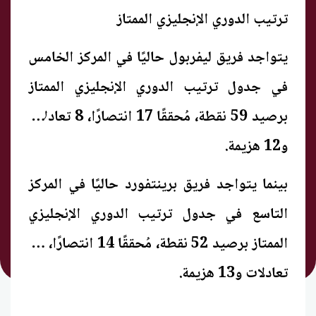
ترتيب الدوري الإنجليزي الممتاز
يتواجد فريق ليفربول حاليًا في المركز الخامس
في جدول ترتيب الدوري الإنجليزي الممتاز
برصيد 59 نقطة، مُحققًا 17 انتصارًا، 8 تعادلات
و12 هزيمة.
بينما يتواجد فريق برينتفورد حاليًا في المركز
التاسع في جدول ترتيب الدوري الإنجليزي
الممتاز برصيد 52 نقطة، مُحققًا 14 انتصارًا، 10
تعادلات و13 هزيمة.