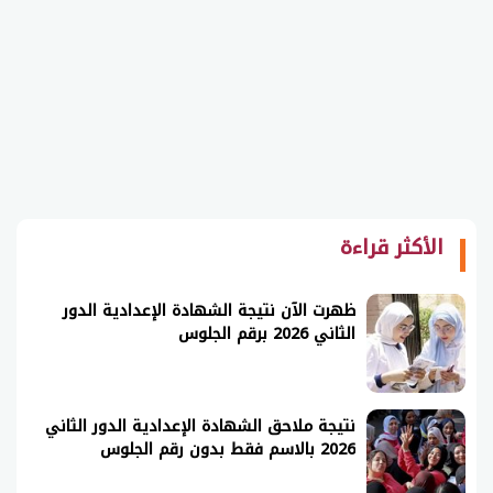
الأكثر قراءة
ظهرت الآن نتيجة الشهادة الإعدادية الدور
الثاني 2026 برقم الجلوس
نتيجة ملاحق الشهادة الإعدادية الدور الثاني
2026 بالاسم فقط بدون رقم الجلوس