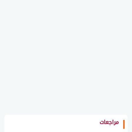
مراجعات