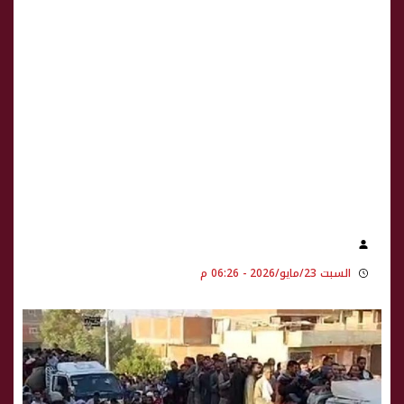
السبت 23/مايو/2026 - 06:26 م