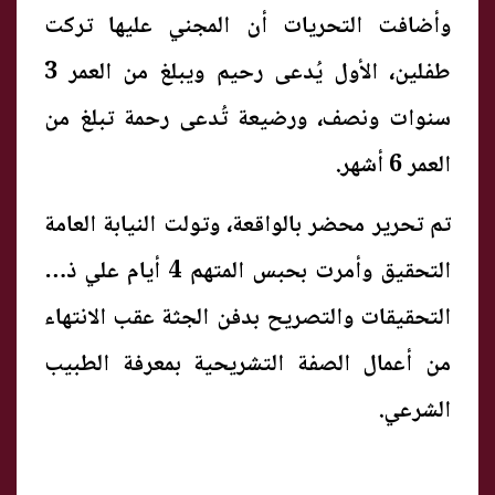
وأضافت التحريات أن المجني عليها تركت
طفلين، الأول يُدعى رحيم ويبلغ من العمر 3
سنوات ونصف، ورضيعة تُدعى رحمة تبلغ من
العمر 6 أشهر.
تم تحرير محضر بالواقعة، وتولت النيابة العامة
التحقيق وأمرت بحبس المتهم 4 أيام علي ذمة
التحقيقات والتصريح بدفن الجثة عقب الانتهاء
من أعمال الصفة التشريحية بمعرفة الطبيب
الشرعي.