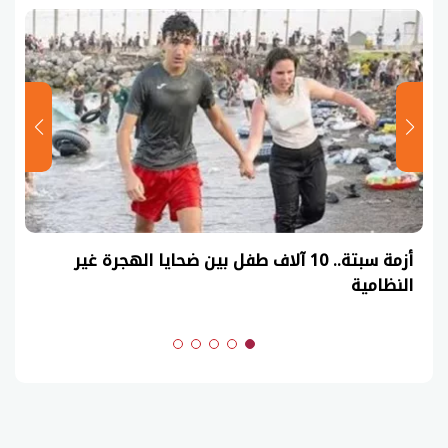
أزمة سبتة.. 10 آلاف طفل بين ضحايا الهجرة غير
النظامية