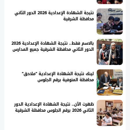
نتيجة الشهادة الإعدادية 2026 الدور الثاني
محافظة الشرقية
بالاسم فقط.. نتيجة الشهادة الإعدادية 2026
الدور الثاني محافظة الشرقية جميع المدارس
لينك نتيجة الشهادة الإعدادية "ملاحق"
محافظة المنوفية برقم الجلوس
ظهرت الآن.. نتيجة الشهادة الإعدادية الدور
الثاني 2026 برقم الجلوس محافظة الشرقية