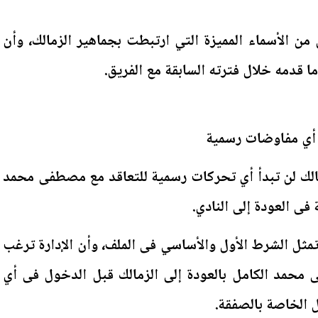
من الأسماء المميزة التي ارتبطت بجماهير الزمالك، وأن
وما قدمه خلال فترته السابقة مع الفريق.
أي مفاوضات رسمية
الك لن تبدأ أي تحركات رسمية للتعاقد مع مصطفى محمد
 فى العودة إلى النادي.
تمثل الشرط الأول والأساسي فى الملف، وأن الإدارة ترغب
 محمد الكامل بالعودة إلى الزمالك قبل الدخول فى أي
 الخاصة بالصفقة.