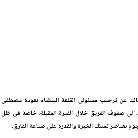
لك عن ترحيب مسئولى القلعة البيضاء بعودة مصطفى
 إلى صفوف الفريق خلال الفترة المقبلة، خاصة فى ظل
م بعناصر تمتلك الخبرة والقدرة على صناعة الفارق.