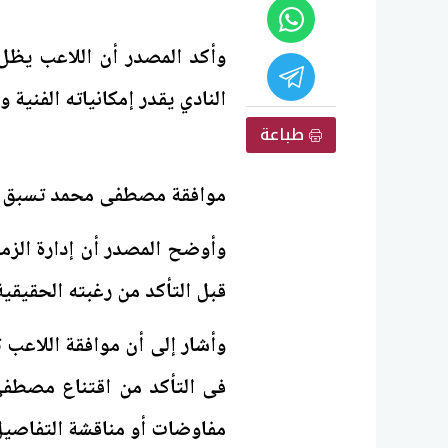
وأكد المصدر أن اللاعب يظل 
النادي يقدر إمكانياته الفنية 
طباعة
موافقة مصطفى محمد تسبق 
وأوضح المصدر أن إدارة الزم
قبل التأكد من رغبته الحقيقية
وأشار إلى أن موافقة اللاعب 
فى التأكد من اقتناع مصطفى
مفاوضات أو مناقشة التفاصيل