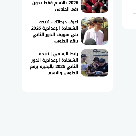
2026 بالاسم فقط بدون
رقم الجلوس
اعرف درجاتك.. نتيجة
الشهادة الإعدادية 2026
بني سويف الدور الثاني
برقم الجلوس
رابط الرسمي| نتيجة
الشهادة الإعدادية الدور
الثاني 2026 بالبحيرة برقم
الجلوس والاسم