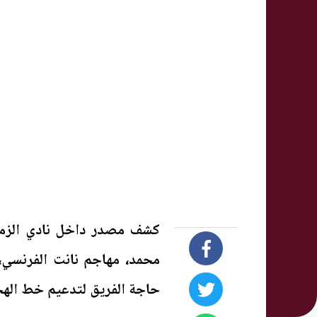
كشف مصدر داخل نادي الزما
محمد، مهاجم نانت الفرنسي،
حاجة الفريق لتدعيم خط الهجو