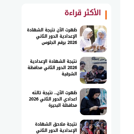
الأكثر قراءة
ظهرت الآن نتيجة الشهادة
الإعدادية الدور الثاني
2026 برقم الجلوس
نتيجة الشهادة الإعدادية
2026 الدور الثاني محافظة
الشرقية
ظهرت الآن.. نتيجة تالته
اعدادي الدور الثاني 2026
محافظة البحيرة
نتيجة ملاحق الشهادة
الإعدادية الدور الثاني