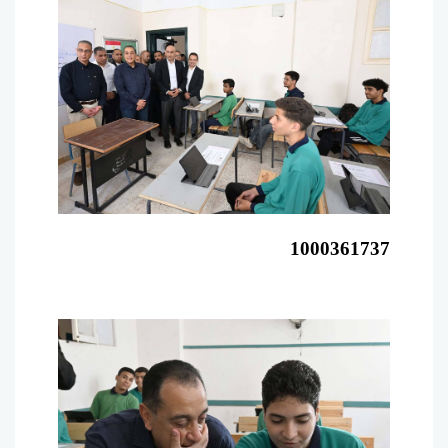
1000361737