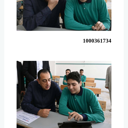
1000361734