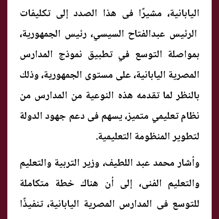
اليابانية، مشيرًا فى هذا الصدد إلى تكليفات
الرئيس عبدالفتاح السيسي، رئيس الجمهورية،
بمواصلة التوسع في تطبيق نموذج المدارس
المصرية اليابانية، على مستوى الجمهورية، وذلك
بالنظر لما تقدمه هذه النوعية من المدارس من
نظام تعليمي متميز، يسهم فى دعم جهود الدولة
لتطوير المنظومة التعليمية.
وأشار محمد عبد اللطيف، وزير التربية والتعليم
والتعليم الفنى، إلى أن هناك خطة متكاملة
للتوسع فى المدارس المصرية اليابانية، تنفيذًا