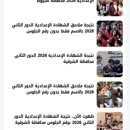
الإعدادية 2026 محافظة أسيوط
نتيجة ملاحق الشهادة الإعدادية الدور الثاني
2026 بالاسم فقط بدون رقم الجلوس
نتيجة الشهادة الإعدادية 2026 الدور الثاني
محافظة الشرقية
نتيجة ملاحق الشهادة الإعدادية الدور الثاني
2026 بالاسم فقط بدون رقم الجلوس
ظهرت الآن.. نتيجة الشهادة الإعدادية الدور
الثاني 2026 برقم الجلوس محافظة الشرقية