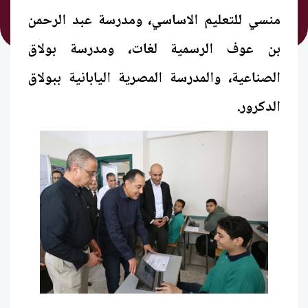
منسي للتعليم الاساسي، ومدرسة عبد الرحمن
بن عوف الرسمية لغات، ومدرسة بولاق
الصناعية، والمدرسة المصرية اليابانية ببولاق
الدكرور.