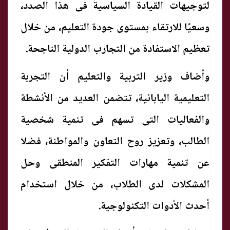
لتوجيهات القيادة السياسية فى هذا الصدد،
وسعيًا للارتقاء بمستوى جودة التعليم، من خلال
تعظيم الاستفادة من التجارب الدولية الناجحة.
وأضاف وزير التربية والتعليم أن التجربة
التعليمية اليابانية، تتضمن العديد من الأنشطة
والفعاليات التى تسهم فى تنمية شخصية
الطالب، وتعزيز روح التعاون والمواطنة، فضلا
عن تنمية مهارات التفكير المنطقى وحل
المشكلات لدى الطلاب، من خلال استخدام
أحدث الأدوات التكنولوجية.