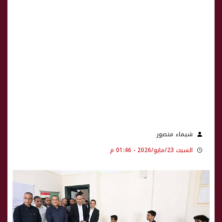
شيماء منصور
السبت 23/مايو/2026 - 01:46 م