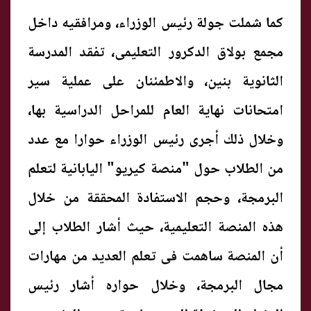
كما شملت جولة رئيس الوزراء، ومرافقيه داخل
مجمع بولاق الدكرور التعليمى، تفقد المدرسة
الثانوية بنين، والاطمئنان على عملية سير
امتحانات نهاية العام للمراحل الدراسية بها،
وخلال ذلك أجرى رئيس الوزراء حوارا مع عدد
من الطلاب حول "منصة كيريو" اليابانية لتعلم
البرمجة، وحجم الاستفادة المحققة من خلال
هذه المنصة التعليمية، حيث أشار الطلاب إلى
أن المنصة ساهمت فى تعلم العديد من مهارات
مجال البرمجة، وخلال حواره أشار رئيس