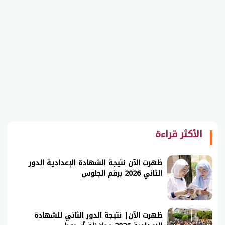
الأكثر قراءة
ظهرت الآن نتيجة الشهادة الإعدادية الدور
الثاني 2026 برقم الجلوس
ظهرت الآن| نتيجة الدور الثاني للشهادة