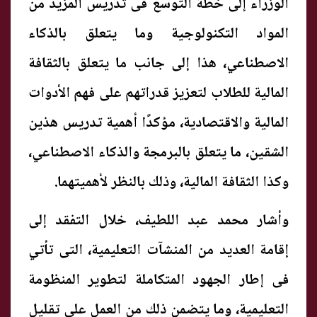
الوزراء إلى خطة التوسع فى تدريس المزيد من
المواد التكنولوجية وما يتعلق بالذكاء
الاصطناعي، هذا إلى جانب ما يتعلق بالثقافة
المالية للطلاب لتعزيز قدراتهم على فهم الأدوات
المالية والاقتصادية، مؤكدًا أهمية تدريس هذين
الشقين، ما يتعلق بالبرمجة والذكاء الاصطناعي،
وكذا الثقافة المالية، وذلك بالنظر لأهميتهما.
وأشار محمد عبد اللطيف، خلال التفقد إلى
إقامة العديد من المنشآت التعليمية، التى تأتي
فى إطار الجهود المتكاملة لتطوير المنظومة
التعليمية، وما يتضمن ذلك من العمل على تقليل