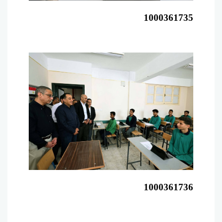
1000361735
1000361736