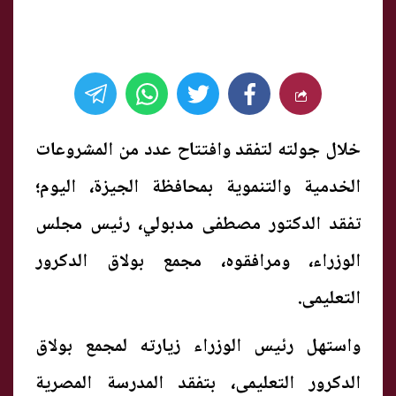
خلال جولته لتفقد وافتتاح عدد من المشروعات
الخدمية والتنموية بمحافظة الجيزة، اليوم؛
تفقد الدكتور مصطفى مدبولي، رئيس مجلس
الوزراء، ومرافقوه، مجمع بولاق الدكرور
التعليمى.
واستهل رئيس الوزراء زيارته لمجمع بولاق
الدكرور التعليمى، بتفقد المدرسة المصرية