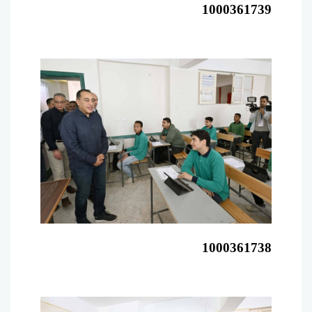
1000361739
1000361738