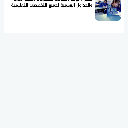
والجداول الرسمية لجميع التخصصات التعليمية