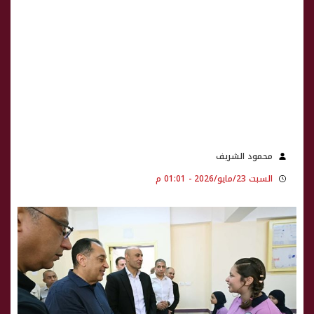
محمود الشريف
السبت 23/مايو/2026 - 01:01 م