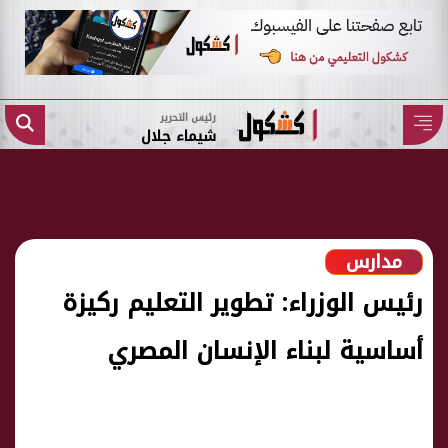
رئيس التحرير
شيماء جلال
مدارس
رئيس الوزراء: تطوير التعليم ركيزة
أساسية لبناء الإنسان المصري