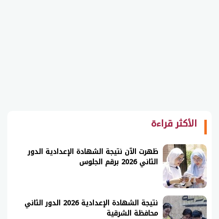
الأكثر قراءة
ظهرت الآن نتيجة الشهادة الإعدادية الدور
الثاني 2026 برقم الجلوس
نتيجة الشهادة الإعدادية 2026 الدور الثاني
محافظة الشرقية