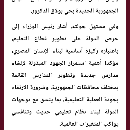
الجمهورية الجديدة بحي بولاق الدكرور.
وفي مستهل جولته، أشار رئيس الوزراء إلى
حرص الدولة على تطوير قطاع التعليم،
باعتباره ركيزة أساسية لبناء الإنسان المصري،
مؤكدا أهمية استمرار الجهود المبذولة لإنشاء
مدارس جديدة وتطوير المدارس القائمة
بمختلف محافظات الجمهورية، وضرورة الارتقاء
بجودة العملية التعليمية، بما يتسق مع توجهات
الدولة لبناء نظام تعليمي حديث وتنافسي
يواكب المتغيرات العالمية.