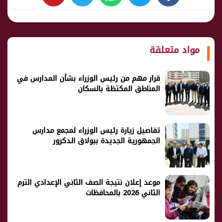
whats
twitter
facebook
شارك
مواد متعلقة
قرار مهم من رئيس الوزراء بشأن المدارس في
المناطق المكتظة بالسكان
تفاصيل زيارة رئيس الوزراء لمجمع مدارس
الجمهورية الجديدة ببولاق الدكرور
موعد إعلان نتيجة الصف الثاني الإعدادي الترم
الثاني 2026 بالمحافظات