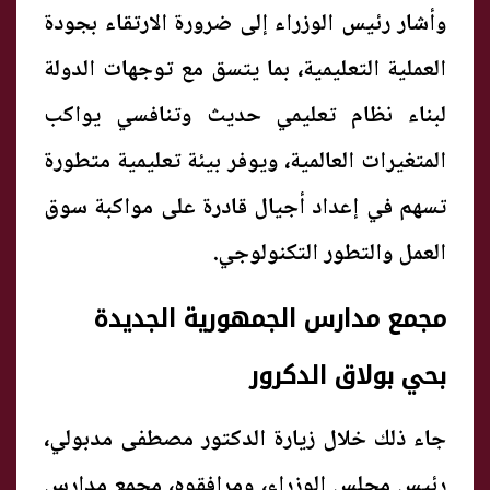
وأشار رئيس الوزراء إلى ضرورة الارتقاء بجودة
العملية التعليمية، بما يتسق مع توجهات الدولة
لبناء نظام تعليمي حديث وتنافسي يواكب
المتغيرات العالمية، ويوفر بيئة تعليمية متطورة
تسهم في إعداد أجيال قادرة على مواكبة سوق
العمل والتطور التكنولوجي.
مجمع مدارس الجمهورية الجديدة
بحي بولاق الدكرور
جاء ذلك خلال زيارة الدكتور مصطفى مدبولي،
رئيس مجلس الوزراء، ومرافقوه، مجمع مدارس