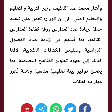
وأشار محمد عبد اللطيف، وزير التربية والتعليم
والتعليم الفني، إلى أن الوزارة تعمل على تنفيذ
خطة لزيادة عدد المدارس ورفع كفاءة المدارس
القائمة، بما يُسهم في زيادة عدد الفصول
الدراسية وتقليص الكثافات الطلابية، لافتًا
كذلك إلى جهود تطوير المناهج التعليمية، بما
يضمن توفير بيئة تعليمية مناسبة ولائقة تُعزز
مهارات الطلاب.