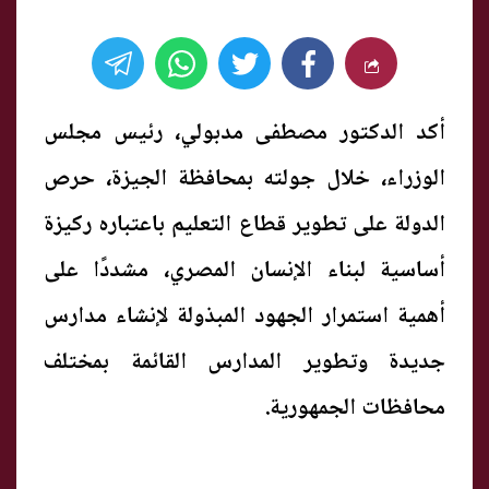
أكد الدكتور مصطفى مدبولي، رئيس مجلس
الوزراء، خلال جولته بمحافظة الجيزة، حرص
الدولة على تطوير قطاع التعليم باعتباره ركيزة
أساسية لبناء الإنسان المصري، مشددًا على
أهمية استمرار الجهود المبذولة لإنشاء مدارس
جديدة وتطوير المدارس القائمة بمختلف
محافظات الجمهورية.