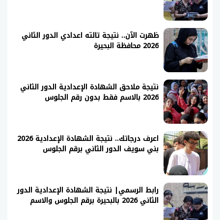
ظهرت الآن.. نتيجة تالته اعدادي الدور الثاني
2026 محافظة البحيرة
نتيجة ملاحق الشهادة الإعدادية الدور الثاني
2026 بالاسم فقط بدون رقم الجلوس
اعرف درجاتك.. نتيجة الشهادة الإعدادية 2026
بني سويف الدور الثاني برقم الجلوس
رابط الرسمي| نتيجة الشهادة الإعدادية الدور
الثاني 2026 بالبحيرة برقم الجلوس والاسم