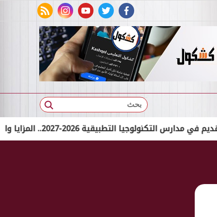
rss feed
instagram
youtube
twitter
facebook
بحث
التطبيقية 2026-2027.. المزايا والتخصصات المتاحة