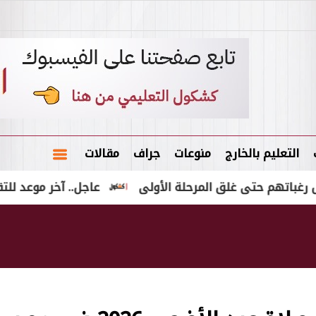
التعليم بالخارج
منوعات
جراف
مقالات
 حتى غلق المرحلة الأولى
عاجل.. آخر موعد للتقديم في مدارس التكنولوجيا 