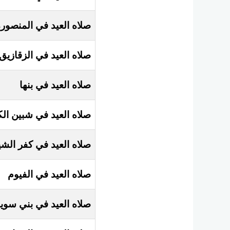
صلاه العيد في المنصور
صلاه العيد في الزقازيق
صلاه العيد في بنها
صلاه العيد في شبين ال
صلاه العيد في كفر الشي
صلاه العيد في الفيوم
صلاه العيد في بني سو