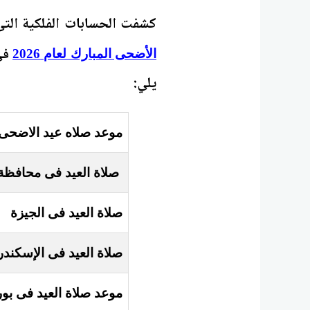
كشفت الحسابات الفلكية التى
الأضحى المبارك لعام 2026
يلي:
موعد صلاه عيد الاضحى
صلاة العيد فى محافظة 
صلاة العيد فى ​الجيزة
صلاة العيد فى ​الإسكندر
موعد صلاة العيد فى ​بو