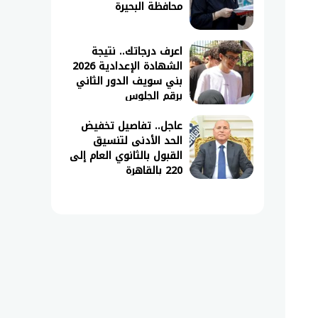
محافظة البحيرة
اعرف درجاتك.. نتيجة
الشهادة الإعدادية 2026
بني سويف الدور الثاني
برقم الجلوس
عاجل.. تفاصيل تخفيض
الحد الأدنى لتنسيق
القبول بالثانوي العام إلى
220 بالقاهرة