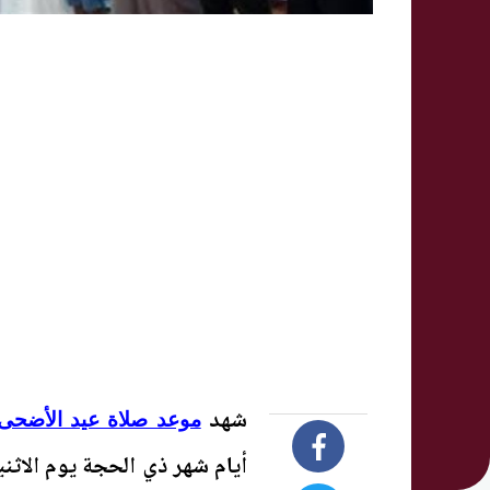
شهد
موعد صلاة عيد الأضحى 2026 في مص
أيام شهر ذي الحجة يوم الاث