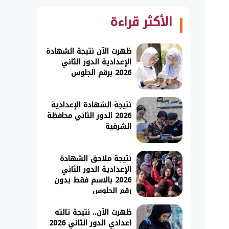
الأكثر قراءة
ظهرت الآن نتيجة الشهادة
الإعدادية الدور الثاني
2026 برقم الجلوس
نتيجة الشهادة الإعدادية
2026 الدور الثاني محافظة
الشرقية
نتيجة ملاحق الشهادة
الإعدادية الدور الثاني
2026 بالاسم فقط بدون
رقم الجلوس
ظهرت الآن.. نتيجة تالته
اعدادي الدور الثاني 2026