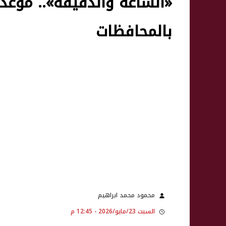
بالمحافظات
محمود محمد ابراهيم
السبت 23/مايو/2026 - 12:45 م