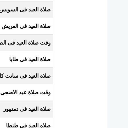
صلاة العيد فى ​السويس
صلاة العيد فى ​العريش
وقت صلاة العيد فى ​الط
صلاة العيد فى ​طابا
صلاة العيد فى سانت كا
وقت ​صلاة عيد الاضحى
صلاة العيد فى ​دمنهور
صلاه العيد في ​طنطا