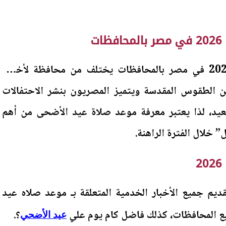
ت
موعد صلاة عيد الأضحى 2026 في مصر بالمحافظات يختلف من محافظة لأخرى،
 الطقوس المقدسة ويتميز المصريون بنشر الاحتفالات
لعيد، لذا يعتبر معرفة موعد صلاة عيد الأضحى من أهم
خلال الفترة الراهنة.
 جميع الأخبار الخدمية المتعلقة بـ موعد صلاه عيد
؟.
عيد الأضحي