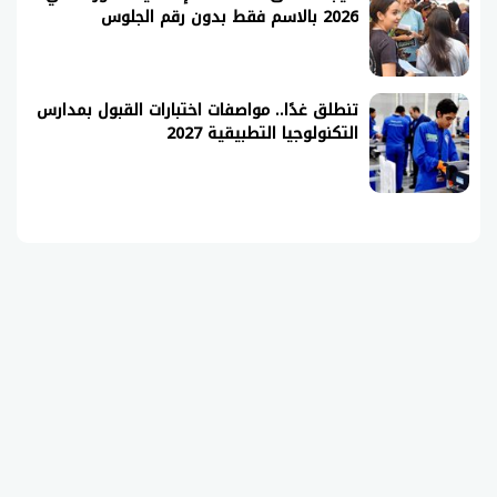
2026 بالاسم فقط بدون رقم الجلوس
تنطلق غدًا.. مواصفات اختبارات القبول بمدارس
التكنولوجيا التطبيقية 2027