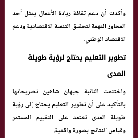
وأكدت أن دعم ثقافة ريادة الأعمال يمثل أحد
المحاور المهمة لتحقيق التنمية الاقتصادية ودعم
الاقتصاد الوطني.
تطوير التعليم يحتاج لرؤية طويلة
المدى
واختتمت النائبة جيهان شاهين تصريحاتها
بالتأكيد على أن تطوير التعليم يحتاج إلى رؤية
طويلة المدى تعتمد على التقييم المستمر
وقياس النتائج بصورة واقعية.