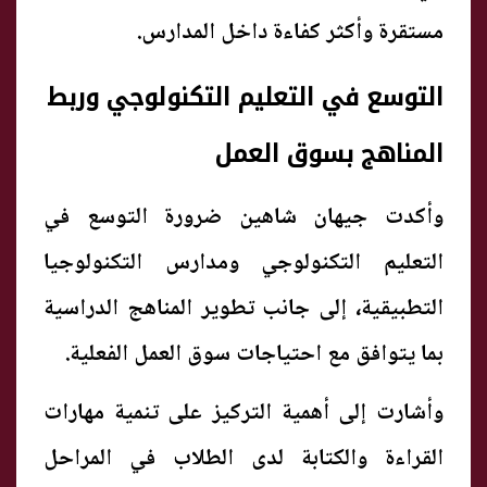
مستقرة وأكثر كفاءة داخل المدارس.
التوسع في التعليم التكنولوجي وربط
المناهج بسوق العمل
وأكدت جيهان شاهين ضرورة التوسع في
التعليم التكنولوجي ومدارس التكنولوجيا
التطبيقية، إلى جانب تطوير المناهج الدراسية
بما يتوافق مع احتياجات سوق العمل الفعلية.
وأشارت إلى أهمية التركيز على تنمية مهارات
القراءة والكتابة لدى الطلاب في المراحل