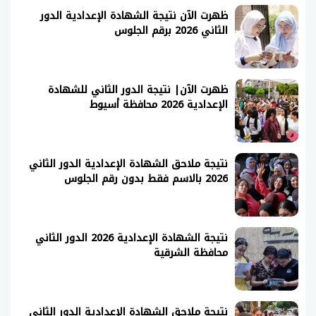
ظهرت الآن نتيجة الشهادة الإعدادية الدور
الثاني 2026 برقم الجلوس
ظهرت الآن| نتيجة الدور الثاني للشهادة
الإعدادية 2026 محافظة أسيوط
نتيجة ملاحق الشهادة الإعدادية الدور الثاني
2026 بالاسم فقط بدون رقم الجلوس
نتيجة الشهادة الإعدادية 2026 الدور الثاني
محافظة الشرقية
نتيجة ملاحق الشهادة الإعدادية الدور الثاني