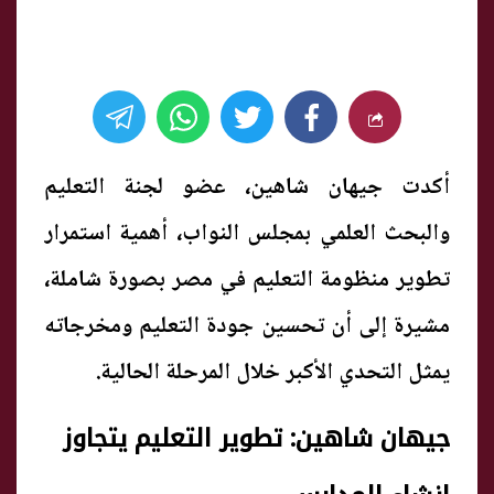
أكدت جيهان شاهين، عضو لجنة التعليم
والبحث العلمي بمجلس النواب، أهمية استمرار
تطوير منظومة التعليم في مصر بصورة شاملة،
مشيرة إلى أن تحسين جودة التعليم ومخرجاته
يمثل التحدي الأكبر خلال المرحلة الحالية.
جيهان شاهين: تطوير التعليم يتجاوز