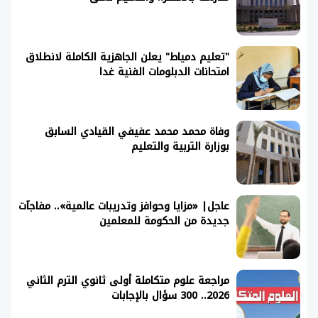
"تعليم دمياط" يعلن الجاهزية الكاملة لانطلاق
امتحانات الدبلومات الفنية غدا
وفاة محمد محمد عفيفي القيادي السابق
بوزارة التربية والتعليم
عاجل| «مزايا وحوافز وتدريبات عالمية».. مفاجآت
جديدة من الحكومة للمعلمين
مراجعة علوم متكاملة أولى ثانوي الترم الثاني
2026.. 300 سؤال بالإجابات