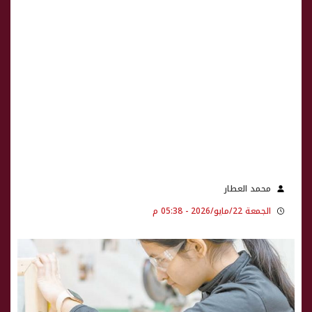
محمد العطار
الجمعة 22/مايو/2026 - 05:38 م