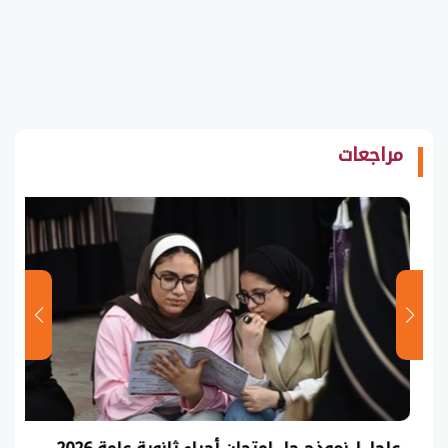
مراجعات