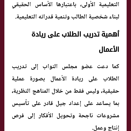
التعليمية الأولى، باعتبارها الأساس الحقيقي
لبناء شخصية الطالب وتنمية قدراته التعليمية.
أهمية تدريب الطلاب على ريادة
الأعمال
كما دعت عضو مجلس النواب إلى تدريب
الطلاب على ريادة الأعمال بصورة عملية
حقيقية، وليس فقط من خلال المناهج النظرية،
بما يساعد على إعداد جيل قادر على تأسيس
مشروعات ناجحة وتحويل الأفكار إلى فرص
إنتاج وعمل.