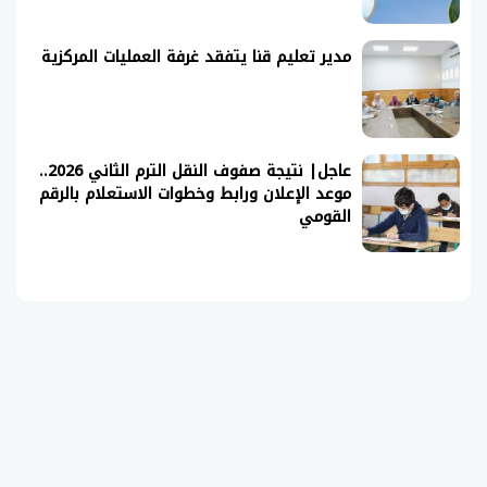
مدير تعليم قنا يتفقد غرفة العمليات المركزية
عاجل| نتيجة صفوف النقل الترم الثاني 2026..
موعد الإعلان ورابط وخطوات الاستعلام بالرقم
القومي