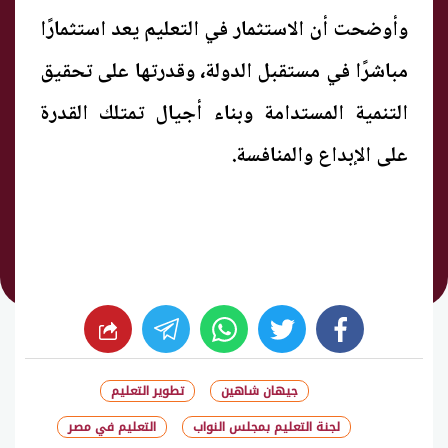
وأوضحت أن الاستثمار في التعليم يعد استثمارًا
مباشرًا في مستقبل الدولة، وقدرتها على تحقيق
التنمية المستدامة وبناء أجيال تمتلك القدرة
على الإبداع والمنافسة.
whats
twitter
facebook
جيهان شاهين
تطوير التعليم
لجنة التعليم بمجلس النواب
التعليم في مصر