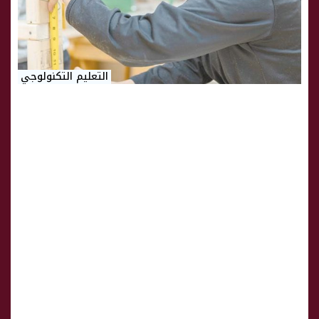
التعليم التكنولوجي