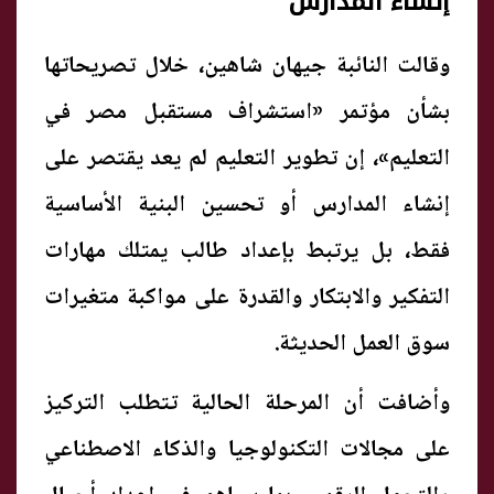
إنشاء المدارس
وقالت النائبة جيهان شاهين، خلال تصريحاتها
بشأن مؤتمر «استشراف مستقبل مصر في
التعليم»، إن تطوير التعليم لم يعد يقتصر على
إنشاء المدارس أو تحسين البنية الأساسية
فقط، بل يرتبط بإعداد طالب يمتلك مهارات
التفكير والابتكار والقدرة على مواكبة متغيرات
سوق العمل الحديثة.
وأضافت أن المرحلة الحالية تتطلب التركيز
على مجالات التكنولوجيا والذكاء الاصطناعي