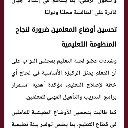
والتحول الرقمي، بما يساهم في إعداد أجيال
قادرة على المنافسة محليًا ودوليًا.
تحسين أوضاع المعلمين ضرورة لنجاح
المنظومة التعليمية
وشددت عضو لجنة التعليم بمجلس النواب على
أن المعلم يمثل الركيزة الأساسية في نجاح أي
خطة لإصلاح التعليم، مؤكدة أهمية استمرار
برامج التدريب والتأهيل المهني للمعلمين.
كما طالبت بتحسين الأوضاع المعيشية للعاملين
في قطاع التعليم، بما يضمن توفير بيئة تعليمية