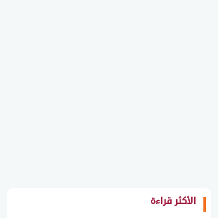
الأكثر قراءة