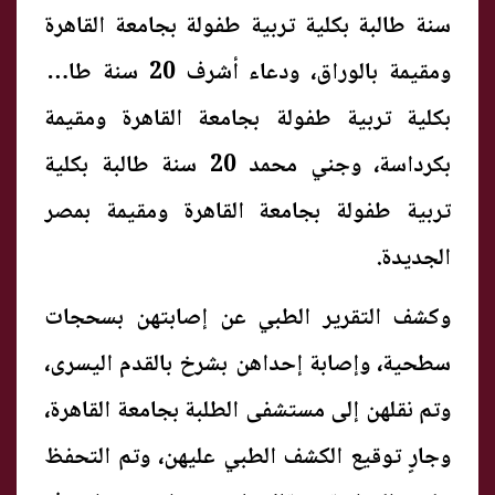
سنة طالبة بكلية تربية طفولة بجامعة القاهرة
ومقيمة بالوراق، ودعاء أشرف 20 سنة طالبة
بكلية تربية طفولة بجامعة القاهرة ومقيمة
بكرداسة، وجني محمد 20 سنة طالبة بكلية
تربية طفولة بجامعة القاهرة ومقيمة بمصر
الجديدة.
وكشف التقرير الطبي عن إصابتهن بسحجات
سطحية، وإصابة إحداهن بشرخ بالقدم اليسرى،
وتم نقلهن إلى مستشفى الطلبة بجامعة القاهرة،
وجارٍ توقيع الكشف الطبي عليهن، وتم التحفظ