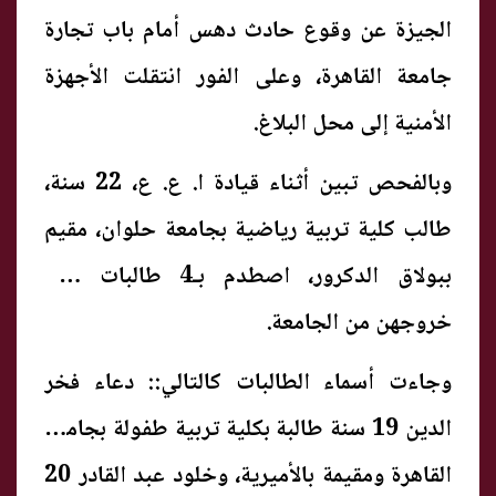
الجيزة عن وقوع حادث دهس أمام باب تجارة
جامعة القاهرة، وعلى الفور انتقلت الأجهزة
الأمنية إلى محل البلاغ.
وبالفحص تبين أثناء قيادة ا. ع. ع، 22 سنة،
طالب كلية تربية رياضية بجامعة حلوان، مقيم
ببولاق الدكرور، اصطدم بـ4 طالبات حال
خروجهن من الجامعة.
وجاءت أسماء الطالبات كالتالي:: دعاء فخر
الدين 19 سنة طالبة بكلية تربية طفولة بجامعة
القاهرة ومقيمة بالأميرية، وخلود عبد القادر 20