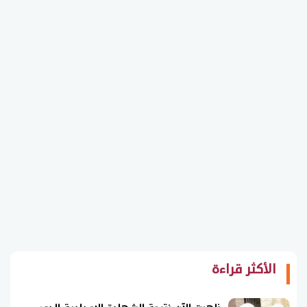
الأكثر قراءة