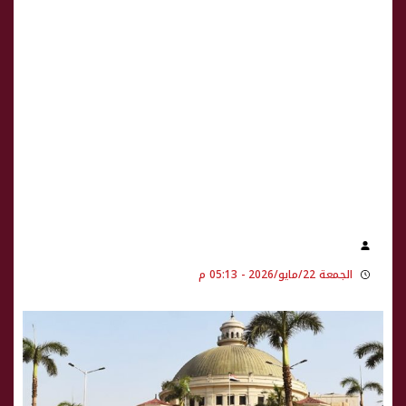
الجمعة 22/مايو/2026 - 05:13 م