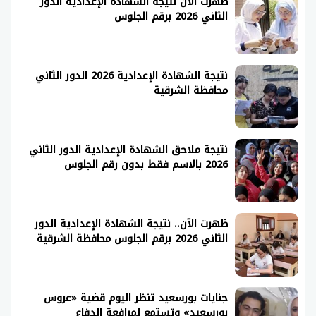
ظهرت الآن نتيجة الشهادة الإعدادية الدور
الثاني 2026 برقم الجلوس
نتيجة الشهادة الإعدادية 2026 الدور الثاني
محافظة الشرقية
نتيجة ملاحق الشهادة الإعدادية الدور الثاني
2026 بالاسم فقط بدون رقم الجلوس
ظهرت الآن.. نتيجة الشهادة الإعدادية الدور
الثاني 2026 برقم الجلوس محافظة الشرقية
جنايات بورسعيد تنظر اليوم قضية «عروس
بورسعيد» وتستمع لمرافعة الدفاع