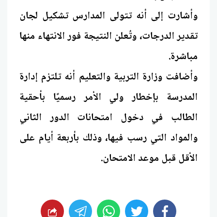
وأشارت إلى أنه تتولى المدارس تشكيل لجان
تقدير الدرجات، وتُعلن النتيجة فور الانتهاء منها
مباشرة.
وأضافت وزارة التربية والتعليم أنه تلتزم إدارة
المدرسة بإخطار ولي الأمر رسميًا بأحقية
الطالب في دخول امتحانات الدور الثاني
والمواد التي رسب فيها، وذلك بأربعة أيام على
الأقل قبل موعد الامتحان.