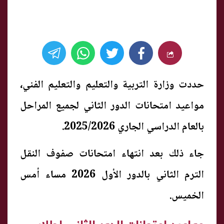
حددت وزارة التربية والتعليم والتعليم الفني،
مواعيد امتحانات الدور الثاني لجميع المراحل
بالعام الدراسي الجاري 2025/2026.
جاء ذلك بعد انتهاء امتحانات صفوف النقل
الترم الثاني بالدور الأول 2026 مساء أمس
الخميس.