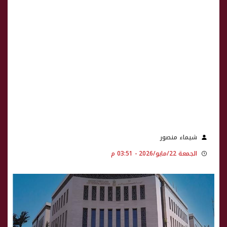
شيماء منصور
الجمعة 22/مايو/2026 - 03:51 م