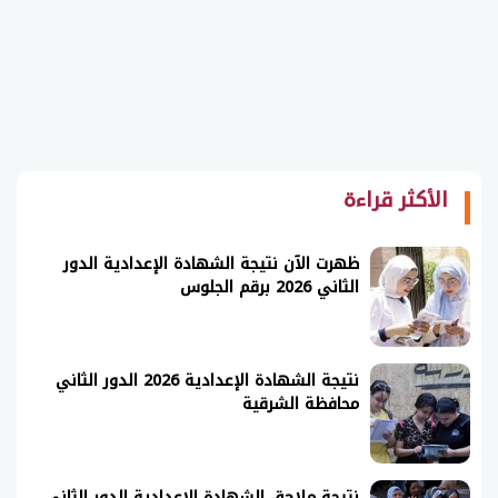
الأكثر قراءة
ظهرت الآن نتيجة الشهادة الإعدادية الدور
الثاني 2026 برقم الجلوس
نتيجة الشهادة الإعدادية 2026 الدور الثاني
محافظة الشرقية
نتيجة ملاحق الشهادة الإعدادية الدور الثاني