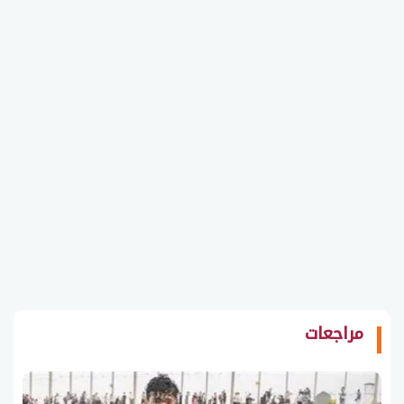
مراجعات