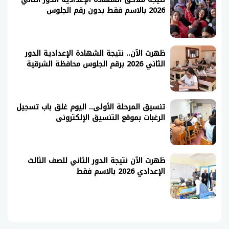
2026 بالاسم فقط بدون رقم الجلوس
ظهرت الآن.. نتيجة الشهادة الإعدادية الدور
الثاني 2026 برقم الجلوس محافظة الشرقية
تنسيق المرحلة الأولى.. اليوم غلق باب تسجيل
الرغبات بموقع التنسيق الإلكترونى
ظهرت الآن نتيجة الدور الثاني للصف الثالث
الإعدادي 2026 بالاسم فقط