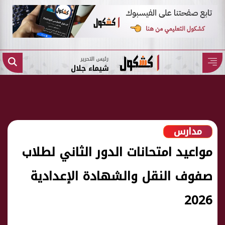
رئيس التحرير
شيماء جلال
مدارس
مواعيد امتحانات الدور الثاني لطلاب
صفوف النقل والشهادة الإعدادية
2026