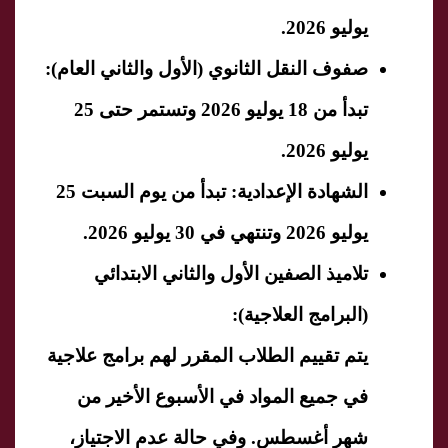
يوليو 2026.
​صفوف النقل الثانوي (الأول والثاني العام): ​
تبدأ من 18 يوليو 2026 وتستمر حتى 25
يوليو 2026.
​الشهادة الإعدادية: ​تبدأ من يوم السبت 25
يوليو 2026 وتنتهي في 30 يوليو 2026.
​تلاميذ الصفين الأول والثاني الابتدائي
(البرامج العلاجية):
​يتم تقييم الطلاب المقرر لهم برامج علاجية
في جميع المواد في الأسبوع الأخير من
شهر أغسطس. وفي حالة عدم الاجتياز،