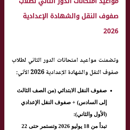
مواعيد امتحانات الدور الثاني لطلاب
صفوف النقل والشهادة الإعدادية
2026
وتضمنت مواعيد امتحانات الدور الثاني لطلاب
صفوف النقل والشهادة الإعدادية 2026 الآتي:
​صفوف النقل الابتدائي (من الصف الثالث
إلى السادس) + صفوف النقل الإعدادي
(الأول والثاني):
​تبدأ من 18 يوليو 2026 وتستمر حتى 22