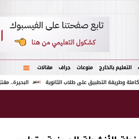
التعليم بالخارج
منوعات
جراف
مقالات
طريقة التطبيق على طلاب الثانوية
البحيرة.. مقتل عامل 