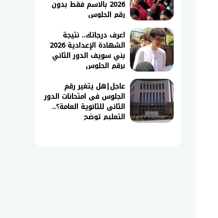
2026 بالاسم فقط بدون
رقم الجلوس
اعرف درجاتك.. نتيجة
الشهادة الإعدادية 2026
بني سويف الدور الثاني
برقم الجلوس
عاجل|هل يتغير رقم
الجلوس فى امتحانات الدور
الثانى للثانوية العامة؟..
التعليم توضح