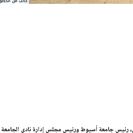
جانب من الحضور
ي، رئيس جامعة أسيوط ورئيس مجلس إدارة نادي الجامعة