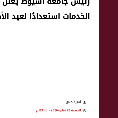
رئيس جامعة أسيوط يعلن خ
الخدمات استعدادًا لعيد ال
أميرة كامل
الجمعة 22/مايو/2026 - 03:46 م