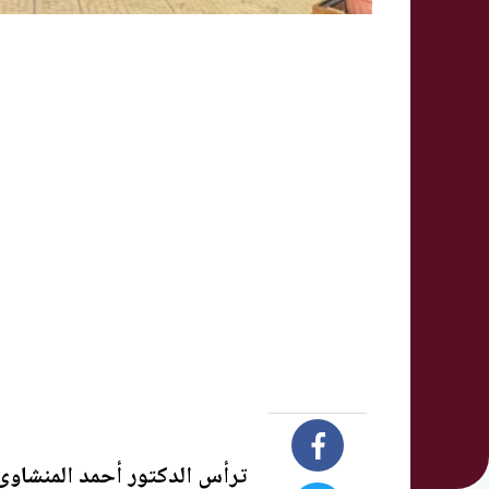
ترأس الدكتور أحمد المنشاو