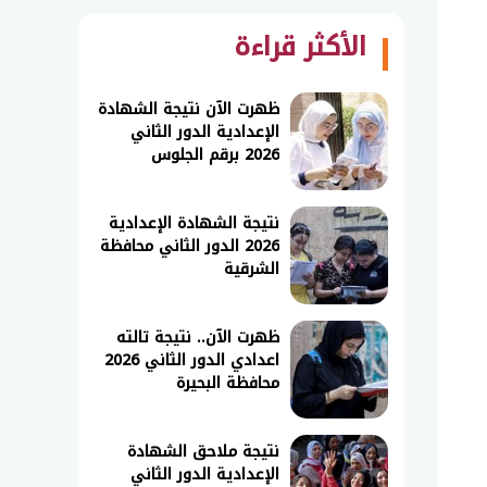
الأكثر قراءة
ظهرت الآن نتيجة الشهادة
الإعدادية الدور الثاني
2026 برقم الجلوس
نتيجة الشهادة الإعدادية
2026 الدور الثاني محافظة
الشرقية
ظهرت الآن.. نتيجة تالته
اعدادي الدور الثاني 2026
محافظة البحيرة
نتيجة ملاحق الشهادة
الإعدادية الدور الثاني