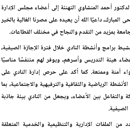
لدكتور أحمد المنشاوي التهنئة إلى أعضاء مجلس الإدارة
المبارك، داعيًا الله أن يعيده على مصرنا الغالية بالخير
لجامعة بمزيد من التقدم والنجاح في مختلف القطاعات.
شيط برامج وأنشطة النادي خلال فترة الإجازة الصيفية،
اء هيئة التدريس وأسرهم، ويوفر لهم متنفسًا مناسبًا
اء آمنة وممتعة. كما أكد على حرص إدارة النادي على
الأنشطة الرياضية والثقافية والترفيهية والاجتماعية، بما
 والتفاعل بين الأعضاء، ويجعل من النادي بيئة جاذبة
الصيفية.
 من الملفات الإدارية والتنظيمية والخدمية المتعلقة