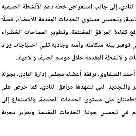
النادي، إلى جانب استعراض خطة دعم الأنشطة الصيفية
تماعية، وتحسين مستوى الخدمات المقدمة للأعضاء، فضلًا
فع كفاءة المرافق المختلفة، وتطوير المساحات الخضراء
 توفير بيئة متكاملة وآمنة وجاذبة تلبي احتياجات رواد
ات والأنشطة المقدمة خلال موسم الصيف والأعياد.
أحمد المنشاوي، برفقة أعضاء مجلس إدارة النادي، بجولة
ير والتجديد التي تشهدها مرافق النادي، كما حرص على
لاطمئنان على مستوى الخدمات المقدمة، والاستماع إلى
هم في تحسين جودة الخدمات المقدمة وتعزيز تجربة