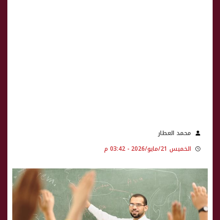
محمد العطار
الخميس 21/مايو/2026 - 03:42 م