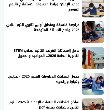
موعد الإعلان ورابط وخطوات الاستعلام بالرقم
القومي
مراجعة فلسفة ومنطق أولى ثانوي الترم الثاني
2026 وأهم الأسئلة المتوقعة
عاجل|امتحانات الفرصة الثانية لطلاب STEM
الثانوية العامة 2026.. المواعيد والجدول
جدول امتحانات الدبلومات الفنية 2026 «صناعي
وتجارة وزراعي»
نماذج امتحانات الشهادة الإعدادية 2026 الترم
الثاني بالاجابات صيغة pdf