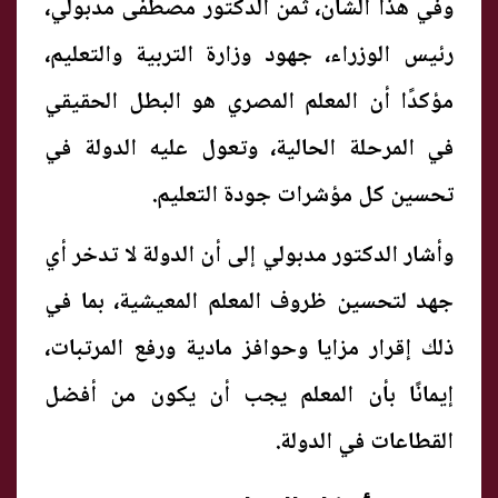
وفي هذا الشأن، ثمن الدكتور مصطفى مدبولي،
رئيس الوزراء، جهود وزارة التربية والتعليم،
مؤكدًا أن المعلم المصري هو البطل الحقيقي
في المرحلة الحالية، وتعول عليه الدولة في
تحسين كل مؤشرات جودة التعليم.
وأشار الدكتور مدبولي إلى أن الدولة لا تدخر أي
جهد لتحسين ظروف المعلم المعيشية، بما في
ذلك إقرار مزايا وحوافز مادية ورفع المرتبات،
إيمانًا بأن المعلم يجب أن يكون من أفضل
القطاعات في الدولة.