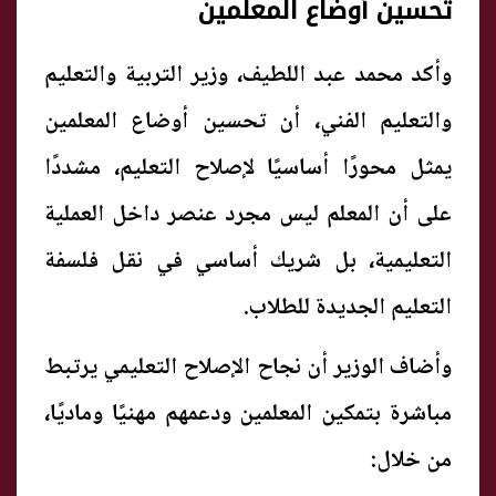
تحسين أوضاع المعلمين
وأكد محمد عبد اللطيف، وزير التربية والتعليم
والتعليم الفني، أن تحسين أوضاع المعلمين
يمثل محورًا أساسيًا لإصلاح التعليم، مشددًا
على أن المعلم ليس مجرد عنصر داخل العملية
التعليمية، بل شريك أساسي في نقل فلسفة
التعليم الجديدة للطلاب.
وأضاف الوزير أن نجاح الإصلاح التعليمي يرتبط
مباشرة بتمكين المعلمين ودعمهم مهنيًا وماديًا،
من خلال: