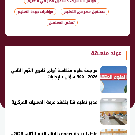
مؤتمر استشراف مستقبل مصر في التعليم
مستقبل مصر في التعليم
مؤشرات جودة التعليم
تمكين المعلمين
شارك
مواد متعلقة
مراجعة علوم متكاملة أولى ثانوي الترم الثاني
2026.. 300 سؤال بالإجابات
مدير تعليم قنا يتفقد غرفة العمليات المركزية
عاجل| نتيجة صفوف النقل الترم الثاني 2026..