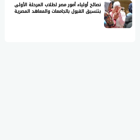
نصائح أولياء أمور مصر لطلاب المرحلة الأولى
بتنسيق القبول بالجامعات والمعاهد المصرية