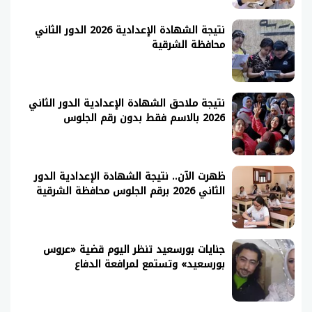
نتيجة الشهادة الإعدادية 2026 الدور الثاني
محافظة الشرقية
نتيجة ملاحق الشهادة الإعدادية الدور الثاني
2026 بالاسم فقط بدون رقم الجلوس
ظهرت الآن.. نتيجة الشهادة الإعدادية الدور
الثاني 2026 برقم الجلوس محافظة الشرقية
جنايات بورسعيد تنظر اليوم قضية «عروس
بورسعيد» وتستمع لمرافعة الدفاع