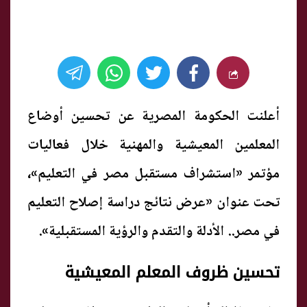
أعلنت الحكومة المصرية عن تحسين أوضاع
المعلمين المعيشية والمهنية خلال فعاليات
مؤتمر «استشراف مستقبل مصر في التعليم»،
تحت عنوان «عرض نتائج دراسة إصلاح التعليم
في مصر.. الأدلة والتقدم والرؤية المستقبلية».
تحسين ظروف المعلم المعيشية