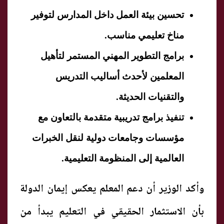
تحسين بيئة العمل داخل المدارس لتوفير
مناخ تعليمي مناسب.
برامج التطوير المهني المستمر لتأهيل
المعلمين لأحدث أساليب التدريس
والتقنيات الحديثة.
تنفيذ برامج تدريبية متقدمة بالتعاون مع
مؤسسات وجامعات دولية لنقل الخبرات
العالمية إلى المنظومة التعليمية.
و
أكد الوزير أن دعم المعلم يعكس إيمان الدولة
بأن الاستثمار الحقيقي في التعليم يبدأ من