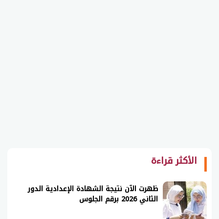
الأكثر قراءة
ظهرت الآن نتيجة الشهادة الإعدادية الدور
الثاني 2026 برقم الجلوس