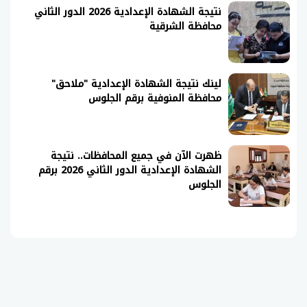
نتيجة الشهادة الإعدادية 2026 الدور الثاني
محافظة الشرقية
لينك نتيجة الشهادة الإعدادية "ملاحق"
محافظة المنوفية برقم الجلوس
ظهرت الآن في جميع المحافظات.. نتيجة
الشهادة الإعدادية الدور الثاني 2026 برقم
الجلوس