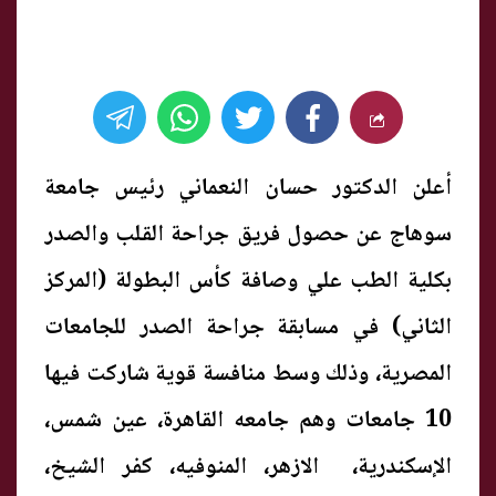
أعلن الدكتور حسان النعماني رئيس جامعة
سوهاج عن حصول فريق جراحة القلب والصدر
بكلية الطب علي وصافة كأس البطولة (المركز
الثاني) في مسابقة جراحة الصدر للجامعات
المصرية، وذلك وسط منافسة قوية شاركت فيها
10 جامعات وهم جامعه القاهرة، عين شمس،
الإسكندرية، الازهر، المنوفيه، كفر الشيخ،