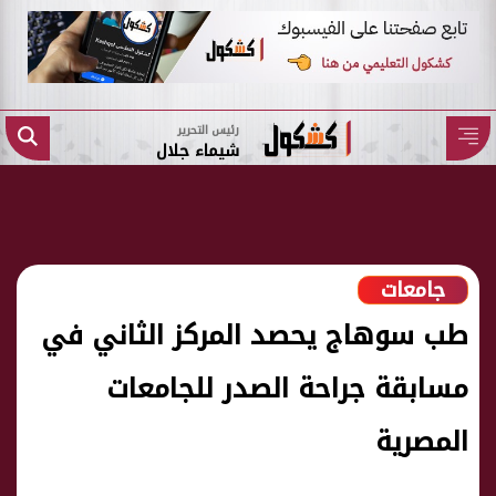
رئيس التحرير
شيماء جلال
جامعات
طب سوهاج يحصد المركز الثاني في
مسابقة جراحة الصدر للجامعات
المصرية