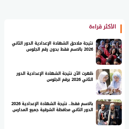
الأكثر قراءة
نتيجة ملاحق الشهادة الإعدادية الدور الثاني
2026 بالاسم فقط بدون رقم الجلوس
ظهرت الآن نتيجة الشهادة الإعدادية الدور
الثاني 2026 برقم الجلوس
بالاسم فقط.. نتيجة الشهادة الإعدادية 2026
الدور الثاني محافظة الشرقية جميع المدارس