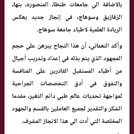
بالاضافة الي جامعات طنطا، المنصوره، بنها،
الزقازيق وسوهاج، في إنجاز جديد يعكس
الريادة العلمية لاطباء جامعة سوهاج.
وأكد النعماني، أن هذا النجاح يبرهن علي حجم
المجهود الذي يتم بذله في إعداد وتدريب أجيال
من أطباء المستقبل القادرين على المنافسة
والتفوق في أدق التخصصات الجراحية
لمواجهة تحديات عالم طبي دائم التغير، مقدما
الشكر والتقدير لجميع العاملين بالقسم والجهود
المخلصة التي أدت الي هذا الانجاز المشرف.