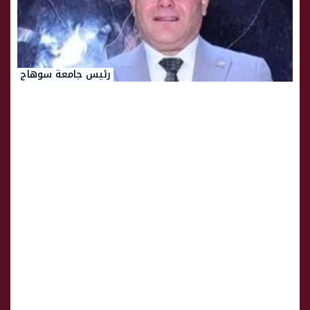
رئيس جامعة سوهاج