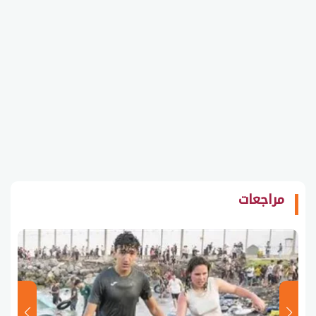
مراجعات