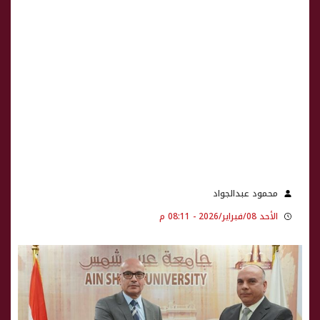
محمود عبدالجواد
الأحد 08/فبراير/2026 - 08:11 م