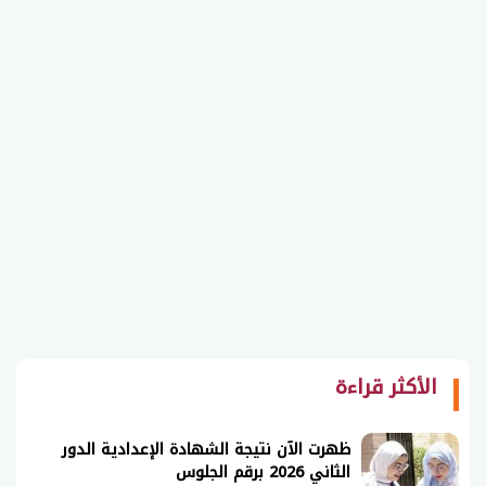
الأكثر قراءة
ظهرت الآن نتيجة الشهادة الإعدادية الدور
الثاني 2026 برقم الجلوس