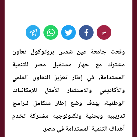
وقعت جامعة عين شمس بروتوكول تعاون
مشترك مع جهاز مستقبل مصر للتنمية
المستدامة، في إطار تعزيز التعاون العلمي
والأكاديمي والاستثمار الأمثل للإمكانيات
الوطنية، بهدف وضع إطار متكامل لبرامج
تدريبية وبحثية وتكنولوجية مشتركة تخدم
أهداف التنمية المستدامة في مصر.