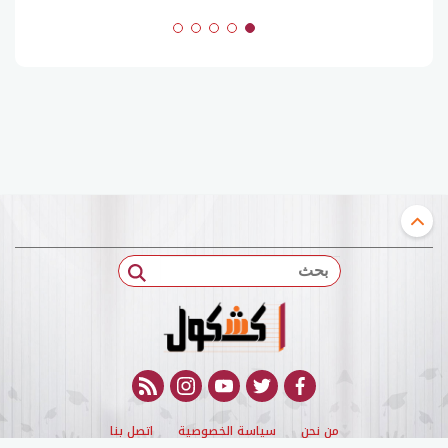
بحث
rss feed
instagram
youtube
twitter
facebook
من نحن
سياسة الخصوصية
اتصل بنا