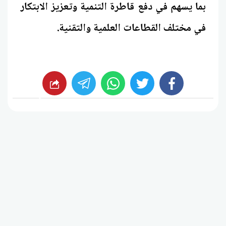
بما يسهم في دفع قاطرة التنمية وتعزيز الابتكار
في مختلف القطاعات العلمية والتقنية.
whats
twitter
facebook
شارك