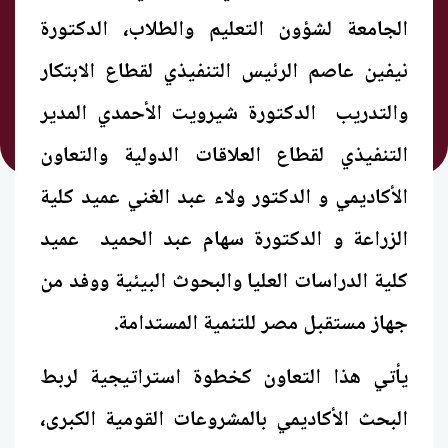
الجامعة لشؤون التعليم والطلاب، الدكتورة
نيفين عاصم الرئيس التنفيذي لقطاع الابتكار
والتدريب الدكتورة شيرويت الأحمدي المدير
التنفيذي لقطاع العلاقات الدولية والتعاون
الأكاديمي و الدكتور ولاء عبد الغني عميد كلية
الزراعة و الدكتورة سهام عبد الحميد عميد
كلية الدراسات العليا والبحوث البيئية ووفد من
جهاز مستقبل مصر للتنمية المستدامة.
يأتي هذا التعاون كخطوة استراتيجية لربط
البحث الأكاديمي بالمشروعات القومية الكبرى،