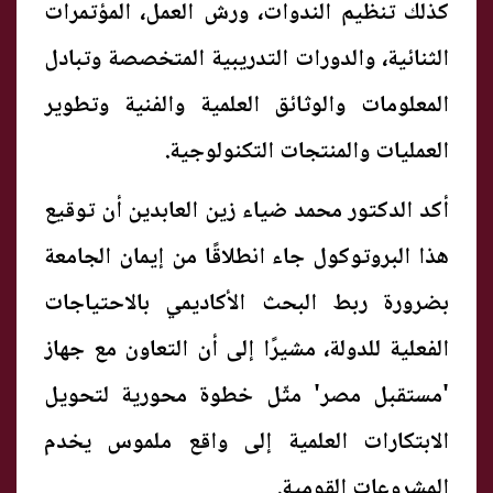
كذلك تنظيم الندوات، ورش العمل، المؤتمرات
الثنائية، والدورات التدريبية المتخصصة وتبادل
المعلومات والوثائق العلمية والفنية وتطوير
العمليات والمنتجات التكنولوجية.
‎أكد الدكتور محمد ضياء زين العابدين أن توقيع
هذا البروتوكول جاء انطلاقًا من إيمان الجامعة
بضرورة ربط البحث الأكاديمي بالاحتياجات
الفعلية للدولة، مشيرًا إلى أن التعاون مع جهاز
'مستقبل مصر' مثّل خطوة محورية لتحويل
الابتكارات العلمية إلى واقع ملموس يخدم
المشروعات القومية.