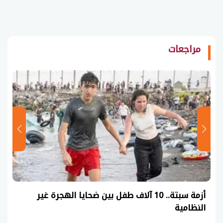
مراجعات
أزمة سبتة.. 10 آلاف طفل بين ضحايا الهجرة غير
النظامية