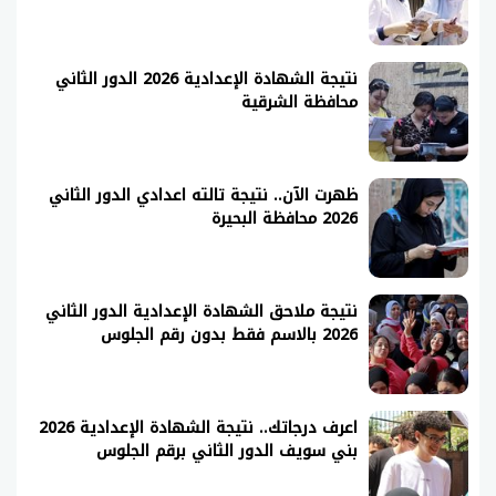
نتيجة الشهادة الإعدادية 2026 الدور الثاني
محافظة الشرقية
ظهرت الآن.. نتيجة تالته اعدادي الدور الثاني
2026 محافظة البحيرة
نتيجة ملاحق الشهادة الإعدادية الدور الثاني
2026 بالاسم فقط بدون رقم الجلوس
اعرف درجاتك.. نتيجة الشهادة الإعدادية 2026
بني سويف الدور الثاني برقم الجلوس