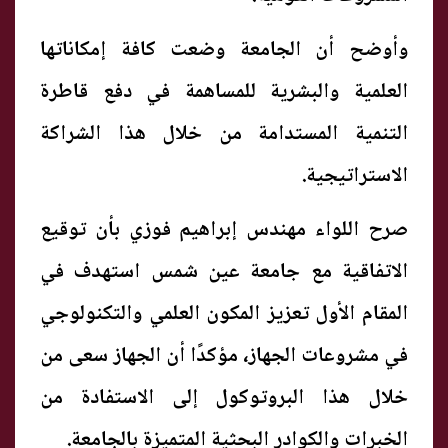
وأوضح أن الجامعة وضعت كافة إمكاناتها
العلمية والبشرية للمساهمة في دفع قاطرة
التنمية المستدامة من خلال هذا الشراكة
الاستراتيجية.
صرح اللواء مهندس إبراهيم فوزي بأن توقيع
الاتفاقية مع جامعة عين شمس استهدف في
المقام الأول تعزيز المكون العلمي والتكنولوجي
في مشروعات الجهاز، مؤكدًا أن الجهاز سعى من
خلال هذا البروتوكول إلى الاستفادة من
الخبرات والكوادر البحثية المتميزة بالجامعة.