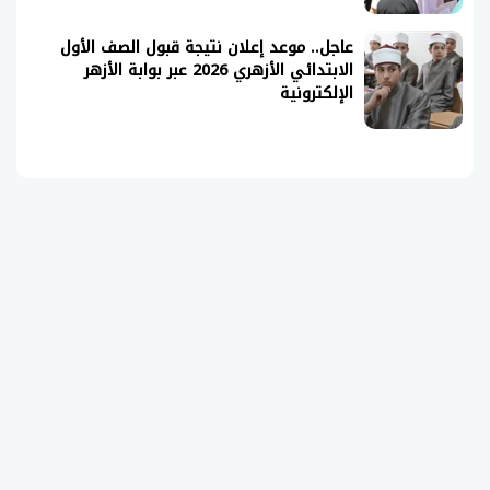
عاجل.. موعد إعلان نتيجة قبول الصف الأول
الابتدائي الأزهري 2026 عبر بوابة الأزهر
الإلكترونية