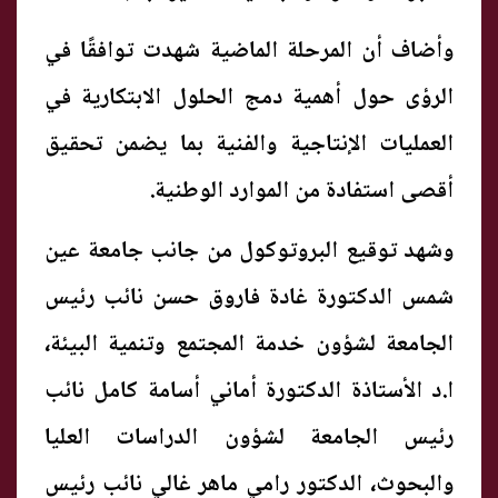
وأضاف أن المرحلة الماضية شهدت توافقًا في
الرؤى حول أهمية دمج الحلول الابتكارية في
العمليات الإنتاجية والفنية بما يضمن تحقيق
أقصى استفادة من الموارد الوطنية.
وشهد توقيع البروتوكول من جانب جامعة عين
شمس الدكتورة غادة فاروق حسن نائب رئيس
الجامعة لشؤون خدمة المجتمع وتنمية البيئة،
ا.د الأستاذة الدكتورة أماني أسامة كامل نائب
رئيس الجامعة لشؤون الدراسات العليا
والبحوث، الدكتور رامي ماهر غالي نائب رئيس