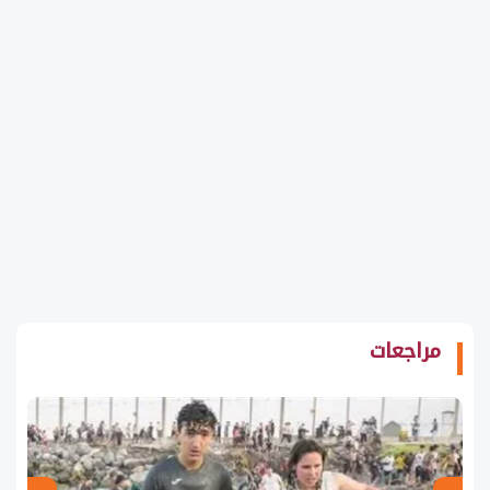
مراجعات