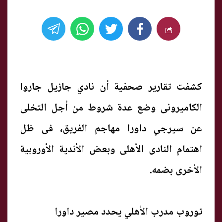
كشفت تقارير صحفية أن نادي جازيل جاروا
الكاميرونى وضع عدة شروط من أجل التخلى
عن سيرجي داورا مهاجم الفريق، فى ظل
اهتمام النادى الأهلى وبعض الأندية الأوروبية
الأخرى بضمه.
توروب مدرب الأهلي يحدد مصير داورا