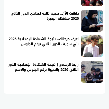
ظهرت الآن.. نتيجة تالته اعدادي الدور الثاني
2026 محافظة البحيرة
اعرف درجاتك.. نتيجة الشهادة الإعدادية 2026
بني سويف الدور الثاني برقم الجلوس
رابط الرسمي| نتيجة الشهادة الإعدادية الدور
الثاني 2026 بالبحيرة برقم الجلوس والاسم