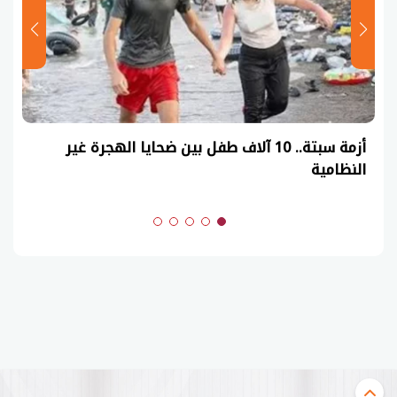
أزمة سبتة.. 10 آلاف طفل بين ضحايا الهجرة غير
النظامية