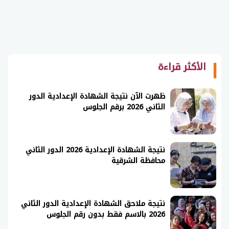
الأكثر قراءة
ظهرت الآن نتيجة الشهادة الإعدادية الدور
الثاني 2026 برقم الجلوس
نتيجة الشهادة الإعدادية 2026 الدور الثاني
محافظة الشرقية
نتيجة ملاحق الشهادة الإعدادية الدور الثاني
2026 بالاسم فقط بدون رقم الجلوس