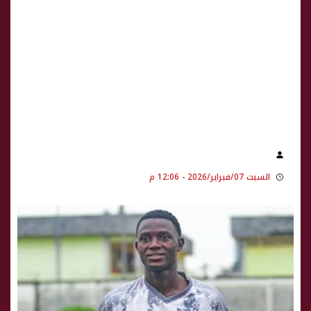
السبت 07/فبراير/2026 - 12:06 م