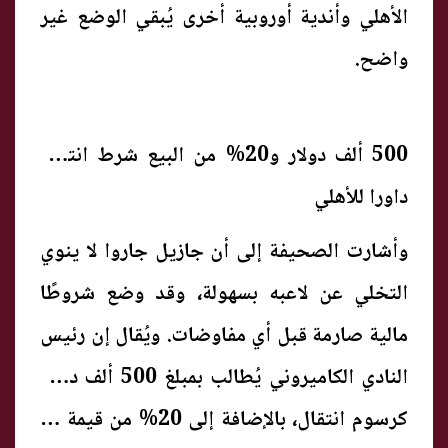
الأهلي وأندية أوروبية أخرى يُبقي الوضع غير
واضح.
500 ألف دولار و20% من البيع شرط انتقال
داورا للأهلي
وأشارت الصحيفة إلى أن جازيل جاروا لا ينوي
التخلي عن لاعبه بسهولة، وقد وضع شروطًا
مالية صارمة قبل أي مفاوضات. ويُقال إن رئيس
النادي الكاميروني يُطالب بمبلغ 500 ألف دولار
كرسوم انتقال، بالإضافة إلى 20% من قيمة أي