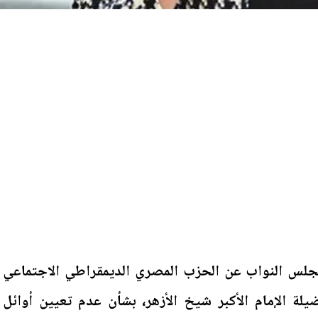
لس النواب عن الحزب المصري الديمقراطي الاجتماعي
 الإمام الأكبر شيخ الأزهر، بشأن عدم تعيين أوائل