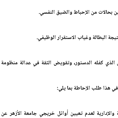
ن بحالات من الإحباط والضيق النفسي.
يجة البطالة وغياب الاستقرار الوظيفي.
ص الذي كفله الدستور، وتقويض الثقة في عدالة منظومة
 هذا طلب الإحاطة بما يلي:
ة والإدارية لعدم تعيين أوائل خريجي جامعة الأزهر عن