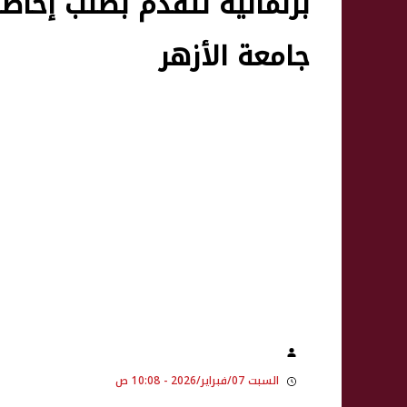
برلمانية تتقدم بطلب إحاط
جامعة الأزهر
السبت 07/فبراير/2026 - 10:08 ص