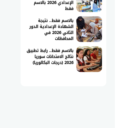
الإعدادي 2026 بالاسم
فقط
بالاسم فقط.. نتيجة
الشهادة الإعدادية الدور
الثاني 2026 في
المحافظات
بالاسم فقط.. رابط تطبيق
نتائج الامتحانات سوريا
2026 (درجات البكالوريا)