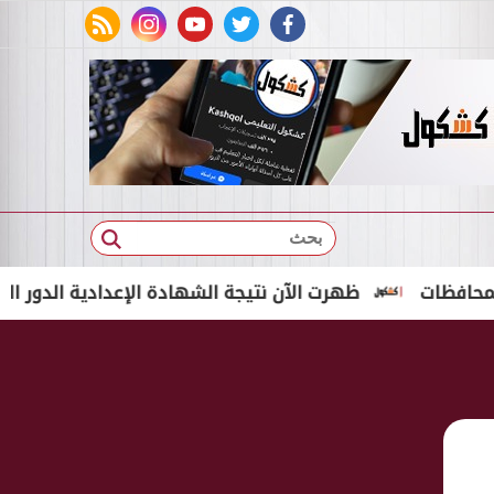
rss feed
instagram
youtube
twitter
facebook
بحث
ظهرت الآن نتيجة الشهادة الإعدادية الدور الثاني 2026 برقم الجلوس