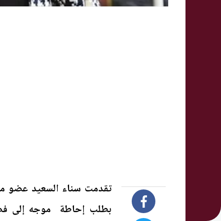
تقدمت سناء السعيد عضو مج
بطلب إحاطة موجه إلى فضيلة