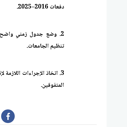
دفعات 2016–2025.
2. وضع جدول زمني واضح و
تنظيم الجامعات.
3. اتخاذ الإجراءات اللازمة 
المتفوقين.
book