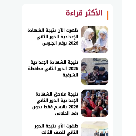
الأكثر قراءة
ظهرت الآن نتيجة الشهادة
الإعدادية الدور الثاني
2026 برقم الجلوس
نتيجة الشهادة الإعدادية
2026 الدور الثاني محافظة
الشرقية
نتيجة ملاحق الشهادة
الإعدادية الدور الثاني
2026 بالاسم فقط بدون
رقم الجلوس
ظهرت الآن نتيجة الدور
الثاني للصف الثالث