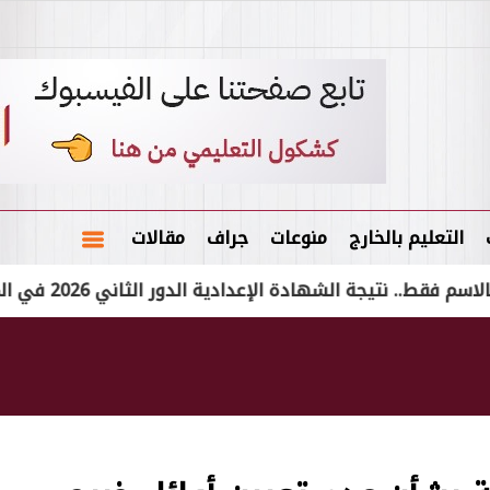
التعليم بالخارج
منوعات
جراف
مقالات
تيجة الشهادة الإعدادية الدور الثاني 2026 في المحافظات