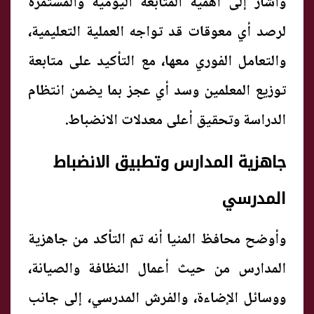
وأشار إلى أهمية المتابعة اليومية والمستمرة
لرصد أي معوقات قد تواجه العملية التعليمية،
والتعامل الفوري معها، مع التأكيد على متابعة
توزيع المعلمين وسد أي عجز بما يضمن انتظام
الدراسة وتحقيق أعلى معدلات الانضباط.
جاهزية المدارس وتطبيق الانضباط
المدرسي
وأوضح محافظ المنيا أنه تم التأكد من جاهزية
المدارس من حيث أعمال النظافة والصيانة،
ووسائل الإضاءة، والفرش المدرسي، إلى جانب