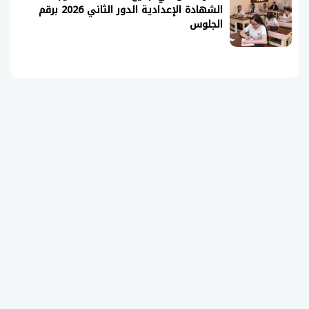
الشهادة الإعدادية الدور الثاني 2026 برقم
الجلوس