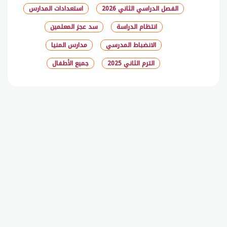
الفصل الدراسي الثاني 2026
استعدادات المدارس
انتظام الدراسة
سد عجز المعلمين
الانضباط المدرسي
مدارس المنيا
الترم الثاني 2025
جميع الأطفال
شارك