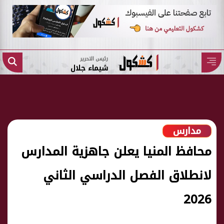
رئيس التحرير
شيماء جلال
مدارس
محافظ المنيا يعلن جاهزية المدارس
لانطلاق الفصل الدراسي الثاني
2026