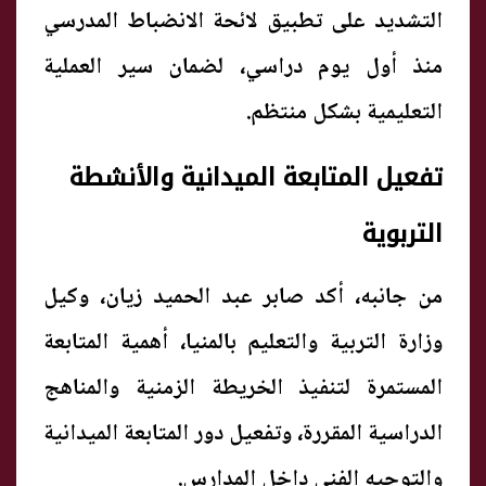
التشديد على تطبيق لائحة الانضباط المدرسي
منذ أول يوم دراسي، لضمان سير العملية
التعليمية بشكل منتظم.
تفعيل المتابعة الميدانية والأنشطة
التربوية
من جانبه، أكد صابر عبد الحميد زيان، وكيل
وزارة التربية والتعليم بالمنيا، أهمية المتابعة
المستمرة لتنفيذ الخريطة الزمنية والمناهج
الدراسية المقررة، وتفعيل دور المتابعة الميدانية
والتوجيه الفني داخل المدارس.