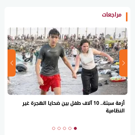
مراجعات
أزمة سبتة.. 10 آلاف طفل بين ضحايا الهجرة غير
النظامية