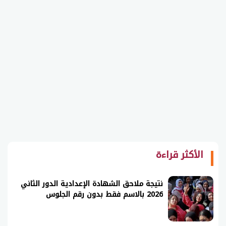
الأكثر قراءة
نتيجة ملاحق الشهادة الإعدادية الدور الثاني
2026 بالاسم فقط بدون رقم الجلوس