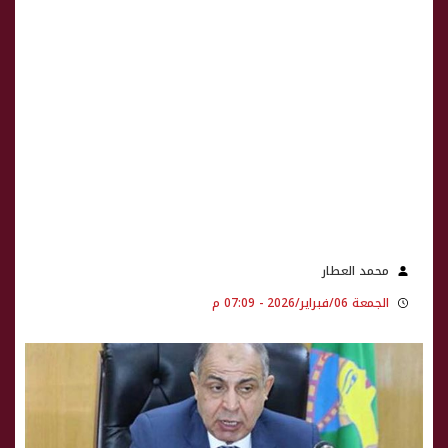
محمد العطار
الجمعة 06/فبراير/2026 - 07:09 م