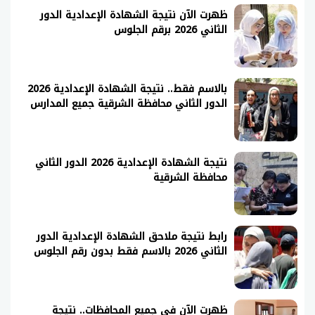
ظهرت الآن نتيجة الشهادة الإعدادية الدور
الثاني 2026 برقم الجلوس
بالاسم فقط.. نتيجة الشهادة الإعدادية 2026
الدور الثاني محافظة الشرقية جميع المدارس
نتيجة الشهادة الإعدادية 2026 الدور الثاني
محافظة الشرقية
رابط نتيجة ملاحق الشهادة الإعدادية الدور
الثاني 2026 بالاسم فقط بدون رقم الجلوس
ظهرت الآن في جميع المحافظات.. نتيجة