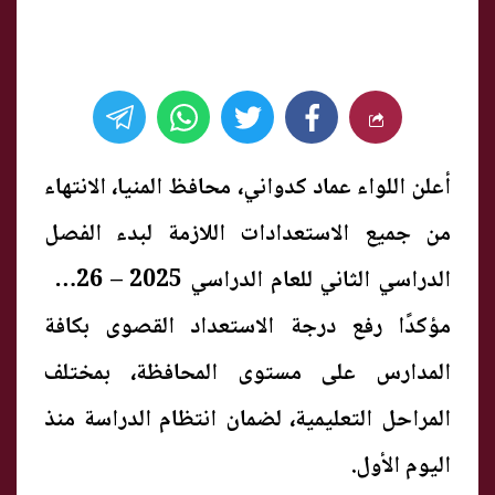
أعلن اللواء عماد كدواني، محافظ المنيا، الانتهاء
من جميع الاستعدادات اللازمة لبدء الفصل
الدراسي الثاني للعام الدراسي 2025 – 2026،
مؤكدًا رفع درجة الاستعداد القصوى بكافة
المدارس على مستوى المحافظة، بمختلف
المراحل التعليمية، لضمان انتظام الدراسة منذ
اليوم الأول.