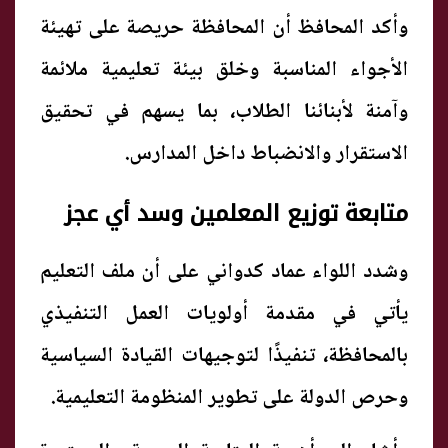
وأكد المحافظ أن المحافظة حريصة على تهيئة
الأجواء المناسبة وخلق بيئة تعليمية ملائمة
وآمنة لأبنائنا الطلاب، بما يسهم في تحقيق
الاستقرار والانضباط داخل المدارس.
متابعة توزيع المعلمين وسد أي عجز
وشدد اللواء عماد كدواني على أن ملف التعليم
يأتي في مقدمة أولويات العمل التنفيذي
بالمحافظة، تنفيذًا لتوجيهات القيادة السياسية
وحرص الدولة على تطوير المنظومة التعليمية.