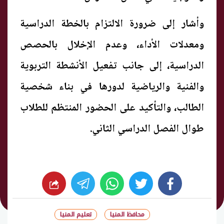
وأشار إلى ضرورة الالتزام بالخطة الدراسية
ومعدلات الأداء، وعدم الإخلال بالحصص
الدراسية، إلى جانب تفعيل الأنشطة التربوية
والفنية والرياضية لدورها في بناء شخصية
الطالب، والتأكيد على الحضور المنتظم للطلاب
طوال الفصل الدراسي الثاني.
whats
twitter
facebook
محافظ المنيا
تعليم المنيا