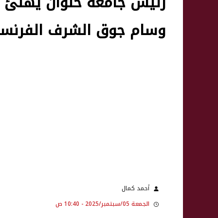
رئيس جامعة حلوان يهنئ ال
وسام جوق الشرف الفرنس
أحمد كمال
الجمعة 05/سبتمبر/2025 - 10:40 ص