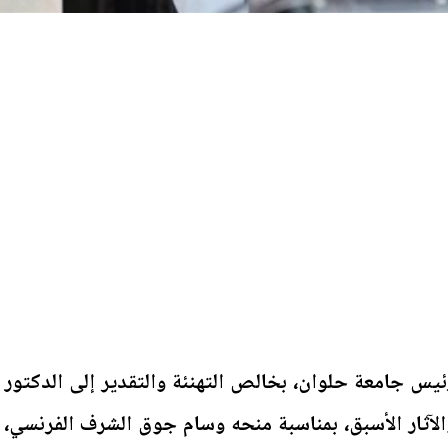
ئيس جامعة حلوان، بخالص التهنئة والتقدير إلى الدكتور
والآثار الأسبق، بمناسبة منحه وسام جوق الشرف الفرنسي،