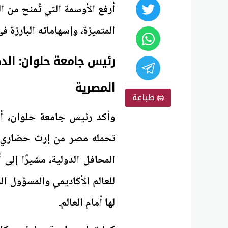
أرفع الأوسمة التي تُمنح من ال
المتميزة، وإسهاماته البارزة 
رئيس جامعة حلوان: الدكت
المصرية
طباعة
وأكد رئيس جامعة حلوان، أن 
تحمله مصر من إرث حضاري و
المحافل الدولية، مشيرًا إلى 
للعالم الأكاديمي والمسؤول ال
لها أمام العالم.