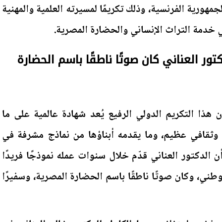
جمهورية الفرنسية، وذلك تكريمًا لمسيرته العلمية والمهنية
في خدمة التراث الإنساني والحضارة المصرية.
ور العناني كان صوتًا ناطقًا باسم الحضارة
هذا التكريم الدولي الرفيع يُعد شهادة عالمية على ما
ثقافي عظيم، وما يقدمه أبناؤها من نماذج مشرفة في
أن الدكتور العناني قدّم خلال سنوات عمله نموذجًا فريدًا
وطني، وكان صوتًا ناطقًا باسم الحضارة المصرية، وسفيرًا