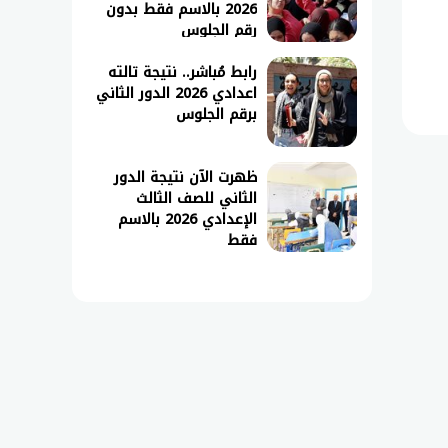
2026 بالاسم فقط بدون
رقم الجلوس
رابط مُباشر.. نتيجة تالته
اعدادي 2026 الدور الثاني
برقم الجلوس
ظهرت الآن نتيجة الدور
الثاني للصف الثالث
الإعدادي 2026 بالاسم
فقط