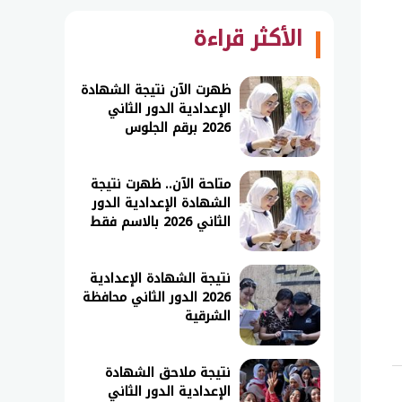
الأكثر قراءة
ظهرت الآن نتيجة الشهادة
الإعدادية الدور الثاني
2026 برقم الجلوس
متاحة الآن.. ظهرت نتيجة
الشهادة الإعدادية الدور
الثاني 2026 بالاسم فقط
نتيجة الشهادة الإعدادية
2026 الدور الثاني محافظة
الشرقية
نتيجة ملاحق الشهادة
الإعدادية الدور الثاني