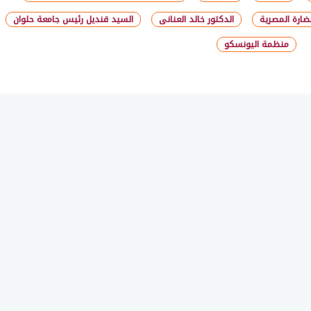
ضارة المصرية
الدكتور خالد العنانى
السيد قنديل رئيس جامعة حلوان
منظمة اليونسكو