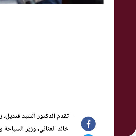
تقدم الدكتور السيد قنديل، ر
خالد العناني، وزير السياحة 