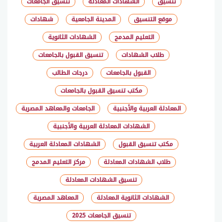
تنسيق
الشهادات المعادلة
تنسيق الجامعات
موقع التنسيق
المدينة الجامعية
شهادات
التعليم المدمج
الشهادات الثانوية
طلاب الشهادات
تنسيق القبول بالجامعات
القبول بالجامعات
درجات الطالب
مكتب تنسيق القبول بالجامعات
المعادلة العربية والأجنبية
الجامعات والمعاهد المصرية
الشهادات المعادلة العربية والأجنبية
مكتب تنسيق القبول
الشهادات المعادلة العربية
طلاب الشهادات المعادلة
مركز التعليم المدمج
تنسيق الشهادات المعادلة
الشهادات الثانوية المعادلة
المعاهد المصرية
تنسيق الجامعات 2025