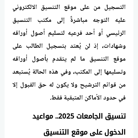
التسجيل من على موقع التنسيق الالكتروني
عليه التوجه مباشرةً إلى مكتب التنسيق
الرئيسي أو أحد فرعيه لتسليم أصول أوراقه
وشهادات، إذ لن يُعتد بتسجيل الطالب على
موقع التنسيق ما لم يتقدم بأصول أوراقه
وتسليمها إلى المكتب، وفي هذه الحالة يُستبعد
من قوائم الترشيح ولا يكون له حق القبول إلا
في حدود الأماكن المتبقية فقط.
تنسيق الجامعات 2025.. مواعيد
الدخول على موقع التنسيق