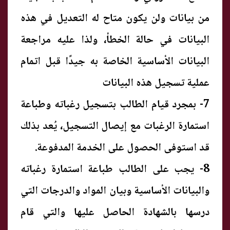
من بيانات ولن يكون متاح له التعديل في هذه
البيانات في حالة الخطأ، ولذا عليه مراجعة
البيانات الأساسية الخاصة به جيدًا قبل اتمام
عملية تسجيل هذه البيانات
7- بمجرد قيام الطالب بتسجيل رغباته وطباعة
استمارة الرغبات مع إيصال التسجيل، يُعد بذلك
قد استوفى الحصول على الخدمة المدفوعة.
8- يجب على الطالب طباعة استمارة رغباته
والبيانات الأساسية وبيان المواد والدرجات التي
درسها بالشهادة الحاصل عليها والتي قام