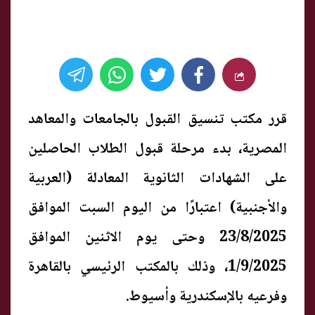
قرر مكتب تنسيق القبول بالجامعات والمعاهد
المصرية، بدء مرحلة قبول الطلاب الحاصلين
على الشهادات الثانوية المعادلة (العربية
والأجنبية) اعتبارًا من اليوم السبت الموافق
23/8/2025 وحتى يوم الاثنين الموافق
1/9/2025، وذلك بالمكتب الرئيسي بالقاهرة
وفرعيه بالإسكندرية وأسيوط.