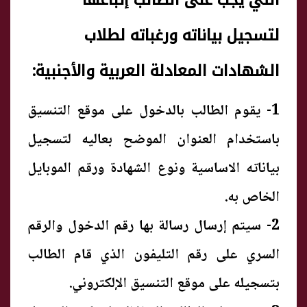
التي يجب على الطالب إتباعها
لتسجيل بياناته ورغباته لطلاب
الشهادات المعادلة العربية والأجنبية:
1- يقوم الطالب بالدخول على موقع التنسيق
باستخدام العنوان الموضح بعاليه لتسجيل
بياناته الاساسية ونوع الشهادة ورقم الموبايل
الخاص به.
2- سيتم إرسال رسالة بها رقم الدخول والرقم
السري على رقم التليفون الذي قام الطالب
بتسجيله على موقع التنسيق الإلكتروني.