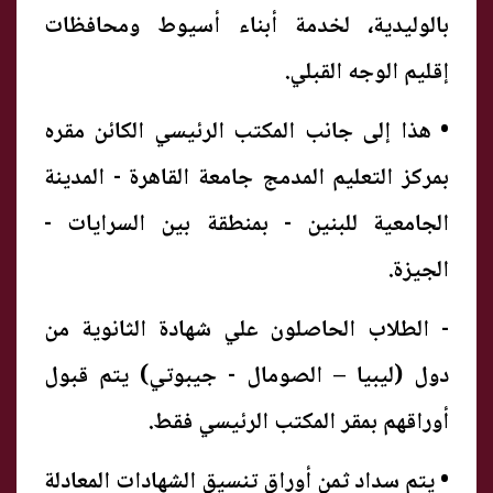
بالوليدية، لخدمة أبناء أسيوط ومحافظات
إقليم الوجه القبلي.
• هذا إلى جانب المكتب الرئيسي الكائن مقره
بمركز التعليم المدمج جامعة القاهرة - المدينة
الجامعية للبنين - بمنطقة بين السرايات -
الجيزة.
- الطلاب الحاصلون علي شهادة الثانوية من
دول (ليبيا – الصومال - جيبوتي) يتم قبول
أوراقهم بمقر المكتب الرئيسي فقط.
• يتم سداد ثمن أوراق تنسيق الشهادات المعادلة