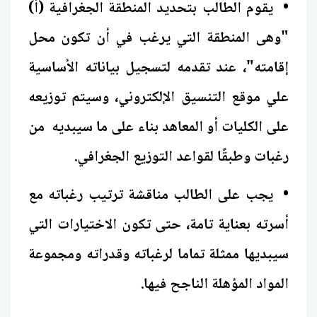
• يقوم الطالب بتحديد المنطقة الجغرافية (أ)
"وهى المنطقة التي يرغب في أن تكون محل
إقامته"، عند تقدمه لتسجيل بياناته الأساسية
علي موقع التنسيق الإلكتروني، وسيتم توزيعه
على الكليات أو المعاهد بناء على ما سيبديه من
رغبات وطبقًا لقواعد التوزيع الجغرافي.
• يجب على الطالب مناقشة ترتيب رغباته مع
أسرته بعناية تامة، حتى تكون الاختيارات التي
سيبديها ممثلة تماما لرغباته وقدراته ومجموعة
المواد المؤهلة الناجح فيها.