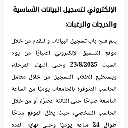
الإلكتروني لتسجيل البيانات الأساسية
والدرجات والرغبات:
يتم فتح باب تسجيل البيانات والتقدم من خلال
موقع التنسيق الإلكتروني اعتبارًا من يوم
السبت 23/8/2025 وحتى انتهاء المرحلة،
ويستطيع الطلاب التسجيل من خلال معامل
الحاسب المتوفرة بالجامعات يوميًا من الساعة
التاسعة صباحًا حتى الثالثة عصرًا، أو من خلال
الحاسب الشخصي، حيث يظل الموقع متاحًا
طوال 24 ساعة يوميًا وحتى نهاية المدة