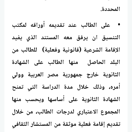
المحددة.
• على الطالب عند تقديمه أوراقه لمكتب
التنسيق ان يرفق معه المستند الذي يفيد
الإقامة الشرعية (قانونية وفعلية) للطالب من
البلد الحاصل منها الطالب على الشهادة
الثانوية خارج جمهورية مصر العربية وولي
أمره، وذلك خلال مدة الدراسة التي تمنح
الشهادة الثانوية على أساسها ويحسب منها
المجموع الاعتباري لدرجات الطالب، من خلال
تقديم إقامة فعلية موثقة من المستشار الثقافي