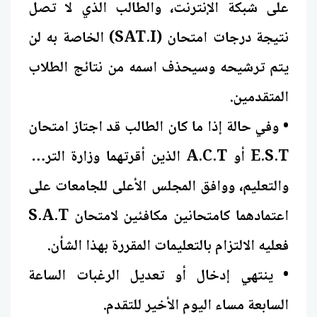
على شبكة الإنترنت، والطالب الذي لا تصل
نتيجة درجات امتحان (SAT.I) الخاصة به لن
يتم ترشيحه وسيحذف اسمه من نتائج الطلاب
المتقدمين.
• وفي حالة إذا ما كان الطالب قد اجتاز امتحان
E.S.T أو A.C.T الذين أقرتهما وزارة التربية
والتعليم، ووافق المجلس الأعلى للجامعات على
اعتمادهما كامتحانين مكافئين لامتحان S.A.T
فعليه الالتزام بالتعليمات المقررة بهذا الشأن.
• ينتهي إدخال أو تعديل الرغبات الساعة
السابعة مساء اليوم الأخير للتقدم.