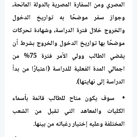
المصري ومن السفارة المصرية بالدولة المانحة،
وجواز سفر موضحًا به تواريخ الدخول
والخروج خلال فترة الدراسة، وشهادة تحركات
موضحًا بها تواريخ الدخول والخروج بشرط أن
يقضي الطالب وولي الأمر فترة 75% من
اجمالي المدة الفعلية للدراسة (اعتبارًا من بدأ
الدراسة إلى نهايتها).
• سوف يكون متاح للطالب قائمة بأسماء
الكليات والمعاهد التي تقبل من الشعب
المختلفة وعليه إختيار رغباته من بينها.