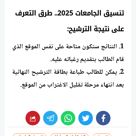
تنسيق الجامعات 2025.. طرق التعرف
على نتيجة الترشيح:
1. النتائج ستكون متاحة على نفس الموقع الذي
قام الطالب بتقديم رغباته عليه.
2. يمكن للطالب طباعة بطاقة الترشيح النهائية
بعد انتهاء مرحلة تقليل الاغتراب من الموقع.
whats
twitter
facebook