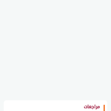
مراجعات