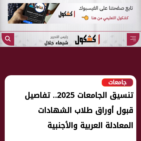
رئيس التحرير
شيماء جلال
جامعات
تنسيق الجامعات 2025.. تفاصيل
قبول أوراق طلاب الشهادات
المعادلة العربية والأجنبية