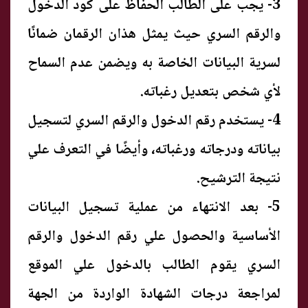
3- يجب على الطالب الحفاظ على كود الدخول
والرقم السري حيث يمثل هذان الرقمان ضمانًا
لسرية البيانات الخاصة به ويضمن عدم السماح
لأي شخص بتعديل رغباته.
4- يستخدم رقم الدخول والرقم السري لتسجيل
بياناته ودرجاته ورغباته، وأيضًا في التعرف علي
نتيجة الترشيح.
5- بعد الانتهاء من عملية تسجيل البيانات
الأساسية والحصول علي رقم الدخول والرقم
السري يقوم الطالب بالدخول علي الموقع
لمراجعة درجات الشهادة الواردة من الجهة