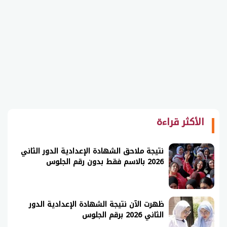
الأكثر قراءة
نتيجة ملاحق الشهادة الإعدادية الدور الثاني
2026 بالاسم فقط بدون رقم الجلوس
ظهرت الآن نتيجة الشهادة الإعدادية الدور
الثاني 2026 برقم الجلوس