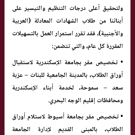
ولتحقيق أعلى درجات التنظيم والتيسير على
أبنائنا من طلاب الشهادات المعادلة (العربية
والأجنبية)، فقد تقرر استمرار العمل بالتسهيلات
المقررة كل عام، والتي تتضمن:
• تخصيص مقر بجامعة الإسكندرية لاستقبال
أوراق الطلاب، بالمدينة الجامعية للبنات – عزبة
سعد – سموحة، لخدمة أبناء الإسكندرية
ومحافظات إقليم الوجه البحري.
• تخصيص مقر بجامعة أسيوط لاستلام أوراق
الطلاب، بالمبنى القديم لإدارة الجامعة