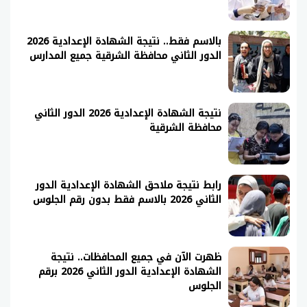
بالاسم فقط.. نتيجة الشهادة الإعدادية 2026
الدور الثاني محافظة الشرقية جميع المدارس
نتيجة الشهادة الإعدادية 2026 الدور الثاني
محافظة الشرقية
رابط نتيجة ملاحق الشهادة الإعدادية الدور
الثاني 2026 بالاسم فقط بدون رقم الجلوس
ظهرت الآن في جميع المحافظات.. نتيجة
الشهادة الإعدادية الدور الثاني 2026 برقم
الجلوس