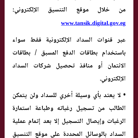
من خلال موقع التنسيق الإلكتروني:
www.tansik.digital.gov.eg
عبر قنوات السداد الإلكترونية فقط سواء
باستخدام بطاقات الدفع المسبق / بطاقات
الائتمان أو منافذ تحصيل شركات السداد
الإلكتروني.
• لا يعتد بأي وسيلة أخري للسداد ولن يتمكن
الطالب من تسجيل رغباته وطباعة استمارة
الرغبات وإيصال التسجيل إلا بعد إتمام عملية
السداد بالوسائل المحددة على موقع التنسيق