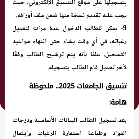
بتسجيلها على موقع التنسيق الإلكتروني، حيث
يجب عليه تقديم نسخة منها ضمن ملف أوراقه.
9- يمكن للطالب الدخول عدة مرات لتعديل
رغباته، في أي وقت يشاء حتى انتهاء مواعيد
التسجيل، علمًا بأنه يتم ترشيح الطالب وفقًا
لأخر تعديل قام الطالب بتسجيله.
تنسيق الجامعات 2025.. ملحوظة
هامة:
بعد تسجيل الطالب البيانات الأساسية ودرجات
المواد وطباعة استمارة الرغبات وإيصال