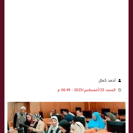
أحمد كمال
السبت 23/أغسطس/2025 - 06:49 م