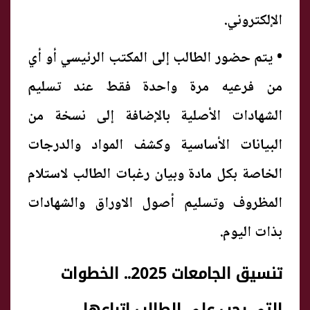
الإلكتروني.
• يتم حضور الطالب إلى المكتب الرئيسي أو أي
من فرعيه مرة واحدة فقط عند تسليم
الشهادات الأصلية بالإضافة إلى نسخة من
البيانات الأساسية وكشف المواد والدرجات
الخاصة بكل مادة وبيان رغبات الطالب لاستلام
المظروف وتسليم أصول الاوراق والشهادات
بذات اليوم.
تنسيق الجامعات 2025.. الخطوات