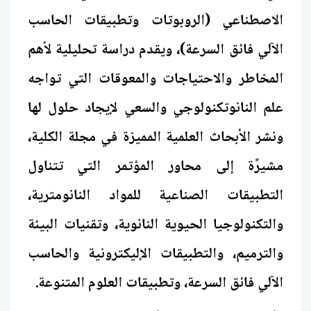
الاصطناعي (الروبوتات وتطبيقات الحاسب
الآلي فائق السرعة)، ويقدم دراسة تحليلية لأهم
المخاطر والاحتياجات والمعوقات التي تواجه
علم النانوتكنولوجي والسعي لإيجاد حلول لها
ونشر الأبحاث العلمية المميزة في مجلة الكلية،
مشيرًة إلى محاور المؤتمر التي تتناول
التطبيقات الصناعية للمواد النانومترية،
والتكنولوجيا الحيوية النانوية، وتقنيات البيئة
والترميم، والتطبيقات الإليكترونية والحاسب
الآلي فائق السرعة، وتطبيقات العلوم المتنوعة.