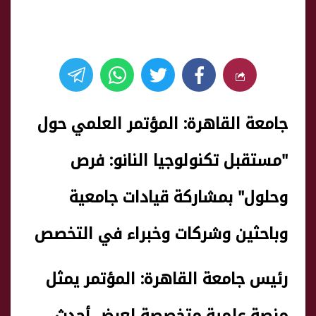
جامعة القاهرة: المؤتمر العلمي حول
"مستقبل تكنولوجيا النانو: فرص
وحلول" بمشاركة قيادات جامعية
وباحثين وشركات وخبراء في التخصص
رئيس جامعة القاهرة: المؤتمر يمثل