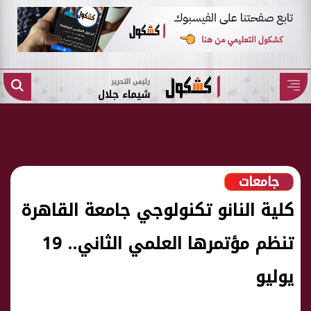
رئيس التحرير
شيماء جلال
جامعات
كلية النانو تكنولوجي جامعة القاهرة
تنظم مؤتمرها العلمي الثاني.. 19
يوليو