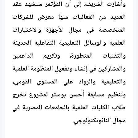
وأشارت الشريف، إلى أن المؤتمر سيشهد عقد
العديد من الفعاليات منها معرض للشركات
المتخصصة في مجال الأجهزة والاختبارات
العلمية والوسائل التعليمية التفاعلية الحديثة
والتقنيات المتطورة، وتكريم الداعمين
والمشاركين في إنشاء وتفعيل المنظومة العلمية
والتعليمية والرواد علي المستوي القومي،
وتنظيم مسابقة أحسن بوستر لمشروع تخرج
طلاب الكليات العلمية بالجامعات المصرية في
مجال النانوتكنولوجي.