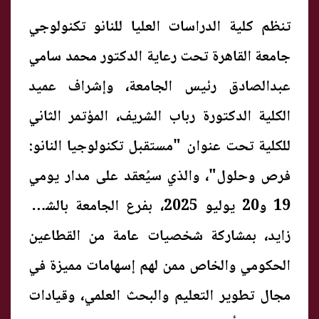
تنظم كلية الدراسات العليا للنانو تكنولوجي
جامعة القاهرة تحت رعاية الدكتور محمد سامي
عبدالصادق رئيس الجامعة، وإشراف عميد
الكلية الدكتورة رباب الشريف، المؤتمر الثاني
للكلية تحت عنوان "مستقبل تكنولوجيا النانو:
فرص وحلول"، والذي سيُعقد على مدار يومي
19 و20 يوليو 2025، بفرع الجامعة بالشيخ
زايد، بمشاركة شخصيات عامة من القطاعين
الحكومي والخاص ممن لهم إسهامات مميزة في
مجال تطوير التعليم والبحث العلمي، وقيادات