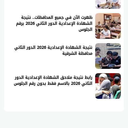
ظهرت الآن في جميع المحافظات.. نتيجة
الشهادة الإعدادية الدور الثاني 2026 برقم
الجلوس
نتيجة الشهادة الإعدادية 2026 الدور الثاني
محافظة الشرقية
رابط نتيجة ملاحق الشهادة الإعدادية الدور
الثاني 2026 بالاسم فقط بدون رقم الجلوس