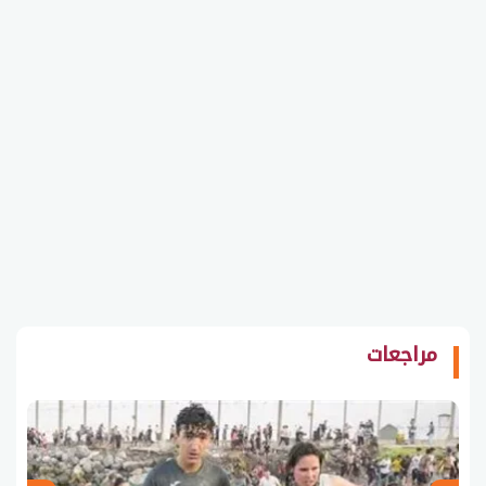
مراجعات