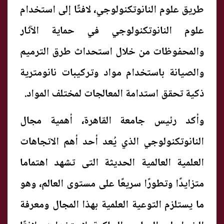
طريق علوم النانوتكنولوجي، لافتًا إلى استخدام
علوم النانوتكنولوجي في حماية الآثار
والمحفوظات من خلال استحداث طرق الترميم
والصيانة باستخدام مواد وتركيبات نانومترية
ذكية تحقق استدامة المعالجات لمختلف المواد.
وأكد رئيس جامعة القاهرة، أهمية مجال
النانوتكنولوجي الذي يُعد أحد أهم الاتجاهات
العلمية العالمية الحديثة التى تشهد اهتماما
متزايدًا وتطورًا سريعًا على مستوى العالم، وهو
ما يستلزم التوعية العلمية بهذا المجال ومعرفة