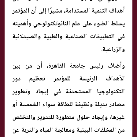
أهداف التنمية المستدامة، مشيرًا إلى أن المؤتمر
يسلط الضوء على علم النانوتكنولوجي وأهميته
في التطبيقات الصناعية والطبية والصيدلانية
والزراعية.
وأضاف رئيس جامعة القاهرة، أن من بين
الأهداف الرئيسة للمؤتمر تعظيم دور
التكنولوجيا المستحدثة في إيجاد وتطوير
مصادر بديلة ونظيفة للطاقة سواء الشمسية أو
غيرها، وإيجاد حلول متطورة للتدوير والتخلص
من المخلفات البيئية ومعالجة المياه والتربة عن