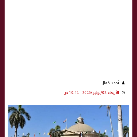
أحمد كمال
الأربعاء 02/يوليو/2025 - 10:42 ص