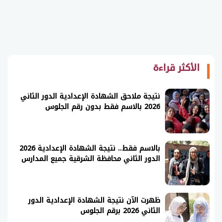
الأكثر قراءة
نتيجة ملاحق الشهادة الإعدادية الدور الثاني
2026 بالاسم فقط بدون رقم الجلوس
بالاسم فقط.. نتيجة الشهادة الإعدادية 2026
الدور الثاني محافظة الشرقية جميع المدارس
ظهرت الآن نتيجة الشهادة الإعدادية الدور
الثاني 2026 برقم الجلوس