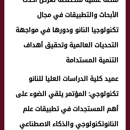
منصة علمية متخصصة لعرض أحدث
الأبحاث والتطبيقات في مجال
تكنولوجيا النانو ودورها في مواجهة
التحديات العالمية وتحقيق أهداف
التنمية المستدامة
عميد كلية الدراسات العليا للنانو
تكنولوجي: المؤتمر يلقي الضوء على
أهم المستجدات في تطبيقات علم
النانوتكنولوجي والذكاء الاصطناعي