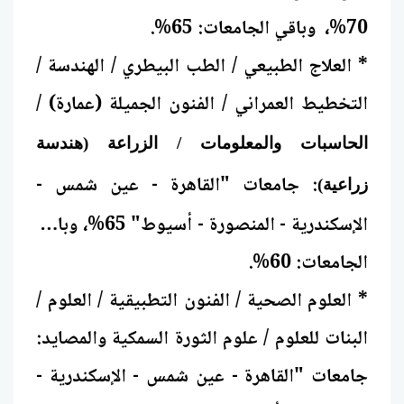
70%، وباقي الجامعات: 65%.
* العلاج الطبيعي / الطب البيطري / الهندسة /
التخطيط العمراني / الفنون الجميلة (عمارة) /
الحاسبات والمعلومات / الزراعة (هندسة
: جامعات "القاهرة - عين شمس -
زراعية)
الإسكندرية - المنصورة - أسيوط" 65%، وباقي
الجامعات: 60%.
* العلوم الصحية / الفنون التطبيقية / العلوم /
البنات للعلوم / علوم الثورة السمكية والمصايد:
جامعات "القاهرة - عين شمس - الإسكندرية -