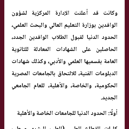
وكانت قد أعلنت الإدارة المركزية لشؤون
الوافدين بوزارة التعليم العالي والبحث العلمي،
الحدود الدنيا لقبول الطلاب الوافدين الجدد،
الحاصلين على الشهادات المعادلة للثانوية
العامة بقسميها العلمي والأدبي، وكذلك شهادات
الدبلومات الفنية، للالتحاق بالجامعات المصرية
الحكومية، والخاصة، والأهلية، للعام الجامعي
الجديد.
أولًا: الحدود الدنيا للجامعات الخاصة والأهلية