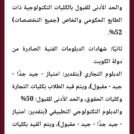
والحد الأدنى للقبول بالكليات التكنولوجية ذات
الطابع الحكومي والخاص (جميع التخصصات)
52%.
ثانيًا: شهادات الدبلومات الفنية الصادرة من
دولة الكويت
الدبلوم التجاري (بتقدير: امتياز - جيد جدًا -
جيد - مقبول)، ويتم قيد الطلاب بكليات التجارة
وكليات الحقوق، والحد الأدنى للقبول: 50%
والدبلوم التكنولوجي التطبيقي (بتقدير: امتياز
- جيد جدًا - جيد - مقبول)، ويتم القيد بكليات