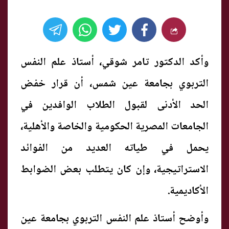
وأكد الدكتور تامر شوقي، أستاذ علم النفس
التربوي بجامعة عين شمس، أن قرار خفض
الحد الأدنى لقبول الطلاب الوافدين في
الجامعات المصرية الحكومية والخاصة والأهلية،
يحمل في طياته العديد من الفوائد
الاستراتيجية، وإن كان يتطلب بعض الضوابط
الأكاديمية.
وأوضح أستاذ علم النفس التربوي بجامعة عين