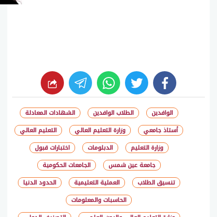
whats
twitter
facebook
الوافدين
الطلاب الوافدين
الشهادات المعادلة
أستاذ جامعي
وزارة التعليم العالي
التعليم العالي
وزارة التعليم
الدبلومات
اختبارات قبول
جامعة عين شمس
الجامعات الحكومية
تنسيق الطلاب
العملية التعليمية
الحدود الدنيا
الحاسبات والمعلومات