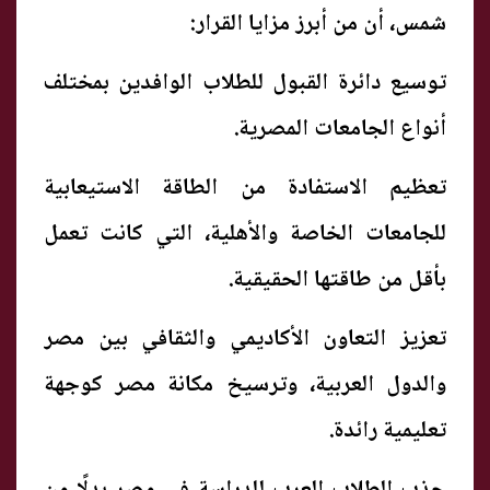
شمس، أن من أبرز مزايا القرار:
توسيع دائرة القبول للطلاب الوافدين بمختلف
أنواع الجامعات المصرية.
تعظيم الاستفادة من الطاقة الاستيعابية
للجامعات الخاصة والأهلية، التي كانت تعمل
بأقل من طاقتها الحقيقية.
تعزيز التعاون الأكاديمي والثقافي بين مصر
والدول العربية، وترسيخ مكانة مصر كوجهة
تعليمية رائدة.