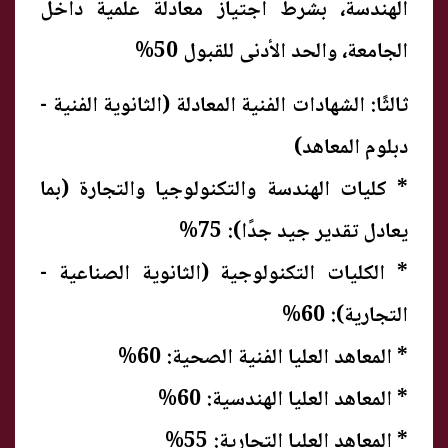
الهندسة، بشرط اجتياز معادلة علمية داخل
الجامعة، والحد الأدنى للقبول 50%
ثالثًا: الشهادات الفنية المعادلة (الثانوية الفنية -
دبلوم المعاهد)
* كليات الهندسة والتكنولوجيا والتجارة (بما
يعادل تقدير جيد جدًا): 75%
* الكليات التكنولوجية (الثانوية الصناعية -
التجارية): 60%
* المعاهد العليا الفنية الصحية: 60%
* المعاهد العليا الهندسية: 60%
* المعاهد العليا التجارية: 55%