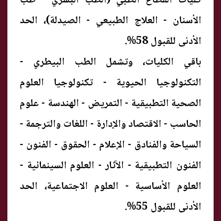
كليات القطاع الطبي (الطب البشري - طب
الأسنان - العلاج الطبيعي - الصيدلة)، الحد
الأدنى للقبول 58%.
باقي الكليات، وتشمل الطب البيطري -
التكنولوجيا الحيوية - تكنولوجيا العلوم
الصحية التطبيقية - التمريض - الهندسة - علوم
الحاسب - الاقتصاد والإدارة - اللغات والترجمة -
السياحة والفنادق - الإعلام - الحقوق - الفنون -
الفنون التطبيقية - الآثار - العلوم السينمائية -
العلوم الأساسية - العلوم الاجتماعية، الحد
الأدنى للقبول 55%.