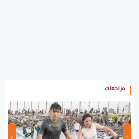
مراجعات