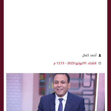
أحمد كمال
الثلاثاء 01/يوليو/2025 - 12:13 م