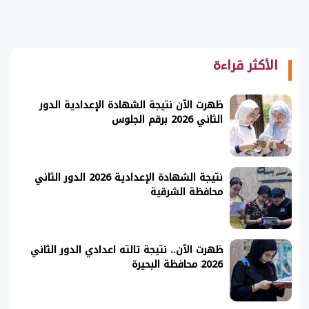
الأكثر قراءة
ظهرت الآن نتيجة الشهادة الإعدادية الدور
الثاني 2026 برقم الجلوس
نتيجة الشهادة الإعدادية 2026 الدور الثاني
محافظة الشرقية
ظهرت الآن.. نتيجة تالته اعدادي الدور الثاني
2026 محافظة البحيرة