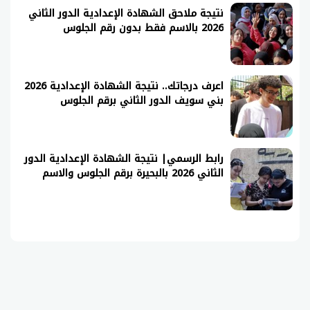
نتيجة ملاحق الشهادة الإعدادية الدور الثاني
2026 بالاسم فقط بدون رقم الجلوس
اعرف درجاتك.. نتيجة الشهادة الإعدادية 2026
بني سويف الدور الثاني برقم الجلوس
رابط الرسمي| نتيجة الشهادة الإعدادية الدور
الثاني 2026 بالبحيرة برقم الجلوس والاسم