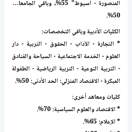
المنصورة - أسيوط" 55%، وباقي الجامعات:
50%.
الكليات الأدبية وباقي التخصصات:
* التجارة - الآداب - الحقوق - التربية - دار
العلوم - الخدمة الاجتماعية - السياحة والفنادق
- التربية النوعية - التربية الرياضية - الطفولة
المبكرة - الاقتصاد المنزلي: الحد الأدنى: 50%.
كليات ومعاهد أخرى:
* الاقتصاد والعلوم السياسية: 70%.
* الإعلام: 65%.