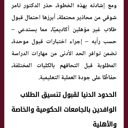
ومع إشادته بهذه الخطوة، حذر الدكتور تامر
شوقي من محاذير محتملة، أبرزها احتمال قبول
طلاب غير مؤهلين أكاديميًا، مما يستدعي –
حسب رأيه – إجراء اختبارات قبول موحدة،
تضمن توافر الحد الأدنى من مهارات الدراسة
المطلوبة قبل التحاقهم بالكليات المختلفة،
حفاظًا على جودة العملية التعليمية.
الحدود الدنيا لقبول تنسيق الطلاب
الوافدين بالجامعات الحكومية والخاصة
والأهلية