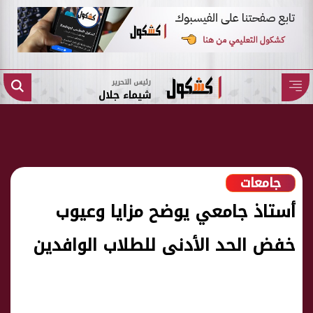
رئيس التحرير
شيماء جلال
جامعات
أستاذ جامعي يوضح مزايا وعيوب
خفض الحد الأدنى للطلاب الوافدين