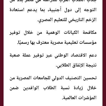
جذب الطلاب العرب للدراسة في مصر بدلًا من
التوجه إلى دول أجنبية، بما يدعم استعادة
الزخم التاريخي للتعليم المصري.
مكافحة الكيانات الوهمية من خلال توفير
مؤسسات تعليمية مصرية معترف بها رسميًا.
دعم الاقتصاد الوطني عبر توفير عملة صعبة
نتيجة الإنفاق الطلابي.
تحسين التصنيف الدولي للجامعات المصرية من
خلال زيادة نسبة الطلاب الوافدين ضمن
المؤشرات العالمية.