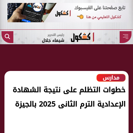
رئيس التحرير
شيماء جلال
مدارس
خطوات التظلم على نتيجة الشهادة
الإعدادية الترم الثانى 2025 بالجيزة