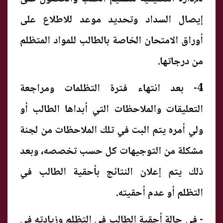
إيصال السداد وتحديد موعد للاطلاع على
أوراق الامتحان الخاصة بالطالب للمواد المتظلم
من درجاتها.
4- بعد انتهاء فترة التظلمات ومراجعة
التعليقات والملاحظات التي أبداها الطالب أو
ولي أمره يتم البت في تلك الملاحظات من لجنة
مشكلة من التوجيهات كل حسب تخصصه، وبعد
ذلك يتم إعلان النتائج بأحقية الطالب في
التظلم أو عدم أحقيته.
- في حالة أحقية الطالب في التظلم وزيادته فى