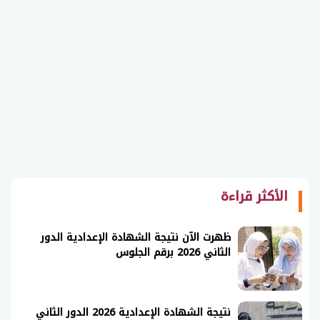
الأكثر قراءة
ظهرت الآن نتيجة الشهادة الإعدادية الدور
الثاني 2026 برقم الجلوس
نتيجة الشهادة الإعدادية 2026 الدور الثاني