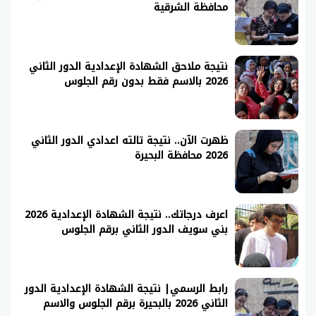
محافظة الشرقية
نتيجة ملاحق الشهادة الإعدادية الدور الثاني
2026 بالاسم فقط بدون رقم الجلوس
ظهرت الآن.. نتيجة تالته اعدادي الدور الثاني
2026 محافظة البحيرة
اعرف درجاتك.. نتيجة الشهادة الإعدادية 2026
بني سويف الدور الثاني برقم الجلوس
رابط الرسمي| نتيجة الشهادة الإعدادية الدور
الثاني 2026 بالبحيرة برقم الجلوس والاسم