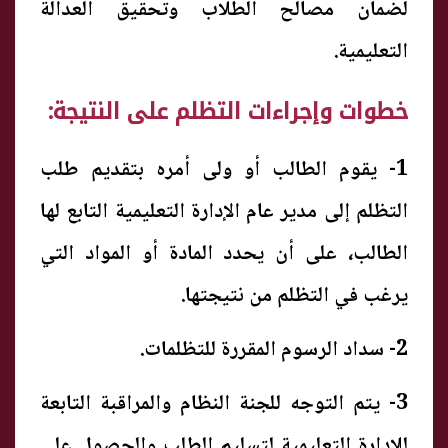
لضمان مصالح الطلاب وتحقيق العدالة
التعليمية.
خطوات وإجراءات التظلم على النتيجة:
1- يقوم الطالب أو ولى أمره بتقديم طلب
التظلم إلى مدير عام الإدارة التعليمية التابع لها
الطالب، على أن يحدد المادة أو المواد التي
يرغب في التظلم من نتيجتها.
2- سداد الرسوم المقررة للتظلمات.
3- يتم التوجه للجنة النظام والمراقبة التابعة
للإدارة التعليمية لتسليم الطلب والحصول على