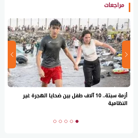
مراجعات
أزمة سبتة.. 10 آلاف طفل بين ضحايا الهجرة غير
النظامية