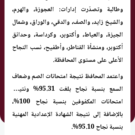
وطالبة وتصدّرت إدارات: العجوزة، والهرم،
والشيخ زايد، والصف، والدقي، والوراق، وشمال
الجيزة، والعياط، وأكتوبر، وكرداسة، وحدائق
أكتوبر، ومنشأة القناطر، وأطفيح، نسب النجاح
الأعلى على مستوى المحافظة.
واعتمد المحافظ نتيجة امتحانات الصم وضعاف
السمع بنسبة نجاح بلغت 95.31% ونتيجة
امتحانات المكفوفين بنسبة نجاح 100%،
بالإضافة إلى نتيجة الشهادة الإعدادية المهنية
بنسبة نجاح 95.10%.