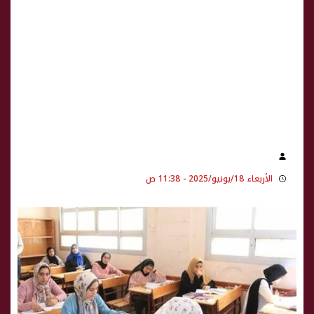
الأربعاء 18/يونيو/2025 - 11:38 ص