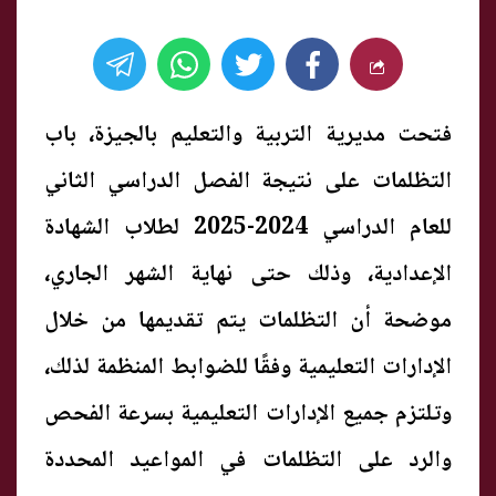
فتحت مديرية التربية والتعليم بالجيزة، باب
التظلمات على نتيجة الفصل الدراسي الثاني
للعام الدراسي 2024-2025 لطلاب الشهادة
الإعدادية، وذلك حتى نهاية الشهر الجاري،
موضحة أن التظلمات يتم تقديمها من خلال
الإدارات التعليمية وفقًا للضوابط المنظمة لذلك،
وتلتزم جميع الإدارات التعليمية بسرعة الفحص
والرد على التظلمات في المواعيد المحددة