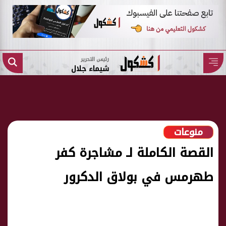
رئيس التحرير
شيماء جلال
منوعات
القصة الكاملة لـ مشاجرة كفر
طهرمس في بولاق الدكرور