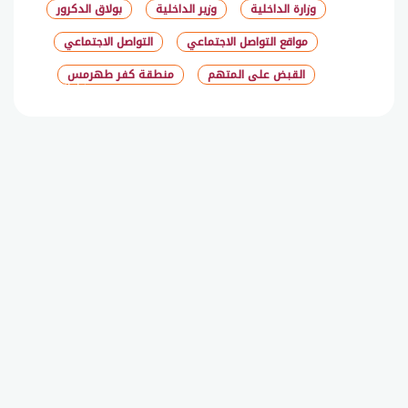
وزارة الداخلية
وزير الداخلية
بولاق الدكرور
مواقع التواصل الاجتماعي
التواصل الاجتماعي
القبض على المتهم
منطقة كفر طهرمس
شارك