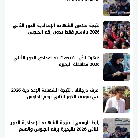
نتيجة ملاحق الشهادة الإعدادية الدور الثاني
2026 بالاسم فقط بدون رقم الجلوس
ظهرت الآن.. نتيجة تالته اعدادي الدور الثاني
2026 محافظة البحيرة
اعرف درجاتك.. نتيجة الشهادة الإعدادية 2026
بني سويف الدور الثاني برقم الجلوس
رابط الرسمي| نتيجة الشهادة الإعدادية الدور
الثاني 2026 بالبحيرة برقم الجلوس والاسم