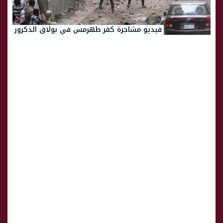
فيديو مشاجرة كفر طهرمس في بولاق الدكرور