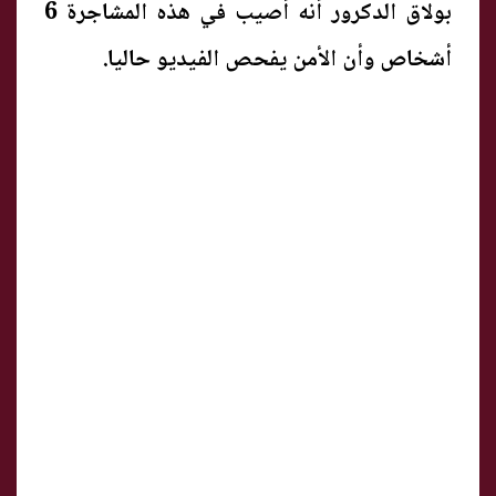
بولاق الدكرور أنه أصيب في هذه المشاجرة 6
أشخاص وأن الأمن يفحص الفيديو حاليا.