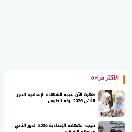
الأكثر قراءة
ظهرت الآن نتيجة الشهادة الإعدادية الدور
الثاني 2026 برقم الجلوس
نتيجة الشهادة الإعدادية 2026 الدور الثاني
محافظة الشرقية