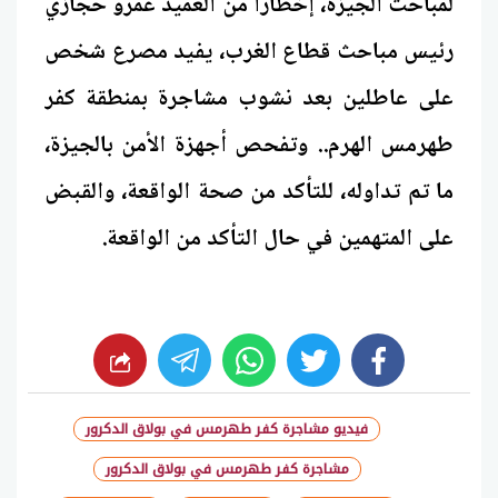
لمباحث الجيزة، إخطارا من العميد عمرو حجازي
رئيس مباحث قطاع الغرب، يفيد مصرع شخص
على عاطلين بعد نشوب مشاجرة بمنطقة كفر
طهرمس الهرم.. وتفحص أجهزة الأمن بالجيزة،
ما تم تداوله، للتأكد من صحة الواقعة، والقبض
على المتهمين في حال التأكد من الواقعة.
whats
twitter
facebook
فيديو مشاجرة كفر طهرمس في بولاق الدكرور
مشاجرة كفر طهرمس في بولاق الدكرور