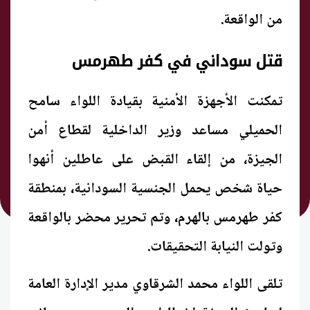
من الواقعة.
قتل سوداني في كفر طهرمس
تمكنت الأجهزة الأمنية بقيادة اللواء سامح
الحميلي مساعد وزير الداخلية لقطاع أمن
الجيزة، من إلقاء القبض على عاطلين أنهوا
حياة شخص يحمل الجنسية السودانية، بمنطقة
كفر طهرمس بالهرم، وتم تحرير محضر بالواقعة
وتولت النيابة التحقيقات.
تلقى اللواء محمد الشرقاوي مدير الإدارة العامة