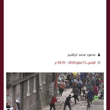
محمود محمد ابراهيم
الإثنين 12/مايو/2025 - 06:35 م