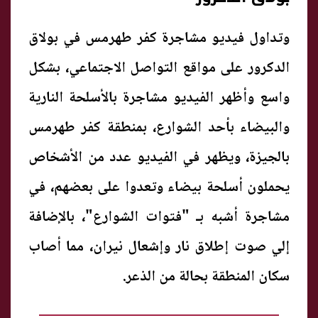
وتداول فيديو مشاجرة كفر طهرمس في بولاق
الدكرور على مواقع التواصل الاجتماعي، بشكل
واسع وأظهر الفيديو مشاجرة بالأسلحة النارية
والبيضاء بأحد الشوارع، بمنطقة كفر طهرمس
بالجيزة، ويظهر في الفيديو عدد من الأشخاص
يحملون أسلحة بيضاء وتعدوا على بعضهم، في
مشاجرة أشبه بـ "فتوات الشوارع"، بالإضافة
إلي صوت إطلاق نار وإشعال نيران، مما أصاب
سكان المنطقة بحالة من الذعر.