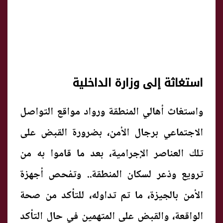
استغاثة إلى وزارة الداخلية
واستغاث أهالي المنطقة ورواد مواقع التواصل
الاجتماعي برجال الأمن، بضرورة القبض على
تلك العناصر الإجرامية، بعد ما قاموا به من
ترويع وذعر لسكان المنطقة.. وتفحص أجهزة
الأمن بالجيزة، ما تم تداوله، للتأكد من صحة
الواقعة، والقبض على المتهمين في حال التأكد