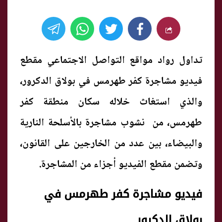
تداول رواد مواقع التواصل الاجتماعي مقطع
فيديو مشاجرة كفر طهرمس في بولاق الدكرور،
والذي استغاث خلاله سكان منطقة كفر
طهرمس، من نشوب مشاجرة بالأسلحة النارية
والبيضاء، بين عدد من الخارجين على القانون،
وتضمن مقطع الفيديو أجزاء من المشاجرة.
فيديو مشاجرة كفر طهرمس في
بولاق الدكرور