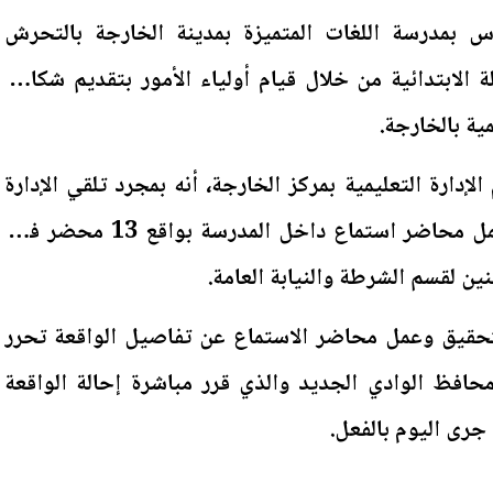
 بمدرسة اللغات المتميزة بمدينة الخارجة بالتحرش
ة بالمرحلة الابتدائية من خلال قيام أولياء الأمور بتقديم شكاوي
مية بالخارجة.
دارة التعليمية بمركز الخارجة، أنه بمجرد تلقي الإدارة
شكاوي أولياء الأمور جرى عمل محاضر استماع داخل المدرسة بواقع 13 محضر فيما
ين لقسم الشرطة والنيابة العامة.
حقيق وعمل محاضر الاستماع عن تفاصيل الواقعة تحرر
افظ الوادي الجديد والذي قرر مباشرة إحالة الواقعة
 جرى اليوم بالفعل.