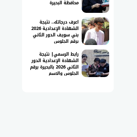
محافظة البحيرة
اعرف درجاتك.. نتيجة
الشهادة الإعدادية 2026
بني سويف الدور الثاني
برقم الجلوس
رابط الرسمي| نتيجة
الشهادة الإعدادية الدور
الثاني 2026 بالبحيرة برقم
الجلوس والاسم