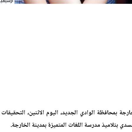
أرشيفية
خارجة بمحافظة الوادي الجديد، اليوم الاثنين، التحقيقات
ي بتلاميذ مدرسة اللغات المتميزة بمدينة الخارجة.