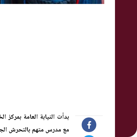
بدأت النيابة العامة بمركز ال
مع مدرس متهم بالتحرش الجسد