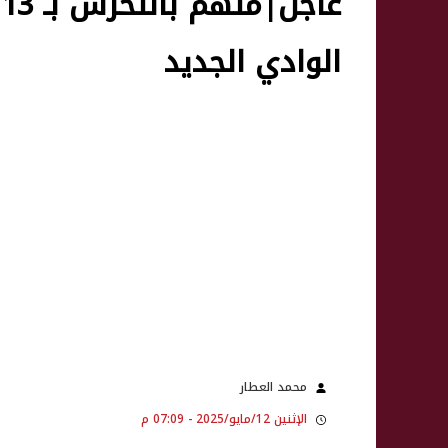
ع
الوادي الجديد
محمد العطار
الإثنين 12/مايو/2025 - 07:09 م