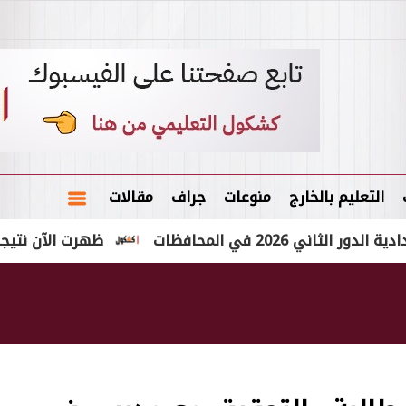
التعليم بالخارج
منوعات
جراف
مقالات
 المحافظات
ظهرت الآن نتيجة الشهادة الإعدادية 