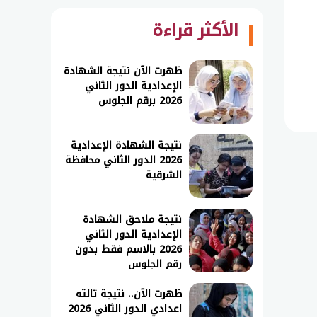
الأكثر قراءة
ظهرت الآن نتيجة الشهادة
الإعدادية الدور الثاني
2026 برقم الجلوس
نتيجة الشهادة الإعدادية
2026 الدور الثاني محافظة
الشرقية
نتيجة ملاحق الشهادة
الإعدادية الدور الثاني
2026 بالاسم فقط بدون
رقم الجلوس
ظهرت الآن.. نتيجة تالته
اعدادي الدور الثاني 2026