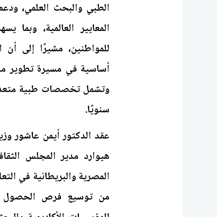
الطبي والبحث العلمي، ودعم
المعايير العالمية، وبما يس
للمواطنين، مشيرًا إلى أن 
سنويًا.
عقد الدكتور أيمن عاشور وزير
هيوارد مدير المجلس الثقاف
المصرية والبريطانية في التعل
من توسيع فرص الحصول عل