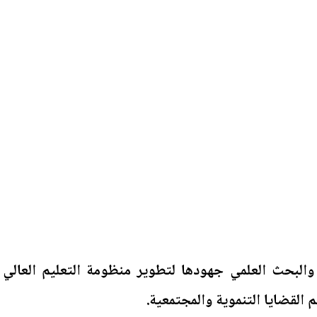
 والبحث العلمي جهودها لتطوير منظومة التعليم العالي
القضايا التنموية والمجتمعية.