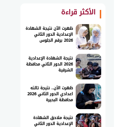
الأكثر قراءة
ظهرت الآن نتيجة الشهادة
الإعدادية الدور الثاني
2026 برقم الجلوس
نتيجة الشهادة الإعدادية
2026 الدور الثاني محافظة
الشرقية
ظهرت الآن.. نتيجة تالته
اعدادي الدور الثاني 2026
محافظة البحيرة
نتيجة ملاحق الشهادة
الإعدادية الدور الثاني