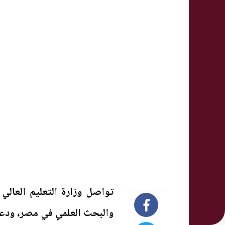
تواصل وزارة التعليم العالي
والبحث العلمي في مصر، ودعم 