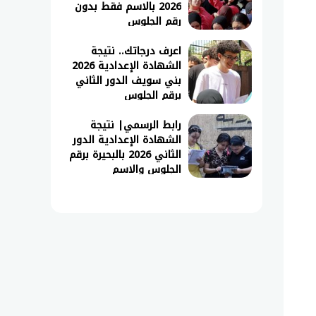
2026 بالاسم فقط بدون
رقم الجلوس
اعرف درجاتك.. نتيجة
الشهادة الإعدادية 2026
بني سويف الدور الثاني
برقم الجلوس
رابط الرسمي| نتيجة
الشهادة الإعدادية الدور
الثاني 2026 بالبحيرة برقم
الجلوس والاسم