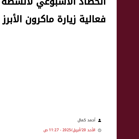
الحصاد الأسبوعي لأنشطة وز
فعالية زيارة ماكرون الأبرز
أحمد كمال
الأحد 20/أبريل/2025 - 11:27 ص