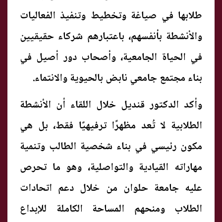
طلابها في صياغة وتخطيط وتنفيذ الفعاليات
والأنشطة بأنفسهم، باعتبارهم شركاء حقيقيين
في الحياة الجامعية، وأصحاب دور أصيل في
بناء مجتمع جامعي نابض بالحيوية والانتماء.
وأكد الدكتور قنديل خلال اللقاء أن الأنشطة
الطلابية لا تُعد مظهرًا ترفيهيًا فقط، بل هي
مكون رئيسي في بناء شخصية الطالب وتنمية
مهاراته القيادية والتواصلية، وهو ما تحرص
عليه جامعة حلوان من خلال دعم اتحادات
الطلاب ومنحهم المساحة الكاملة للإبداع