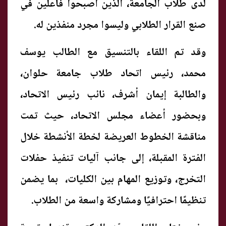
لدى طلاب الجامعة، الذين أصبحوا فاعلين في
صنع القرار الطلابي وليسوا مجرد منفذين له.
وقد تم اللقاء بالتنسيق مع الطالب يوسف
محمد، رئيس اتحاد طلاب جامعة حلوان،
والطالبة إيمان أشرف، نائب رئيس الاتحاد،
وبحضور أعضاء مجلس الاتحاد، حيث تمت
مناقشة الخطوط العريضة لخطة الأنشطة خلال
الفترة المقبلة، إلى جانب آليات تنفيذ حفلات
التخرج، وتوزيع المهام بين الكليات، بما يضمن
تنظيمًا احترافيًا ومشاركة واسعة من الطلاب.