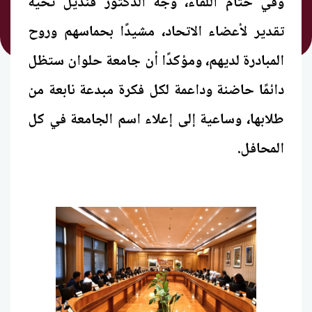
وفي ختام اللقاء، وجّه الدكتور قنديل تحية
تقدير لأعضاء الاتحاد، مشيدًا بحماسهم وروح
المبادرة لديهم، ومؤكدًا أن جامعة حلوان ستظل
دائمًا حاضنة وداعمة لكل فكرة مبدعة نابعة من
طلابها، وساعية إلى إعلاء اسم الجامعة في كل
المحافل.