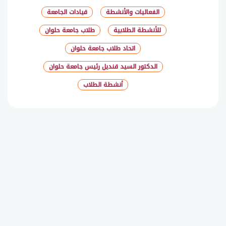
الفعاليات والأنشطة
قيادات الجامعة
للأنشطة الطلابية
طلاب جامعة حلوان
اتحاد طلاب جامعة حلوان
الدكتور السيد قنديل رئيس جامعة حلوان
أنشطة الطلاب
شارك