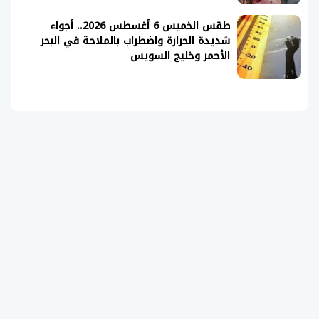
طقس الخميس 6 أغسطس 2026.. أجواء
شديدة الحرارة واضطراب بالملاحة في البحر
الأحمر وخليج السويس