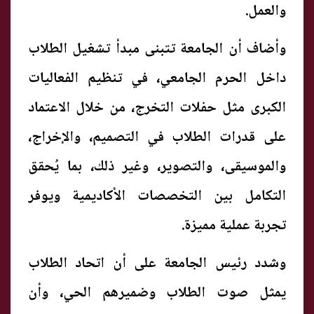
والعمل.
وأضاف أن الجامعة تتبنى مبدأ تشغيل الطلاب
داخل الحرم الجامعي، في تنظيم الفعاليات
الكبرى مثل حفلات التخرج، من خلال الاعتماد
على قدرات الطلاب في التصميم، والإخراج،
والموسيقى، والتصوير، وغير ذلك، بما يُحقق
التكامل بين التخصصات الأكاديمية ويوفر
تجربة عملية مميزة.
وشدد رئيس الجامعة على أن اتحاد الطلاب
يمثل صوت الطلاب وضميرهم الحي، وأن