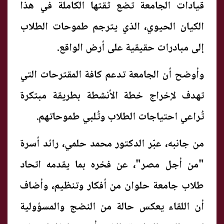
قيادات الجامعة تضع ثقتها الكاملة في هذا
الكيان الحيوي، الذي يترجم طموحات الطلاب
إلى مبادرات حقيقية على أرض الواقع.
وأوضح أن الجامعة تدعم كافة المقترحات التي
تهدف لإخراج خطة الأنشطة بطريقة مبتكرة
تُراعي احتياجات الطلاب وتُلبي طموحاتهم.
من جانبه، عبّر الدكتور محمد حلمي، رائد أسرة
"من أجل مصر"، عن فخره بما يقدمه اتحاد
طلاب جامعة حلوان من أفكار وتنظيم، وأضاف
أن اللقاء يعكس حالة من النضج والمسؤولية