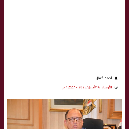
أحمد كمال
الأربعاء 16/أبريل/2025 - 12:27 م