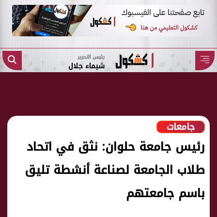
رئيس التحرير
شيماء جلال
جامعات
رئيس جامعة حلوان: نثق في اتحاد
طلاب الجامعة لصناعة أنشطة تليق
باسم جامعتهم