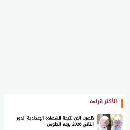
الأكثر قراءة
ظهرت الآن نتيجة الشهادة الإعدادية الدور
الثاني 2026 برقم الجلوس