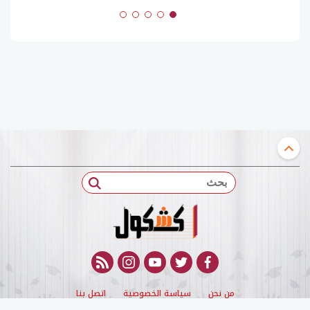
بحث
rss feed
instagram
youtube
twitter
facebook
من نحن
سياسة الخصوصية
اتصل بنا