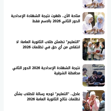
متاحة الآن.. ظهرت نتيجة الشهادة الإعدادية
الدور الثاني 2026 بالاسم فقط
"التعليم" تطمئن طلاب الثانوية العامة: لا
انتقاص من أي حق في تظلمات 2026
نتيجة الشهادة الإعدادية 2026 الدور الثاني
محافظة الشرقية
عاجل.. "التعليم" توجه رسالة للطلاب بشأن
تظلمات نتائج الثانوية العامة 2026