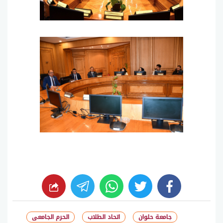
whats
twitter
facebook
جامعة حلوان
اتحاد الطلاب
الحرم الجامعى