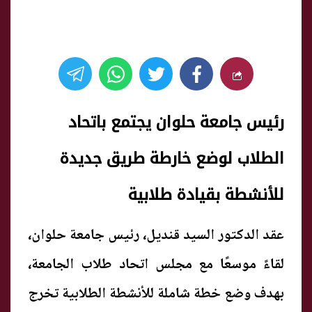
رئيس جامعة حلوان يجتمع باتحاد
الطلاب لوضع خارطة طريق جديدة
للأنشطة بقيادة طلابية
عقد الدكتور السيد قنديل، رئيس جامعة حلوان،
لقاءً موسعًا مع مجلس اتحاد طلاب الجامعة،
بهدف وضع خطة شاملة للأنشطة الطلابية تخرج