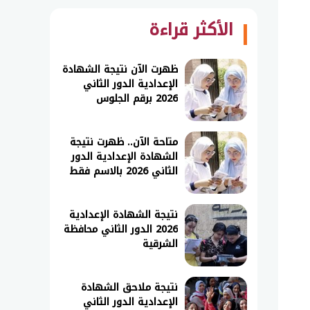
الأكثر قراءة
ظهرت الآن نتيجة الشهادة
الإعدادية الدور الثاني
2026 برقم الجلوس
متاحة الآن.. ظهرت نتيجة
الشهادة الإعدادية الدور
الثاني 2026 بالاسم فقط
نتيجة الشهادة الإعدادية
2026 الدور الثاني محافظة
الشرقية
نتيجة ملاحق الشهادة
الإعدادية الدور الثاني