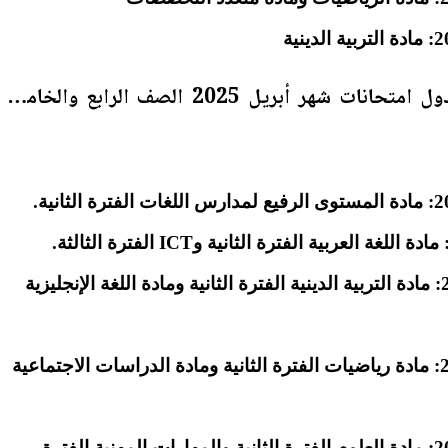
كما أوضحت المديرية أن جدول امتحانات شهر أبريل 2025 الصف الرابع والخامس
يوم الاثنين 28 أبريل 2025: مادة التربية الدينية الفترة الثانية ومادة اللغة الإنجليزية
يوم الثلاثاء 29 أبريل 2025: مادة رياضيات الفترة الثانية ومادة الدراسات الاجتماعية
يوم الأربعاء 30 أبريل 2025: مادة العلوم الفترة الثانية والمهارات المهنية الفترة