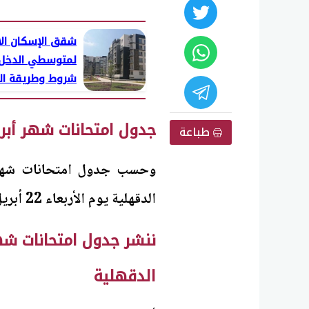
شقق الإسكان ال
لمتوسطي الدخل.
شروط وطريقة ال
جدول امتحانات شهر أبريل 5
طباعة
الدقهلية يوم الأربعاء 22 أبريل وتستمر حتى الأربعاء 30 أبريل 2025.
الدقهلية