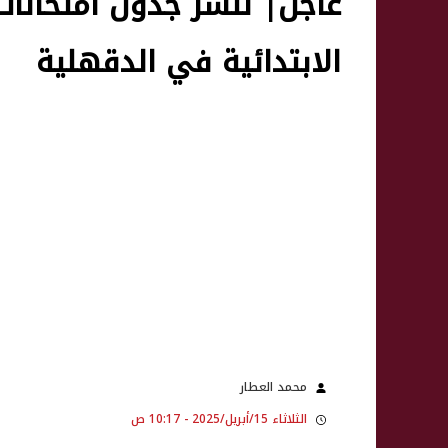
الابتدائية في الدقهلية
محمد العطار
الثلاثاء 15/أبريل/2025 - 10:17 ص