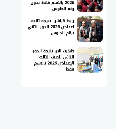
2026 بالاسم فقط بدون
رقم الجلوس
رابط مُباشر.. نتيجة تالته
اعدادي 2026 الدور الثاني
برقم الجلوس
ظهرت الآن نتيجة الدور
الثاني للصف الثالث
الإعدادي 2026 بالاسم
فقط