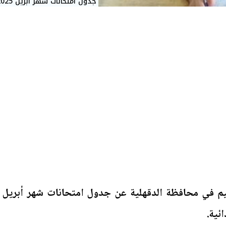
جدول امتحانات شهر أبريل 2025
ليم في محافظة الدقهلية عن جدول امتحانات شهر أبريل