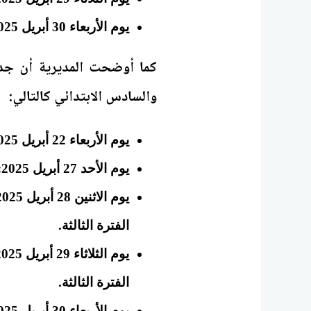
يوم الأربعاء 30 أبريل 2025: مادة التربية الدينية
والسادس الابتدائي كالتالي:
يوم الأربعاء 22 أبريل 2025: مادة المستوى الرفيع لمدارس اللغات الفترة الثانية.
يوم الأحد 27 أبريل 2025: مادة اللغة العربية الفترة الثانية وICT الفترة الثالثة.
الفترة الثالثة.
الفترة الثالثة.