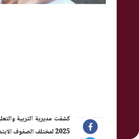
كشفت مديرية التربية والتع
2025 لمختلف الصفوف الابتدائية.