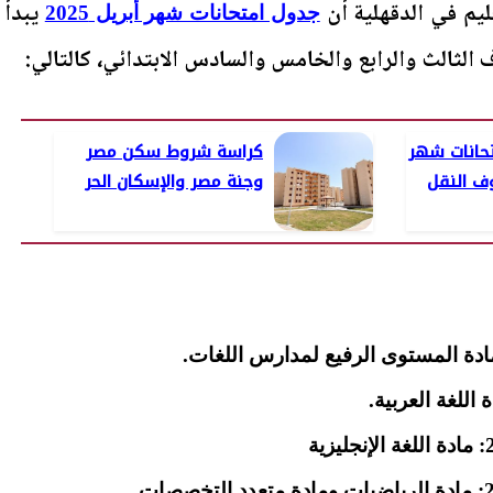
ليم في الدقهلية أن
يبدأ
جدول امتحانات شهر أبريل 2025
تحانات شهر
كراسة شروط سكن مصر
وجنة مصر والإسكان الحر