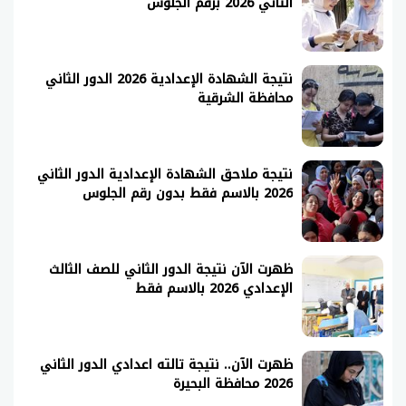
الثاني 2026 برقم الجلوس
نتيجة الشهادة الإعدادية 2026 الدور الثاني
محافظة الشرقية
نتيجة ملاحق الشهادة الإعدادية الدور الثاني
2026 بالاسم فقط بدون رقم الجلوس
ظهرت الآن نتيجة الدور الثاني للصف الثالث
الإعدادي 2026 بالاسم فقط
ظهرت الآن.. نتيجة تالته اعدادي الدور الثاني
2026 محافظة البحيرة