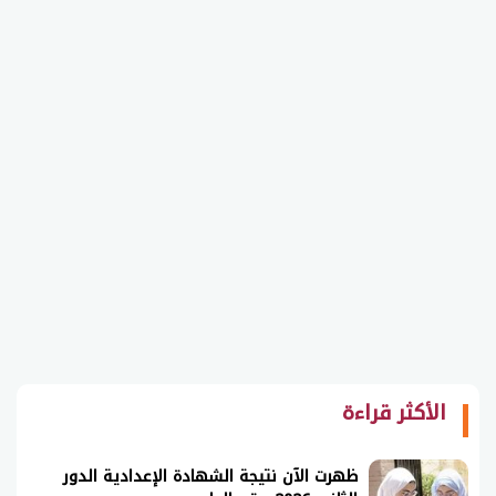
الأكثر قراءة
ظهرت الآن نتيجة الشهادة الإعدادية الدور