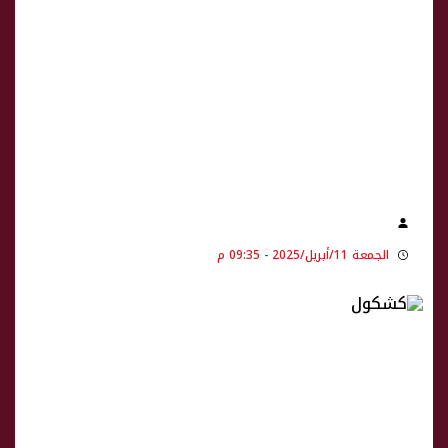
الجمعة 11/أبريل/2025 - 09:35 م