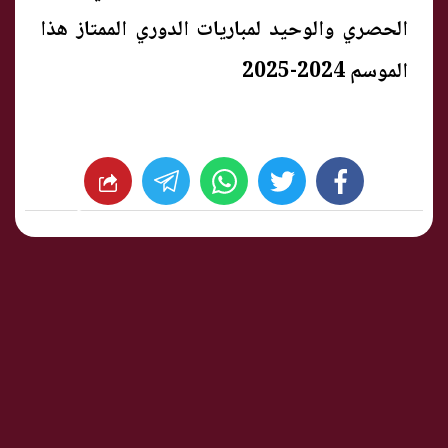
الحصري والوحيد لمباريات الدوري الممتاز هذا
الموسم 2024-2025
whats
twitter
facebook
شارك