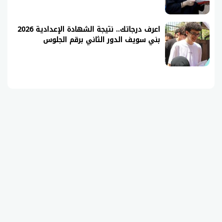
اعرف درجاتك.. نتيجة الشهادة الإعدادية 2026
بني سويف الدور الثاني برقم الجلوس