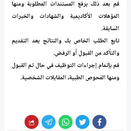
قم بعد ذلك برفع المستندات المطلوبة ومنها
المؤهلات الأكاديمية والشهادات والخبرات
السابقة.
تابع الطلب الخاص بك والنتائج بعد التقديم
والتأكد من القبول أو الرفض.
قم بإتمام إجراءات التوظيف في حال تم القبول
ومنها الفحوص الطبية، المقابلات الشخصية.
whats
twitter
facebook
شارك