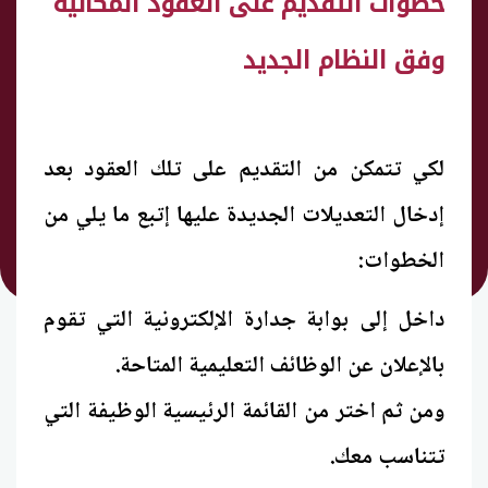
خطوات التقديم على العقود المكانية
وفق النظام الجديد
لكي تتمكن من التقديم على تلك العقود بعد
إدخال التعديلات الجديدة عليها إتبع ما يلي من
الخطوات:
داخل إلى بوابة جدارة الإلكترونية التي تقوم
بالإعلان عن الوظائف التعليمية المتاحة.
ومن ثم اختر من القائمة الرئيسية الوظيفة التي
تتناسب معك.