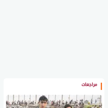
مراجعات