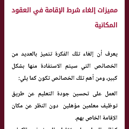
مميزات إلغاء شرط الإقامة في العقود
المكانية
يعرف أن إلغاء تلك الفكرة تتميز بالعديد من
الخصائص التي سيتم الاستفادة منها بشكل
كبير، ومن أهم تلك الخصائص تكون كما يلي:
العمل على تحسين جودة التعليم عن طريق
توظيف معلمين مؤهلين دون النظر عن مكان
الإقامة الخاص بهم.