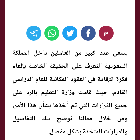
يسعى عدد كبير من العاملين داخل المملكة
السعودية التعرف على الحقيقة الخاصة بإلغاء
فكرة الإقامة في العقود المكانية للعام الدراسي
القادم، حيث قامت وزارة التعليم بالرد على
جميع القرارات التي تم أخذها بشأن هذا الأمر،
ومن خلال مقالنا نوضح تلك التفاصيل
والقرارات المتخذة بشكل مفصل.