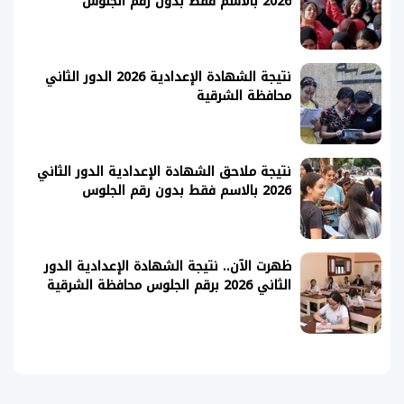
2026 بالاسم فقط بدون رقم الجلوس
نتيجة الشهادة الإعدادية 2026 الدور الثاني
محافظة الشرقية
نتيجة ملاحق الشهادة الإعدادية الدور الثاني
2026 بالاسم فقط بدون رقم الجلوس
ظهرت الآن.. نتيجة الشهادة الإعدادية الدور
الثاني 2026 برقم الجلوس محافظة الشرقية