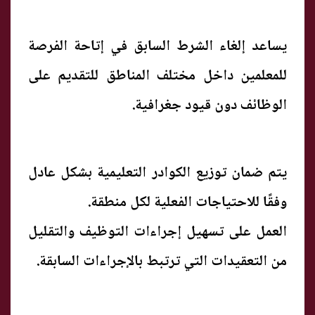
يساعد إلغاء الشرط السابق في إتاحة الفرصة
للمعلمين داخل مختلف المناطق للتقديم على
الوظائف دون قيود جغرافية.
يتم ضمان توزيع الكوادر التعليمية بشكل عادل
وفقًا للاحتياجات الفعلية لكل منطقة.
العمل على تسهيل إجراءات التوظيف والتقليل
من التعقيدات التي ترتبط بالإجراءات السابقة.