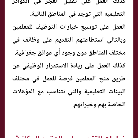
كذلك العمل على تقليل العجز في الكوادر
التعليمية التي توجد في المناطق النائية.
العمل على توسيع خيارات التوظيف للمعلمين
وبالتالي استطاعتهم التقديم على وظائف في
مختلف المناطق دون وجود أي عوائق جغرافية.
كذلك العمل على زيادة الاستقرار الوظيفي عن
طريق منح المعلمين فرصة للعمل في مختلف
البيئات التعليمية والتي تتناسب مع المؤهلات
الخاصة بهم وخبراتهم.