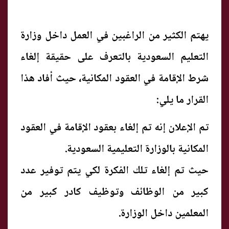
يهتم الكثير من الراغبين في العمل داخل وزارة
التعليم السعودية بالتعرف على حقيقة إلغاء
شرط الإقامة في العقود المكانية، حيث أفاد هذا
القرار ما يلي:
تم الإعلان إنه تم إلغاء بعقود الإقامة في العقود
المكانية بالوزارة التعليمية السعودية.
حيث تم إلغاء تلك الفكرة لكي يتم توفير عدد
كبير من الوظائف وتوظيف كادر كبير من
المعلمين داخل الوزارة.