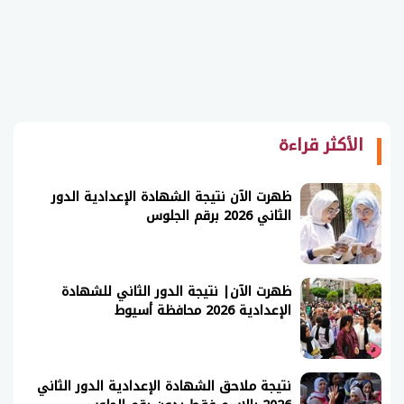
الأكثر قراءة
ظهرت الآن نتيجة الشهادة الإعدادية الدور
الثاني 2026 برقم الجلوس
ظهرت الآن| نتيجة الدور الثاني للشهادة
الإعدادية 2026 محافظة أسيوط
نتيجة ملاحق الشهادة الإعدادية الدور الثاني