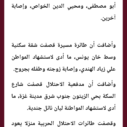
أبو مصطفى، ومحيي الدين الخواص، وإصابة
آخرين.
وأضافت أن طائرة مسيرة قصفت شقة سكنية
وسط خان يونس، ما أدى لاستشهاد المواطن
علي زياد الهندي، وإصابة زوجته وطفله بجروح.
وأضافت أن مدفعية الاحتلال قصفت شارع
السكة بحي الزيتون جنوب شرق مدينة غزة، ما
أدى لاستشهاد المواطنة ليان نائل جندية.
وقصفت طائرات الاحتلال الحربية منزلا يعود