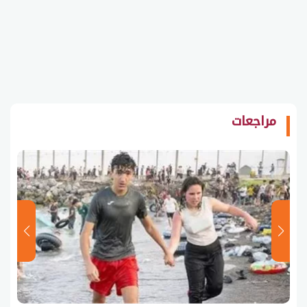
مراجعات