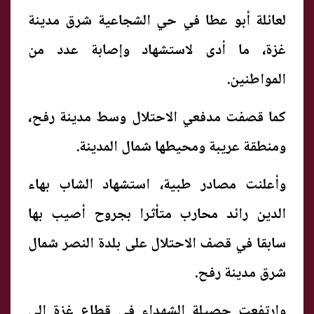
لعائلة أبو عطا في حي الشجاعية شرق مدينة
غزة، ما أدى لاستشهاد وإصابة عدد من
المواطنين.
كما قصفت مدفعي الاحتلال وسط مدينة رفح،
ومنطقة عريبة ومحيطها شمال المدينة.
وأعلنت مصادر طبية، استشهاد الشاب بهاء
الدين رائد محارب متأثرا بجروح أصيب بها
سابقا في قصف الاحتلال على بلدة النصر شمال
شرق مدينة رفح.
وارتفعت حصيلة الشهداء في قطاع غزة إلى