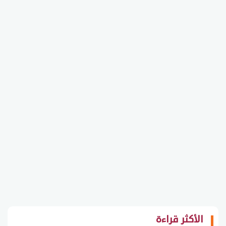
الأكثر قراءة