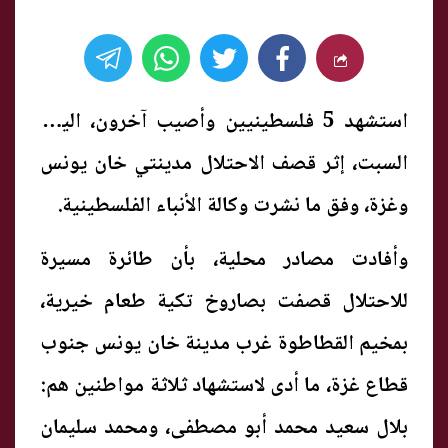
استشهد 5 فلسطينيين وأصيب آخرون، اليوم
السبت، إثر قصف الاحتلال مدينتي خان يونس
وغزة، وفق ما نشرت وكالة الأنباء الفلسطينية.
وأفادت مصادر محلية، بأن طائرة مسيرة
للاحتلال قصفت بصاروخ تكية طعام خيرية،
بمخيم القطاطوة غرب مدينة خان يونس جنوب
قطاع غزة، ما أدى لاستشهاد ثلاثة مواطنين هم:
بلال سعيد محمد أبو مصطفى، ومحمد سليمان