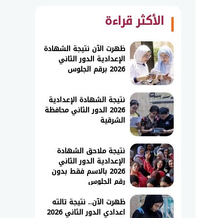
الأكثر قراءة
ظهرت الآن نتيجة الشهادة
الإعدادية الدور الثاني
2026 برقم الجلوس
نتيجة الشهادة الإعدادية
2026 الدور الثاني محافظة
الشرقية
نتيجة ملاحق الشهادة
الإعدادية الدور الثاني
2026 بالاسم فقط بدون
رقم الجلوس
ظهرت الآن.. نتيجة تالته
اعدادي الدور الثاني 2026