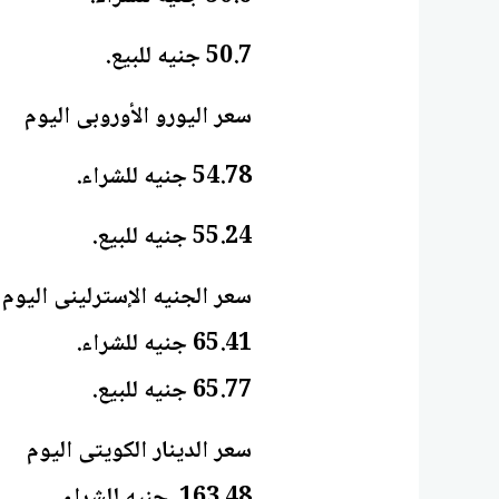
50.7 جنيه للبيع.
54.78 جنيه للشراء.
55.24 جنيه للبيع.
65.41 جنيه للشراء.
65.77 جنيه للبيع.