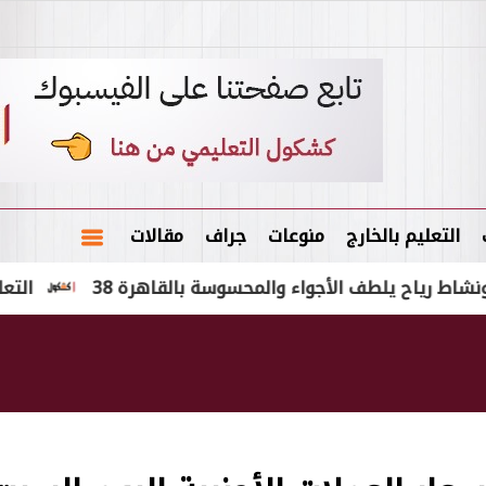
التعليم بالخارج
منوعات
جراف
مقالات
يلطف الأجواء والمحسوسة بالقاهرة 38
التعليم: استمر