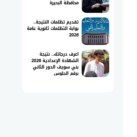
محافظة البحيرة
تقديم تظلمات النتيجة..
بوابة التظلمات ثانوية عامة
2026
اعرف درجاتك.. نتيجة
الشهادة الإعدادية 2026
بني سويف الدور الثاني
برقم الجلوس