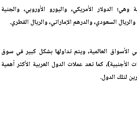
ة وهي؛ الدولار الأمريكي، واليورو الأوروبي، والجنية
 والريال السعودي، والدرهم الإماراتي، والريال القطري.
ي الأسواق العالمية، ويتم تداولها بشكل كبير في سوق
لأجنبية)، كما تعد عملات الدول العربية الأكثر أهمية
ن لتلك الدول.