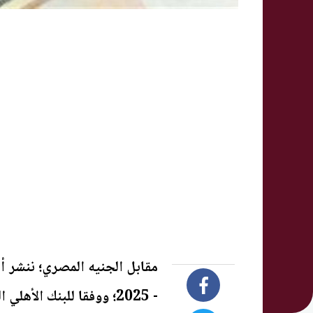
- 2025؛ ووفقا للبنك الأهلي المصري.