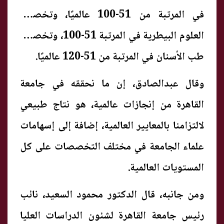
في المرتبة من 51-100 عالميًا، وتخصص
العلوم البيطرية في المرتبة 51-100، وتخصص
طب الأسنان في المرتبة من 51-120 عالميًا.
وقال عبدالصادق، إن ما نحققه في جامعة
القاهرة من إنجازات عالمية، هو نتاج طبيعي
لالتزامنا بالمعايير العالمية، إضافة إلى إسهامات
علماء الجامعة في مختلف التخصصات على كل
المستويات العالمية.
ومن جانبه، قال الدكتور محمود السعيد، نائب
رئيس جامعة القاهرة لشئون الدراسات العليا