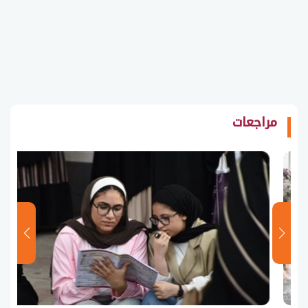
مراجعات