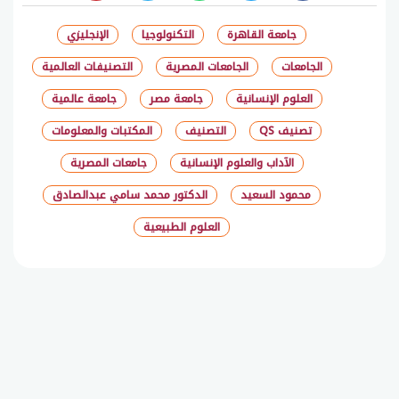
جامعة القاهرة
التكنولوجيا
الإنجليزي
الجامعات
الجامعات المصرية
التصنيفات العالمية
العلوم الإنسانية
جامعة مصر
جامعة عالمية
تصنيف QS
التصنيف
المكتبات والمعلومات
الآداب والعلوم الإنسانية
جامعات المصرية
محمود السعيد
الدكتور محمد سامي عبدالصادق
العلوم الطبيعية
شارك