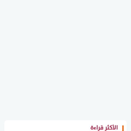
الأكثر قراءة