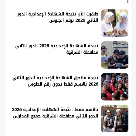
ظهرت الآن نتيجة الشهادة الإعدادية الدور
الثاني 2026 برقم الجلوس
نتيجة الشهادة الإعدادية 2026 الدور الثاني
محافظة الشرقية
نتيجة ملاحق الشهادة الإعدادية الدور الثاني
2026 بالاسم فقط بدون رقم الجلوس
بالاسم فقط.. نتيجة الشهادة الإعدادية 2026
الدور الثاني محافظة الشرقية جميع المدارس