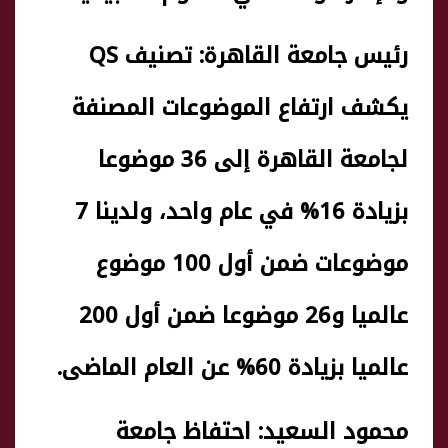
رئيس جامعة القاهرة: تصنيف QS
يكشف ارتفاع الموضوعات المصنفة
لجامعة القاهرة إلى 36 موضوعا
بزيادة 16% في عام واحد، ولدينا 7
موضوعات ضمن أول 100 موضوع
عالميا و26 موضوعا ضمن أول 200
عالميا بزيادة 60% عن العام الماضى.
محمود السعيد: احتفاظ جامعة