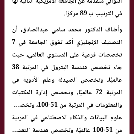
التوالي متقدمة عن الجامعة الأمريكية التالية لها
في الترتيب ب 89 مركزا.
وأضاف الدكتور محمد سامي عبدالصادق، أن
التصنيف الإنجليزي أكد تفوق الجامعة في 7
تخصصات فرعية على المستوي العالمي، حيث
جاء تخصص هندسة البترول في المرتبة 38
عالميًا، وتخصص الصيدلة وعلم الأدوية في
المرتبة 72 عالميًا، وتخصص إدارة المكتبات
والمعلومات في المرتبة من 51-100، وتخصص
علوم البيانات والذكاء الاصطناعي في المرتبة
من 51-100 عالميًا، وتخصص هندسة التعدين