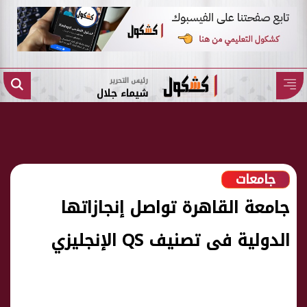
رئيس التحرير
شيماء جلال
جامعات
جامعة القاهرة تواصل إنجازاتها
الدولية فى تصنيف QS الإنجليزي