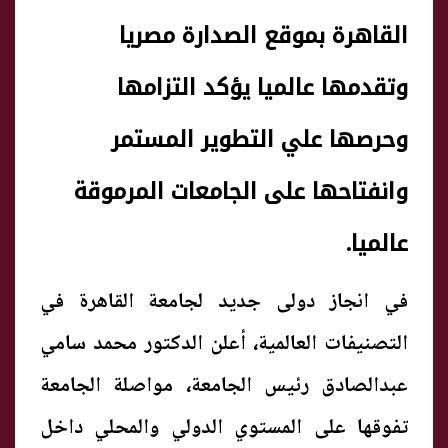
القاهرة بموقع الصدارة مصريا
وتقدمها عالميا يؤكد التزامها
وحرصها علي التطوير المستمر
وانفتاحها على الجامعات المرموقة
عالميا.
في انجاز دولى جديد لجامعة القاهرة في
التصنيفات العالمية، أعلن الدكتور محمد سامي
عبدالصادق رئيس الجامعة، مواصلة الجامعة
تفوقها على المستوي الدولي والمحلي داخل