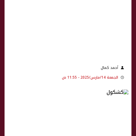
أحمد كمال
الجمعة 14/مارس/2025 - 11:55 ص