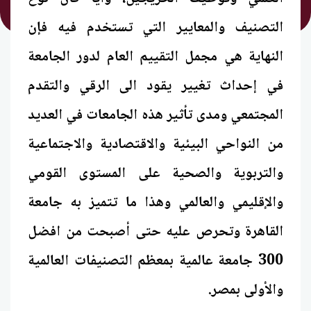
التصنيف والمعايير التي تستخدم فيه فإن
النهاية هي مجمل التقييم العام لدور الجامعة
في إحداث تغيير يقود الى الرقي والتقدم
المجتمعي ومدى تأثير هذه الجامعات في العديد
من النواحي البيئية والاقتصادية والاجتماعية
والتربوية والصحية على المستوى القومي
والإقليمي والعالمي وهذا ما تتميز به جامعة
القاهرة وتحرص عليه حتى أصبحت من افضل
300 جامعة عالمية بمعظم التصنيفات العالمية
والأولى بمصر.