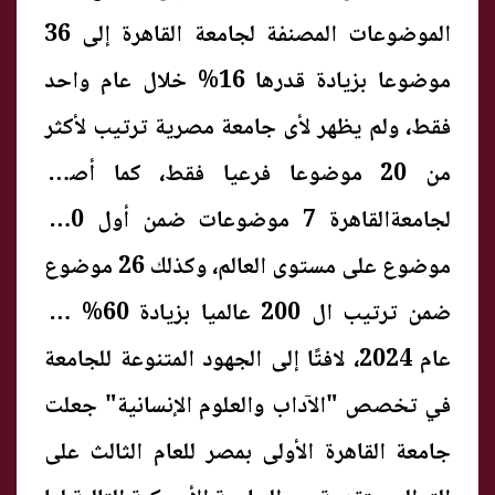
الموضوعات المصنفة لجامعة القاهرة إلى 36
موضوعا بزيادة قدرها 16% خلال عام واحد
فقط، ولم يظهر لأى جامعة مصرية ترتيب لأكثر
من 20 موضوعا فرعيا فقط، كما أصبح
لجامعةالقاهرة 7 موضوعات ضمن أول 100
موضوع على مستوى العالم، وكذلك 26 موضوع
ضمن ترتيب ال 200 عالميا بزيادة 60% عن
عام 2024، لافتًا إلى الجهود المتنوعة للجامعة
في تخصص "الآداب والعلوم الإنسانية" جعلت
جامعة القاهرة الأولى بمصر للعام الثالث على