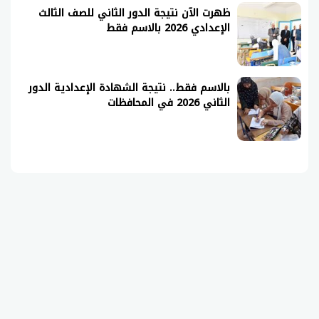
ظهرت الآن نتيجة الدور الثاني للصف الثالث
الإعدادي 2026 بالاسم فقط
بالاسم فقط.. نتيجة الشهادة الإعدادية الدور
الثاني 2026 في المحافظات