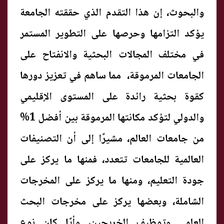
والبحوث، إن هذا التقدم الذي حققته الجامعة
يؤكد التزامها وحرصها على التطوير المستمر
في مختلف المجالات البحثية والانفتاح على
الجامعات المرموقة، مما ساهم في تعزيز دورها
كقوة بحثية رائدة على المستوى الإقليمي
والدولي لتؤكد مكانتها المرموقة بين أفضل 1%
من جامعات العالم، مشيرًا إلى أن التصنيفات
العالمية للجامعات تتعدد، فمنها ما يركز على
جودة التعليم، ومنها ما يركز على المخرجات
الشاملة، وبعضها يركز على مخرجات البحث
العلمي وتوظيف الخريجين، وأيًا كان نوع