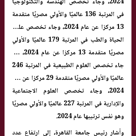
2024، وجاء تخصص الهندسة والتكنولوجيا
في المرتبة 136 عالميًا والأولي مصريًا متقدمة
13 مركزا عن عام 2024، وجاء تخصص علوم
الحياة والطب في المرتبة 179 عالميًا والأولي
مصريًا متقدمة 13 مركزا عن عام 2024، كما
جاء تخصص العلوم الطبيعية في المرتبة 246
عالميًا والأولي مصريًا متقدمة 29 مركزا عن عام
2024، وجاء تخصص العلوم الاجتماعية
والإدارية في المرتبة 227 عالميًا والأولي مصريًا
وهو نفس ترتيبها عام 2024.
وأشار رئيس جامعة القاهرة، إلى ارتفاع عدد