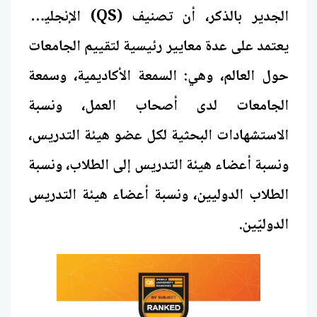
الجدير بالذكر، أن تصنيف (QS) الإنجليزي
يعتمد على عدة معايير رئيسية لتقييم الجامعات
حول العالم، وهي: السمعة الأكاديمية، وسمعة
الجامعات لدى أصحاب العمل، ونسبة
الاستشهادات البحثية لكل عضو هيئة التدريس،
ونسبة أعضاء هيئة التدريس إلى الطلاب، ونسبة
الطلاب الدوليين، ونسبة أعضاء هيئة التدريس
الدوليّين.