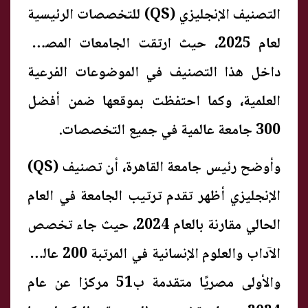
التصنيف الإنجليزي (QS) للتخصصات الرئيسية
لعام 2025، حيث ارتقت الجامعات المصرية
داخل هذا التصنيف في الموضوعات الفرعية
العلمية، وكما احتفظت بموقعها ضمن أفضل
300 جامعة عالمية في جميع التخصصات.
وأوضح رئيس جامعة القاهرة، أن تصنيف (QS)
الإنجليزي أظهر تقدم ترتيب الجامعة في العام
الحالي مقارنة بالعام 2024، حيث جاء تخصص
الآداب والعلوم الإنسانية في المرتبة 200 عالميًا
والأولى مصريًا متقدمة ب51 مركزا عن عام