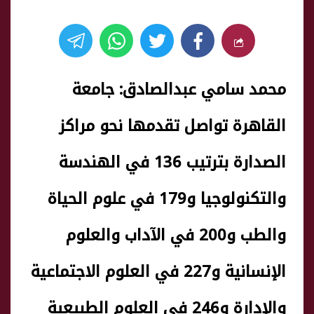
محمد سامي عبدالصادق: جامعة
القاهرة تواصل تقدمها نحو مراكز
الصدارة بترتيب 136 في الهندسة
والتكنولوجيا و179 في علوم الحياة
والطب و200 في الآداب والعلوم
الإنسانية و227 في العلوم الاجتماعية
والإدارة و246 في العلوم الطبيعية