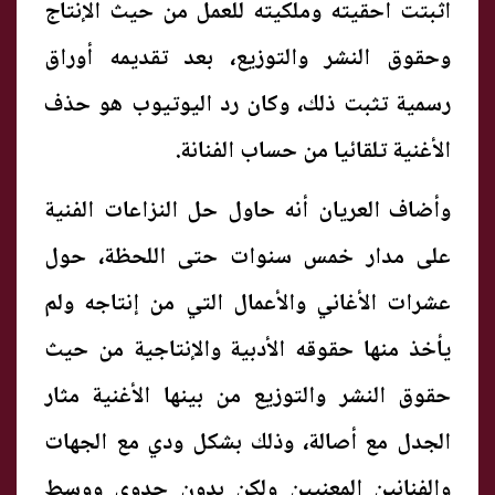
أثبتت أحقيته وملكيته للعمل من حيث الإنتاج
وحقوق النشر والتوزيع، بعد تقديمه أوراق
رسمية تثبت ذلك، وكان رد اليوتيوب هو حذف
الأغنية تلقائيا من حساب الفنانة.
وأضاف العريان أنه حاول حل النزاعات الفنية
على مدار خمس سنوات حتى اللحظة، حول
عشرات الأغاني والأعمال التي من إنتاجه ولم
يأخذ منها حقوقه الأدبية والإنتاجية من حيث
حقوق النشر والتوزيع من بينها الأغنية مثار
الجدل مع أصالة، وذلك بشكل ودي مع الجهات
والفنانين المعنيين ولكن بدون جدوى ووسط