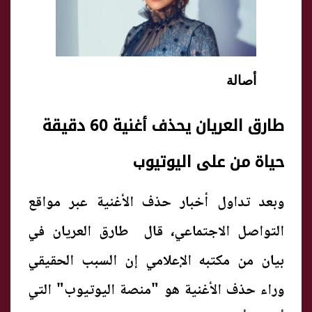
أصالة
طارق العريان يحذف أغنية 60 دقيقة
حياة من على اليوتيوب
وبعد تداول أخبار حذف الأغنية عبر مواقع
التواصل الاجتماعي، قال طارق العريان في
بيان من مكتبه الإعلامي إن السبب الحقيقي
وراء حذف الأغنية هو "منصة اليوتيوب" التي