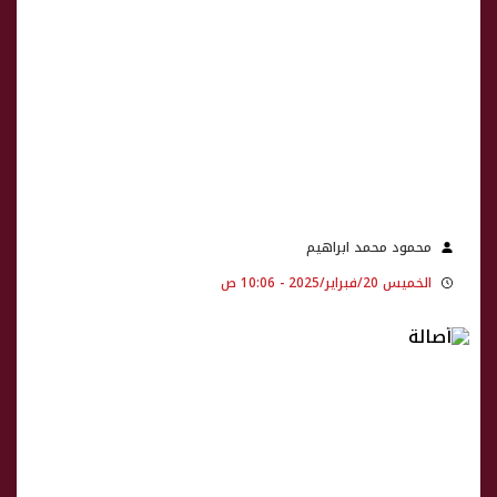
محمود محمد ابراهيم
الخميس 20/فبراير/2025 - 10:06 ص