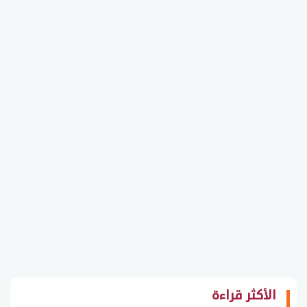
الأكثر قراءة