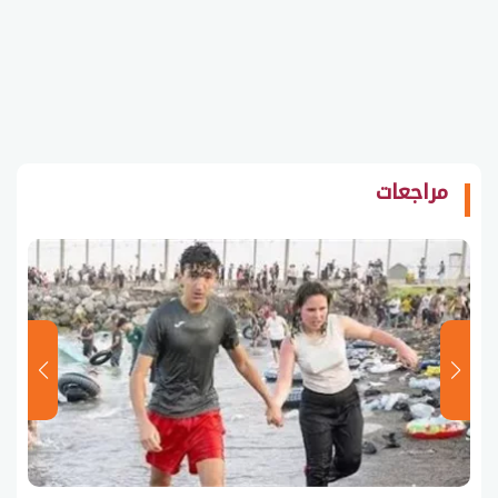
مراجعات