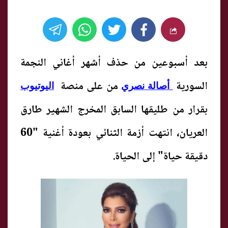
بعد أسبوعين من حذف أشهر أغاني
النجمة
السورية
من
على منصة
أصالة نصري
اليوتيوب
بقرار من طليقها السابق المخرج الشهير طارق
العريان، انتهت أزمة الثنائي بعودة أغنية "60
دقيقة حياة" إلى الحياة.