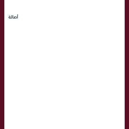
أصالة