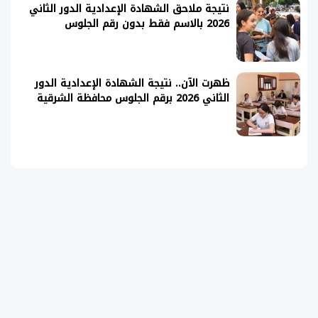
نتيجة ملاحق الشهادة الإعدادية الدور الثاني
2026 بالاسم فقط بدون رقم الجلوس
ظهرت الآن.. نتيجة الشهادة الإعدادية الدور
الثاني 2026 برقم الجلوس محافظة الشرقية