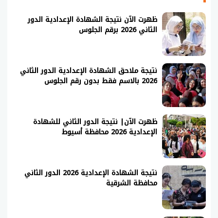
ظهرت الآن نتيجة الشهادة الإعدادية الدور
الثاني 2026 برقم الجلوس
نتيجة ملاحق الشهادة الإعدادية الدور الثاني
2026 بالاسم فقط بدون رقم الجلوس
ظهرت الآن| نتيجة الدور الثاني للشهادة
الإعدادية 2026 محافظة أسيوط
نتيجة الشهادة الإعدادية 2026 الدور الثاني
محافظة الشرقية