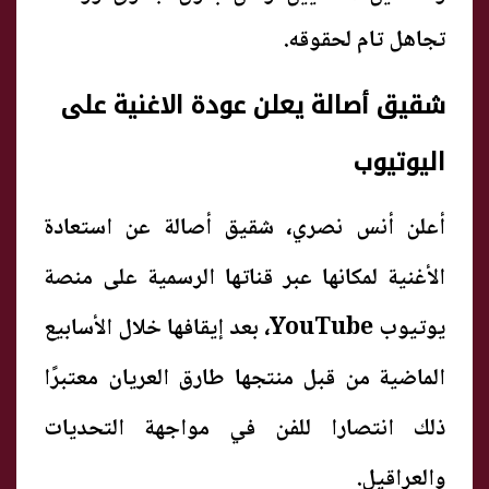
تجاهل تام لحقوقه.
شقيق أصالة يعلن عودة الاغنية على
اليوتيوب
أعلن أنس نصري، شقيق أصالة عن استعادة
الأغنية لمكانها عبر قناتها الرسمية على منصة
يوتيوب YouTube، بعد إيقافها خلال الأسابيع
الماضية من قبل منتجها طارق العريان معتبرًا
ذلك انتصارا للفن في مواجهة التحديات
والعراقيل.