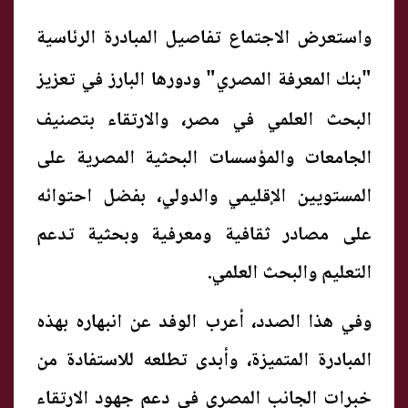
واستعرض الاجتماع
تفاصيل المبادرة الرئاسية
"بنك المعرفة المصري
" ودورها البارز في تعزيز
البحث العلمي في مصر، والارتقاء بتصنيف
الجامعات والمؤسسات البحثية المصرية على
المستويين الإقليمي والدولي، بفضل احتوائه
على مصادر ثقافية ومعرفية وبحثية تدعم
التعليم والبحث العلمي.
وفي هذا الصدد، أعرب الوفد عن انبهاره بهذه
المبادرة المتميزة، وأبدى تطلعه للاستفادة من
خبرات الجانب المصري في دعم جهود الارتقاء