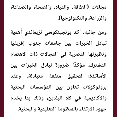
مجالات (الطاقة، والمياه، والصحة، والصناعة،
والزراعة، والتكنولوجيا).
ومن جانبه، أكد بونجينكوسي نزيماندي أهمية
تبادل الخبرات بين جامعات جنوب إفريقيا
ونظيرتها المصرية في المجالات ذات الاهتمام
المشترك، مؤكدًا ضرورة تبادل الخبرات بين
الأساتذة؛ لتحقيق منفعة متبادلة، وعقد
بروتوكولات تعاون بين المؤسسات البحثية
والأكاديمية في كلا البلدين، وذلك بما يخدم
جهود الارتقاء بالمنظومة التعليمية والبحثية.