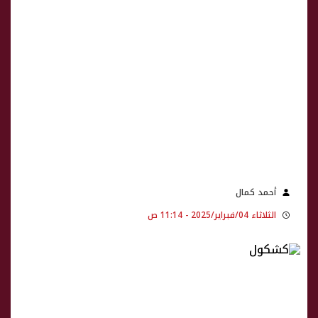
أحمد كمال
الثلاثاء 04/فبراير/2025 - 11:14 ص