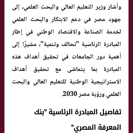
وأشار وزير التعليم العالي والبحث العلمي، إلى
جهود مصر في دعم الابتكار والبحث العلمي
لخدمة الصناعة والاقتصاد الوطني في إطار
المبادرة الرئاسية "تحالف وتنمية"، مشيرًا إلى
أهمية دور الجامعات في تحقيق أهداف هذه
المبادرة بما يتماشى مع تحقيق أهداف
الاستراتيجية الوطنية للتعليم العالي والبحث
العلمي ورؤية مصر 2030.
تفاصيل المبادرة الرئاسية "بنك
المعرفة المصري
"