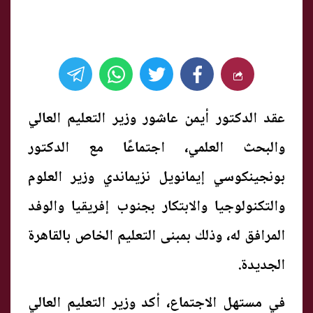
عقد الدكتور أيمن عاشور وزير التعليم العالي
والبحث العلمي، اجتماعًا مع الدكتور
بونجينكوسي إيمانويل نزيماندي وزير العلوم
والتكنولوجيا والابتكار بجنوب إفريقيا والوفد
المرافق له، وذلك بمبنى التعليم الخاص بالقاهرة
الجديدة.
في مستهل الاجتماع، أكد وزير التعليم العالي