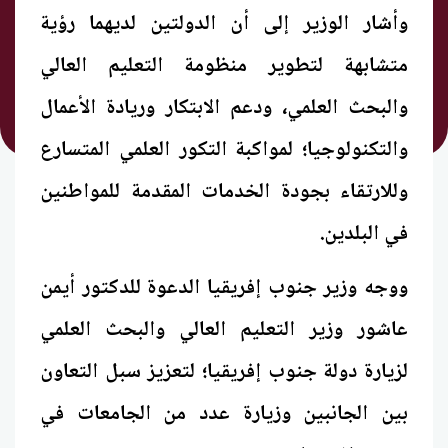
وأشار الوزير إلى أن الدولتين لديهما رؤية
متشابهة لتطوير منظومة التعليم العالي
والبحث العلمي، ودعم الابتكار وريادة الأعمال
والتكنولوجيا؛ لمواكبة التكور العلمي المتسارع
وللارتقاء بجودة الخدمات المقدمة للمواطنين
في البلدين.
ووجه وزير جنوب إفريقيا الدعوة للدكتور أيمن
عاشور وزير التعليم العالي والبحث العلمي
لزيارة دولة جنوب إفريقيا؛ لتعزيز سبل التعاون
بين الجانبين وزيارة عدد من الجامعات في