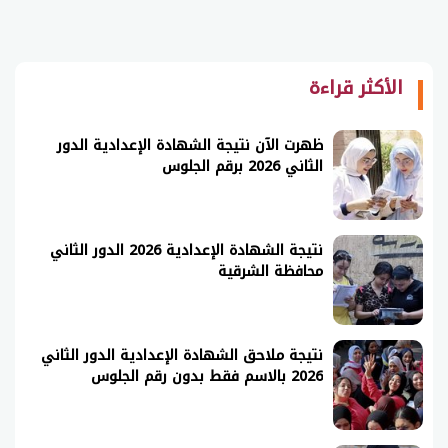
الأكثر قراءة
ظهرت الآن نتيجة الشهادة الإعدادية الدور
الثاني 2026 برقم الجلوس
نتيجة الشهادة الإعدادية 2026 الدور الثاني
محافظة الشرقية
نتيجة ملاحق الشهادة الإعدادية الدور الثاني
2026 بالاسم فقط بدون رقم الجلوس