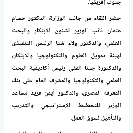
جنوب إفريقيا.
حضر اللقاء من جانب الوزارة، الدكتور حسام
عثمان نائب الوزير لشئون الابتكار والبحث
العلمي، والدكتور ولاء شتا الرئيس التنفيذى
لهيئة تمويل العلوم والتكنولوجيا والابتكار،
والدكتورة جينا الفقي رئيس أكاديمية البحث
العلمي والتكنولوجيا والمشرف العام على بنك
المعرفة المصري، والدكتور أيمن فريد مساعد
الوزير للتخطيط الإستراتيجي والتدريب
والتأهيل لسوق العمل.