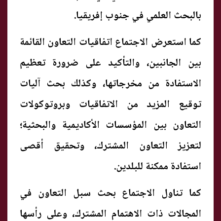
بالبحث العلمي في جنوب إفريقيا.
كما استعرض الاجتماع اتفاقيات التعاون القائمة
بين الجانبين، والتأكيد على ضرورة تعظيم
الاستفادة من مخرجاتها، وكذلك بحث آليات
توقيع المزيد من الاتفاقيات وبروتوكولات
التعاون بين المؤسسات الأكاديمية والبحثية؛
لتعزيز التعاون المشترك، وتحقيق أقصى
استفادة ممكنة للبلدين.
كما تناول الاجتماع بحث سبل التعاون في
المجالات ذات الاهتمام المشترك، وعلى رأسها