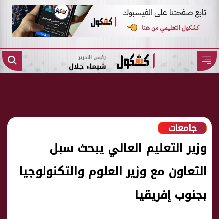
رئيس التحرير
شيماء جلال
جامعات
وزير التعليم العالي يبحث سبل
التعاون مع وزير العلوم والتكنولوجيا
بجنوب إفريقيا