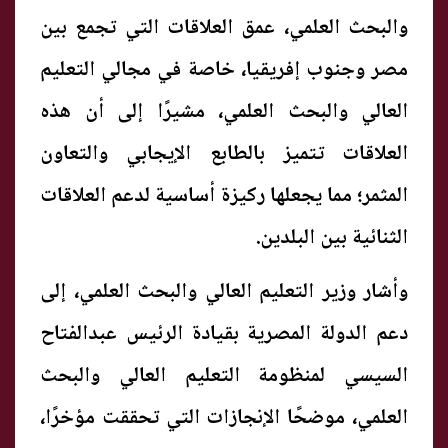
والبحث العلمي، عمق العلاقات التي تجمع بين
مصر وجنوب إفريقيا، خاصة في مجالي التعليم
العالي والبحث العلمي، مشيرًا إلى أن هذه
العلاقات تتميز بالطابع الإيجابي والتعاون
المثمر؛ مما يجعلها ركيزة أساسية لدعم العلاقات
الثنائية بين البلدين.
وأشار وزير التعليم العالي والبحث العلمي، إلى
دعم الدولة المصرية بقيادة الرئيس عبدالفتاح
السيسي لمنظومة التعليم العالي والبحث
العلمي، موضحًا الإنجازات التي تحققت مؤخرًا،