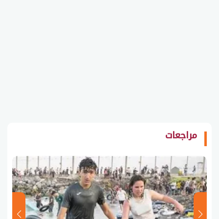
مراجعات