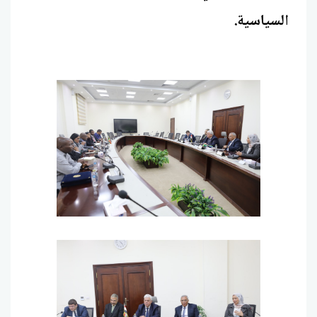
السياسية.