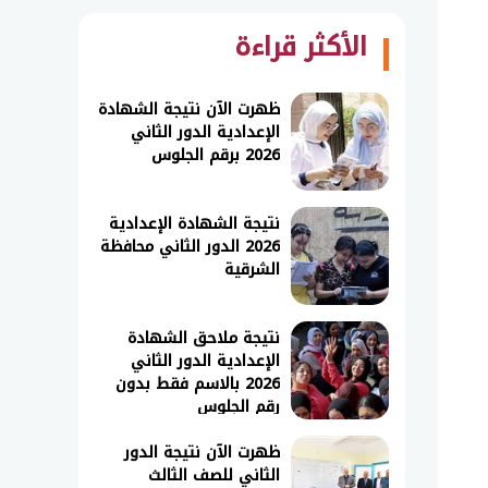
الأكثر قراءة
ظهرت الآن نتيجة الشهادة
الإعدادية الدور الثاني
2026 برقم الجلوس
نتيجة الشهادة الإعدادية
2026 الدور الثاني محافظة
الشرقية
نتيجة ملاحق الشهادة
الإعدادية الدور الثاني
2026 بالاسم فقط بدون
رقم الجلوس
ظهرت الآن نتيجة الدور
الثاني للصف الثالث