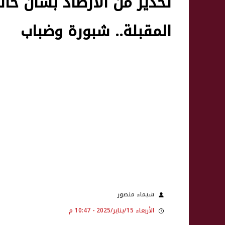
المقبلة.. شبورة وضباب
شيماء منصور
الأربعاء 15/يناير/2025 - 10:47 م