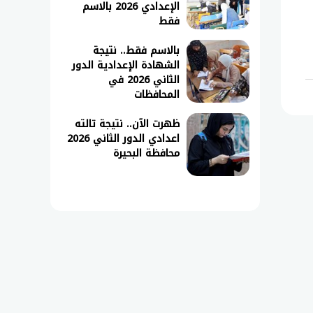
الإعدادي 2026 بالاسم
فقط
بالاسم فقط.. نتيجة
الشهادة الإعدادية الدور
الثاني 2026 في
المحافظات
ظهرت الآن.. نتيجة تالته
اعدادي الدور الثاني 2026
محافظة البحيرة