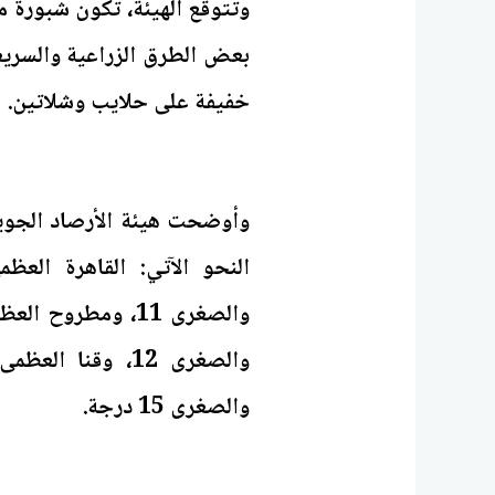
وتتوقع الهيئة، تكون شبورة م
بعض الطرق الزراعية والسريع
خفيفة على حلايب وشلاتين.
وأوضحت هيئة الأرصاد الجوية
والصغرى 15 درجة.