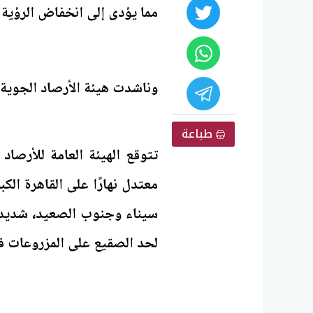
مما يؤدى إلى انخفاض الرؤية ا
وناشدت هيئة الأرصاد الجوية 
طباعة
معتدل نهارًا على القاهرة ال
سيناء وجنوب الصعيد، شديد ال
لحد الصقيع على المزروعات 