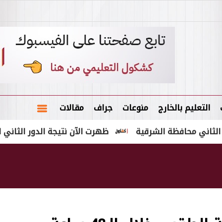
التعليم بالخارج
منوعات
جراف
مقالات
ظهرت الآن نتيجة الدور الثاني للصف الثالث الإعدادي