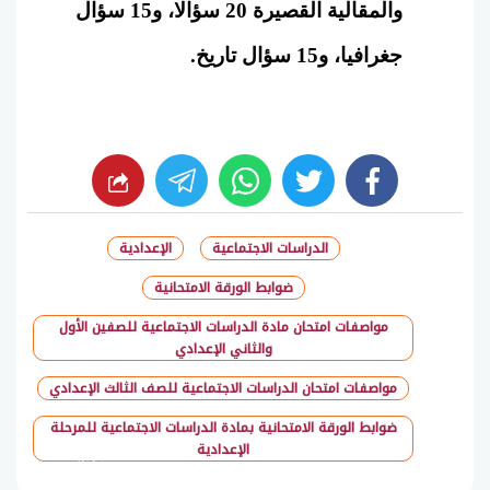
والمقالية القصيرة 20 سؤالا، و15 سؤال
جغرافيا، و15 سؤال تاريخ.
whats
twitter
facebook
الدراسات الاجتماعية
الإعدادية
ضوابط الورقة الامتحانية
مواصفات امتحان مادة الدراسات الاجتماعية للصفين الأول
والثاني الإعدادي
مواصفات امتحان الدراسات الاجتماعية للصف الثالث الإعدادي
ضوابط الورقة الامتحانية بمادة الدراسات الاجتماعية للمرحلة
الإعدادية
شارك