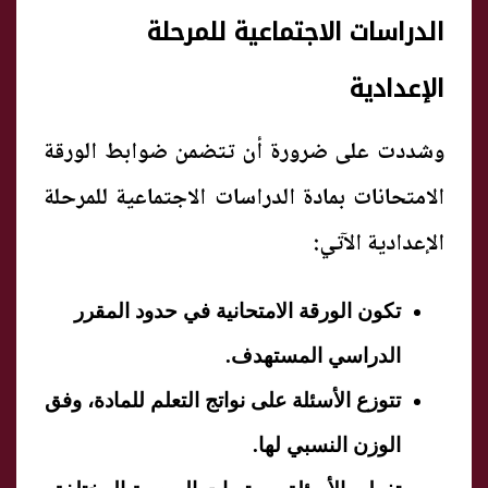
الدراسات الاجتماعية للمرحلة
الإعدادية
وشددت على ضرورة أن تتضمن ضوابط الورقة
الامتحانات بمادة الدراسات الاجتماعية للمرحلة
الإعدادية الآتي:
تكون الورقة الامتحانية في حدود المقرر
الدراسي المستهدف.
تتوزع الأسئلة على نواتج التعلم للمادة، وفق
الوزن النسبي لها.