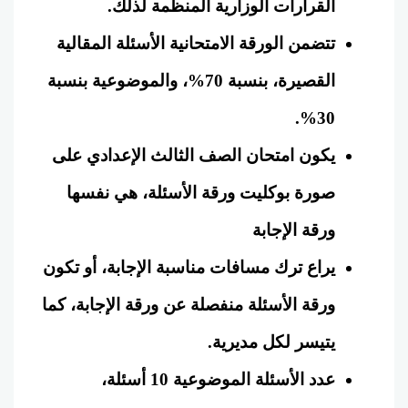
القرارات الوزارية المنظمة لذلك.
تتضمن الورقة الامتحانية الأسئلة المقالية
القصيرة، بنسبة 70%، والموضوعية بنسبة
30%.
يكون امتحان الصف الثالث الإعدادي على
صورة بوكليت ورقة الأسئلة، هي نفسها
ورقة الإجابة
يراع ترك مسافات مناسبة الإجابة، أو تكون
ورقة الأسئلة منفصلة عن ورقة الإجابة، كما
يتيسر لكل مديرية.
عدد الأسئلة الموضوعية 10 أسئلة،