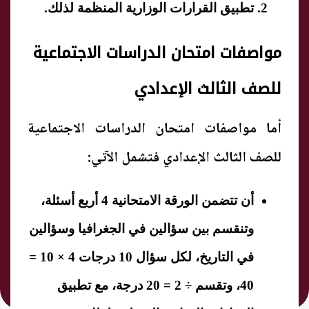
تطبيق القرارات الوزارية المنظمة لذلك.
مواصفات امتحان الدراسات الاجتماعية
للصف الثالث الإعدادي
أما مواصفات امتحان الدراسات الاجتماعية
للصف الثالث الإعدادي فتشمل الآتي:
أن تتضمن الورقة الامتحانية 4 أربع أسئلة،
وتنقسم بين سؤالين في الجغرافيا وسؤالين
في التاريخ، لكل سؤال 10 درجات 4 × 10 =
40، وتقسم ÷ 2 = 20 درجة، مع تطبيق