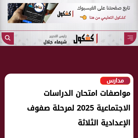
رئيس التحرير
شيماء جلال
مدارس
مواصفات امتحان الدراسات
الاجتماعية 2025 لمرحلة صفوف
الإعدادية الثلاثة