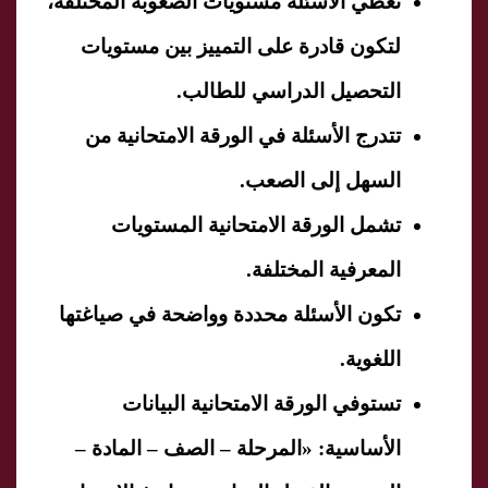
تغطي الأسئلة مستويات الصعوبة المختلفة،
لتكون قادرة على التمييز بين مستويات
التحصيل الدراسي للطالب.
تتدرج الأسئلة في الورقة الامتحانية من
السهل إلى الصعب.
تشمل الورقة الامتحانية المستويات
المعرفية المختلفة.
تكون الأسئلة محددة وواضحة في صياغتها
اللغوية.
تستوفي الورقة الامتحانية البيانات
الأساسية: «المرحلة – الصف – المادة –