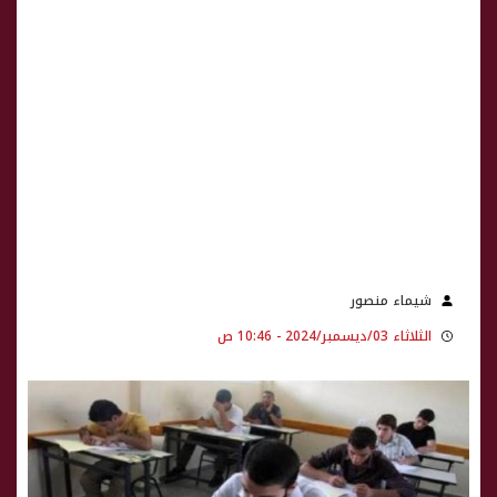
شيماء منصور
الثلاثاء 03/ديسمبر/2024 - 10:46 ص