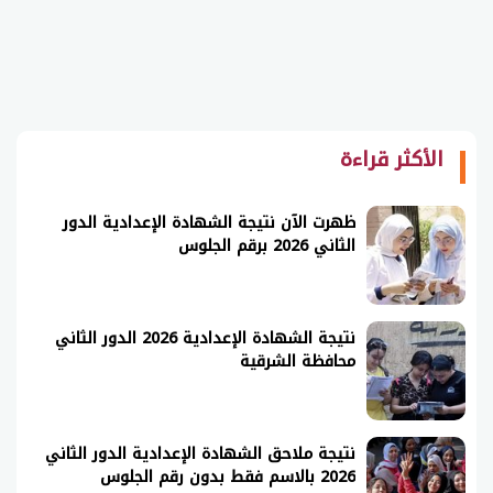
الأكثر قراءة
ظهرت الآن نتيجة الشهادة الإعدادية الدور
الثاني 2026 برقم الجلوس
نتيجة الشهادة الإعدادية 2026 الدور الثاني
محافظة الشرقية
نتيجة ملاحق الشهادة الإعدادية الدور الثاني
2026 بالاسم فقط بدون رقم الجلوس