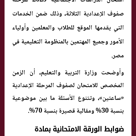
امتحان الدراسات الاجتماعية 2025 لمرحلة
صفوف الإعدادية الثلاثة، وذلك ضمن الخدمات
التي يقدمها الموقع للطلاب والمعلمين وأولياء
الأمور وجميع المهتمين بالمنظومة التعليمية في
مصر.
وأوضحت وزارة التربية والتعليم، أن الزمن
المخصص للامتحان لصفوف المرحلة الإعدادية
«ساعتين»، وتتنوع الأسئلة ما بين موضوعية
بنسبة 30% ومقالية قصيرة بنسبة 70%.
ضوابط الورقة الامتحانية بمادة