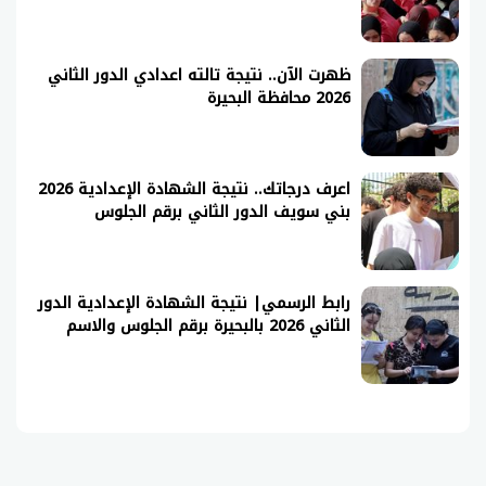
ظهرت الآن.. نتيجة تالته اعدادي الدور الثاني
2026 محافظة البحيرة
اعرف درجاتك.. نتيجة الشهادة الإعدادية 2026
بني سويف الدور الثاني برقم الجلوس
رابط الرسمي| نتيجة الشهادة الإعدادية الدور
الثاني 2026 بالبحيرة برقم الجلوس والاسم