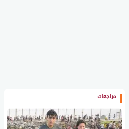
مراجعات