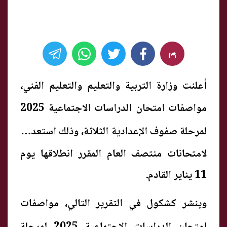
أعلنت وزارة التربية والتعليم والتعليم الفني،
مواصفات امتحان الدراسات الاجتماعية 2025
لمرحلة صفوف الإعدادية الثلاثة،
وذلك استعدادا
لامتحانات منتصف العام المقرر انطلاقها يوم
11 يناير القادم.
وينشر كشكول في التقرير التالي،
مواصفات