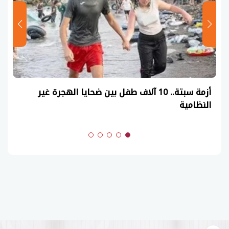
 ضحايا الهجرة غير
(السنوات الماضية)