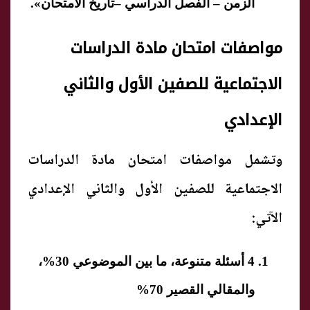
الزمن – الفصل الدراسي –تاريخ الامتحان».
مواصفات امتحان مادة الدراسات
الاجتماعية للصفين الأول والثاني
الإعدادي
وتشمل مواصفات امتحان مادة الدراسات
الاجتماعية للصفين الأول والثاني الإعدادي
الآتي:
4 أسئلة متنوعة، ما بين الموضوعي 30%،
والمقالي القصير 70%