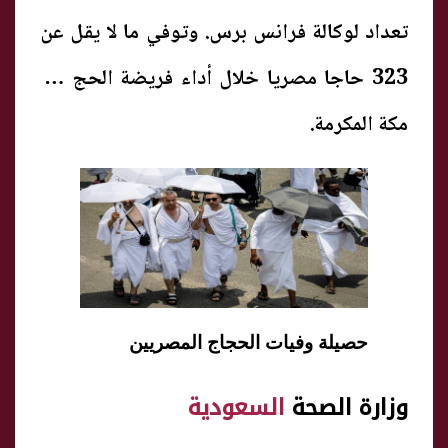
تعداد لوكالة فرانس برس. وتوفي ما لا يقل عن
323 حاجا
مصر
يا خلال أداء فريضة الحج في
مكة المكرمة.
حصيلة وفيات الحجاج المصريين
وزارة الصحة
السعودية