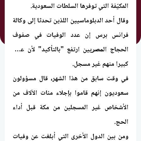
المكيّفة التي توفرها السلطات
السعودية
.
وقال أحد الدبلوماسيين اللذين تحدثا إلى وكالة
فرانس برس إن عدد الوفيات في صفوف
الحجاج ال
يين ارتفع "بالتأكيد" لأن عددا
مصر
كبيرا منهم غير مسجل.
في وقت سابق من هذا الشهر، قال مسؤولون
سعوديون إنهم قاموا بإجلاء مئات الآلاف من
الأشخاص غير المسجلين من مكة قبل أداء
الحج.
ومن بين الدول الأخرى التي أبلغت عن وفيات