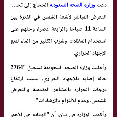
دعت
الحجاج إلى تجنب
وزارة الصحة السعودية
التعرض المباشر لأشعة الشمس في الفترة بين
الساعة 11 صباحا والرابعة عصرا، وحثهم على
استخدام المظلات وشرب الكثير من الماء لمنع
الإجهاد الحراري.
وأعلنت وزارة الصحة السعودية تسجيل "2764
حالة إصابة بالإجهاد الحراري، بسبب ارتفاع
درجات الحرارة بالمشاعر المقدسة والتعرض
للشمس، وعدم الالتزام بالإرشادات".
وأكدت الوزارة في بيان، أن "الوقاية هي الأهم،