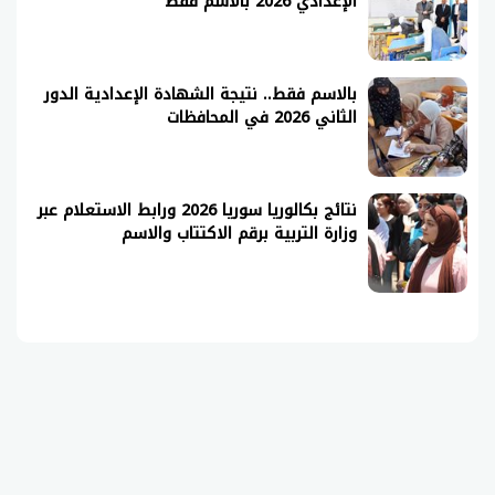
الإعدادي 2026 بالاسم فقط
بالاسم فقط.. نتيجة الشهادة الإعدادية الدور
الثاني 2026 في المحافظات
نتائج بكالوريا سوريا 2026 ورابط الاستعلام عبر
وزارة التربية برقم الاكتتاب والاسم