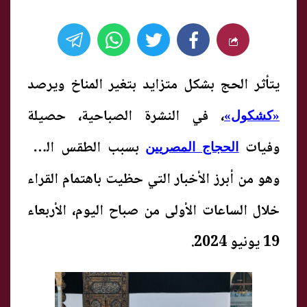
يتأثر الحج بشكل متزايد بتغير المناخ و
يرصد
، في النشرة الصباحية، حصيلة
«كشكول»
وفيات
بسبب الطقس الحار
الحجاج المصريين
وهو من أبرز الأخبار التي حظيت باهتمام القراء
خلال الساعات الأولى من صباح اليوم، الأربعاء
19 يونيو 2024.