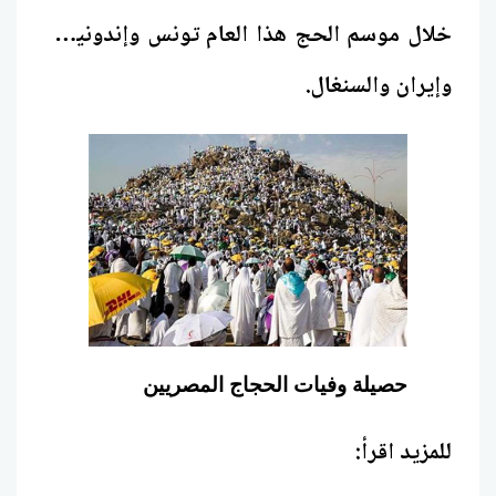
خلال موسم الحج هذا العام
تونس
وإندونيسيا
وإيران والسنغال.
حصيلة وفيات الحجاج المصريين
للمزيد اقرأ: