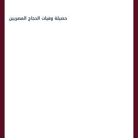
حصيلة وفيات الحجاج المصريين