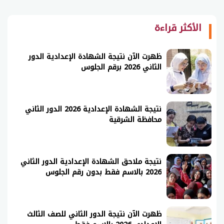
الأكثر قراءة
ظهرت الآن نتيجة الشهادة الإعدادية الدور
الثاني 2026 برقم الجلوس
نتيجة الشهادة الإعدادية 2026 الدور الثاني
محافظة الشرقية
نتيجة ملاحق الشهادة الإعدادية الدور الثاني
2026 بالاسم فقط بدون رقم الجلوس
ظهرت الآن نتيجة الدور الثاني للصف الثالث