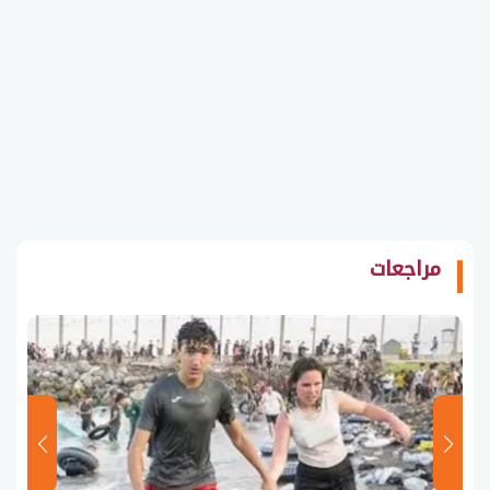
مراجعات