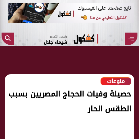
رئيس التحرير
شيماء جلال
منوعات
حصيلة وفيات الحجاج المصريين بسبب
الطقس الحار