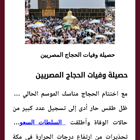
حصيلة وفيات الحجاج المصريين
حصيلة وفيات الحجاج المصريين
مع اختتام
الحجاج
مناسك الموسم الحالي في
ظل طقس حار أدى إلى تسجيل عدد كبير من
حالات الوفاة و
أطلقت
ا
لسلطات السعودية
تحذيرات من ارتفاع درجات الحرارة في مكة