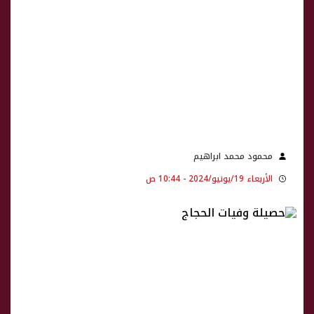
محمود محمد ابراهيم
الأربعاء 19/يونيو/2024 - 10:44 ص