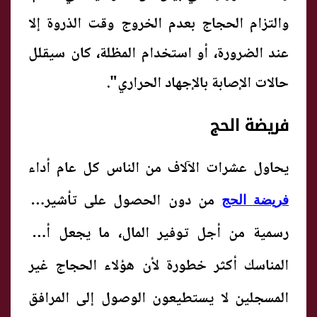
والتزام الحجاج بعدم الخروج وقت الذروة إلا
عند الضرورة، أو استخدام المظلة، كان سيقلل
حالات الإصابة بالإجهاد الحراري".
فريضة الحج
يحاول عشرات الآلاف من الناس كل عام أداء
من دون الحصول على تأشيرات
فريضة الحج
رسمية من أجل توفير
المال
، ما يجعل أداء
المناسك أكثر خطورة لأن هؤلاء الحجاج غير
المسجلين لا يستطيعون الوصول إلى المرافق