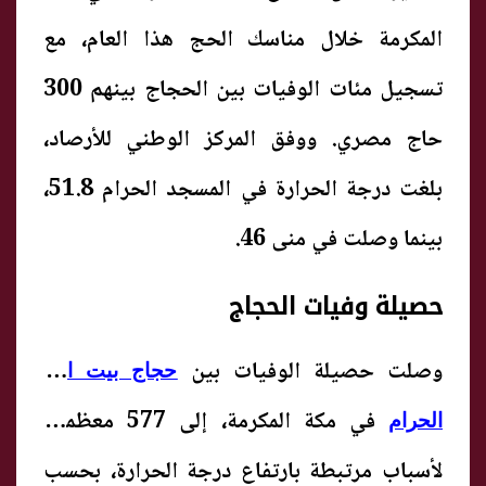
المكرمة خلال مناسك الحج هذا العام، مع
تسجيل مئات الوفيات بين الحجاج بينهم 300
حاج مصري. ووفق المركز الوطني للأرصاد،
بلغت درجة الحرارة في المسجد الحرام 51.8،
بينما وصلت في منى 46.
حصيلة وفيات الحجاج
وصلت حصيلة الوفيات بين
حجاج بيت الله
في مكة المكرمة، إلى 577 معظمهم
الحرام
لأسباب مرتبطة بارتفاع درجة الحرارة، بحسب